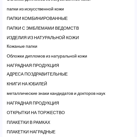
папки из искусственной кожи
ПАПКИ КОМБИНИРОВАННЫЕ
ПАПКИ С ЭМБЛЕМАМИ ВЕДОМСТВ
ИЗДЕЛИЯ ИЗ НАТУРАЛЬНОЙ КОЖИ
Кожаные папки
Обложки дипломов из натуральной кожи
НАГРАДНАЯ ПРОДУКЦИЯ
АДРЕСА ПОЗДРАВИТЕЛЬНЫЕ
КНИГИ НА ЮБИЛЕЙ
металлические знаки кандидатов и докторов наук
НАГРАДНАЯ ПРОДУКЦИЯ
ОТКРЫТКИ НА ТОРЖЕСТВО
ПЛАКЕТКИ В РАМКАХ
ПЛАКЕТКИ НАГРАДНЫЕ