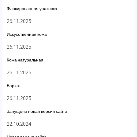
Флокированная упаковка
26.11.2025
Искусственная кожа
26.11.2025
Кожа натуральная
26.11.2025
Бархат
26.11.2025
Запущена новая версия сайта
22.10.2024