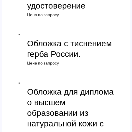
удостоверение
Цена по запросу
Обложка с тиснением
герба России.
Цена по запросу
Обложка для диплома
о высшем
образовании из
натуральной кожи с