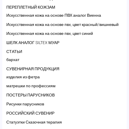
ПЕРЕПЛЕТНЫЙ КОЖЗАМ
Искусственная кожа на основе ПВХ аналог Виенна
Искусственная кожа на основе пвх, цвет красный/вишневый
Искусственная кожа на основе пвх, цвет синий
ШЕЛК АНАЛОГ SILTEX МУАР
СТАТЬИ
бархат
СУВЕНИРНАЯ ПРОДУКЦИЯ
изделия из фетра
матрешки по профессиям
ПОСТЕРЫ ПАРУСНИКОВ
Рисунки парусников
РОССИЙСКИЙ СУВЕНИР
Статуэтки Сказочная терапия