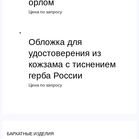
орлом
Цена по запросу
Обложка для
удостоверения из
кожзама с тиснением
герба России
Цена по запросу
БАРХАТНЫЕ ИЗДЕЛИЯ