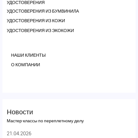
УДОСТОВЕРЕНИЯ
УДОСТОВЕРЕНИЯ ИЗ БУМВИНИЛА
УДОСТОВЕРЕНИЯ ИЗ КОЖИ
УДОСТОВЕРЕНИЯ ИЗ ЭКОКОЖИ
НАШИ КЛИЕНТЫ
О КОМПАНИИ
Новости
Мастер-классы по переплетному делу
21.04.2026