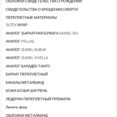
ОБЛОЖКИ СВИДЕТЕЛЬСТВА О РОЖДЕНИИ
СВИДЕТЕЛЬСТВА О КРЕЩЕНИИ,СМЕРТИ
ПЕРЕПЛЕТНЫЕ МАТЕРИАЛЫ
SILTEX МУАР
АНАЛОГ (БАРХАТНАЯ БУМАГА DAINEL SG)
АНАЛОГ PELLAQ
АНАЛОГ QUINEL NUBUK
АНАЛОГ QUINEL VIVELLA
АНАЛОГ БАЛАДЕК ТАНГО
БАРХАТ ПЕРЕПЛЕТНЫЙ
КАНАЛЫ МЕТАЛБИНД
КОЖА КОЗЬЯ ШАГРЕНЬ
ЛЕДЕРИН ПЕРЕПЛЕТНЫЙ ПРЕМИУМ
Линель фюр
ОБЛОЖКИ МЕТАЛБИНД