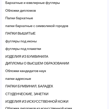
Бархатные и ювелирные футляры
Обложки дипломов
Папки бархатные
папки бархатные с символикой городов
ПАПКИ ВЫШИТЫЕ
футляры под иконы
футляры под плакетки
ИЗДЕЛИЯ ИЗ БУМВИНИЛА
ДИПЛОМЫ О ВЫСШЕМ ОБРАЗОВАНИИ
Обложки кандидатов наук
папки адресные
ПАПКИ БУМВИНИЛ, БАЛАДЕК
СТУДЕНЧЕСКИЕ, ЗАЧЕТКИ
ИЗДЕЛИЯ ИЗ ИСКУССТВЕННОЙ КОЖИ
Обложки дипломов из искусственной кожи