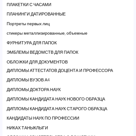
ПЛАКЕТКИ С ЧАСАМИ
ПЛАНИНГИ ДАТИРОВАННЫЕ
Портреты первых лиц
стикеры металлизированные, объемные
ФУРНИТУРА ДЛЯ ПАПОК
ЭМБЛЕМЫ ВЕДОМСТВ ДЛЯ ПАПОК
ОБЛОЖКИ ДЛЯ ДОКУМЕНТОВ
ДИПЛОМЫ АТТЕСТАТОВ ДОЦЕНТА И ПРОФЕССОРА
ДИПЛОМЫ ВУЗОВ А4
ДИПЛОМЫ ДОКТОРА НАУК
ДИПЛОМЫ КАНДИДАТА НАУК НОВОГО ОБРАЗЦА
ДИПЛОМЫ КАНДИДАТА НАУК СТАРОГО ОБРАЗЦА
КАНДИДАТЫ НАУК ПО ПРОФЕССИИ
НИКАХ ТАНЫКЛЫГИ