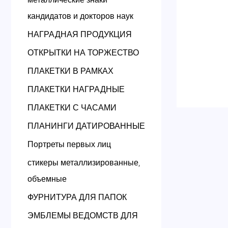
кандидатов и докторов наук
НАГРАДНАЯ ПРОДУКЦИЯ
ОТКРЫТКИ НА ТОРЖЕСТВО
ПЛАКЕТКИ В РАМКАХ
ПЛАКЕТКИ НАГРАДНЫЕ
ПЛАКЕТКИ С ЧАСАМИ
ПЛАНИНГИ ДАТИРОВАННЫЕ
Портреты первых лиц
стикеры металлизированные,
объемные
ФУРНИТУРА ДЛЯ ПАПОК
ЭМБЛЕМЫ ВЕДОМСТВ ДЛЯ