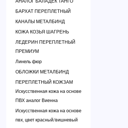
АНАЛОГ БАЛАДЕК ТАНГО
БАРХАТ ПЕРЕПЛЕТНЫЙ
КАНАЛЫ МЕТАЛБИНД
КОЖА КОЗЬЯ ШАГРЕНЬ
ЛЕДЕРИН ПЕРЕПЛЕТНЫЙ
ПРЕМИУМ
Линель фюр
ОБЛОЖКИ МЕТАЛБИНД
ПЕРЕПЛЕТНЫЙ КОЖЗАМ
Искусственная кожа на основе
ПВХ аналог Виенна
Искусственная кожа на основе
пвх, цвет красный/вишневый