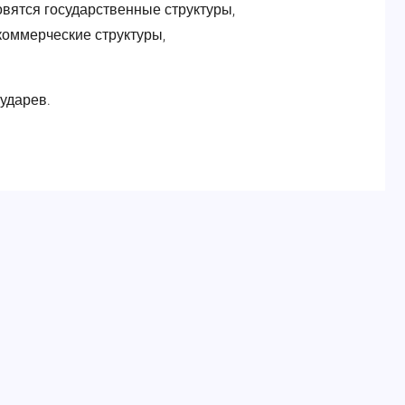
вятся государственные структуры,
коммерческие структуры,
ударев.