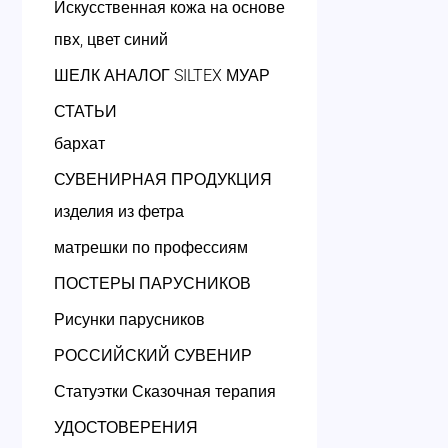
Искусственная кожа на основе
пвх, цвет синий
ШЕЛК АНАЛОГ SILTEX МУАР
СТАТЬИ
бархат
СУВЕНИРНАЯ ПРОДУКЦИЯ
изделия из фетра
матрешки по профессиям
ПОСТЕРЫ ПАРУСНИКОВ
Рисунки парусников
РОССИЙСКИЙ СУВЕНИР
Статуэтки Сказочная терапия
УДОСТОВЕРЕНИЯ