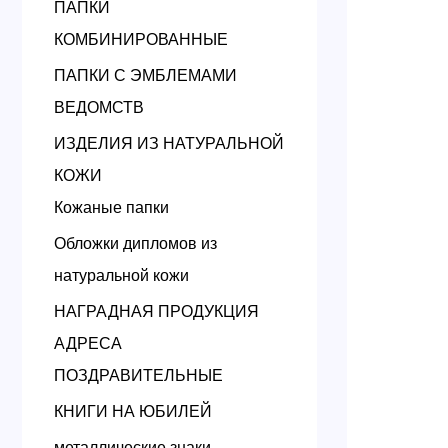
ПАПКИ
КОМБИНИРОВАННЫЕ
ПАПКИ С ЭМБЛЕМАМИ
ВЕДОМСТВ
ИЗДЕЛИЯ ИЗ НАТУРАЛЬНОЙ
КОЖИ
Кожаные папки
Обложки дипломов из
натуральной кожи
НАГРАДНАЯ ПРОДУКЦИЯ
АДРЕСА
ПОЗДРАВИТЕЛЬНЫЕ
КНИГИ НА ЮБИЛЕЙ
металлические знаки