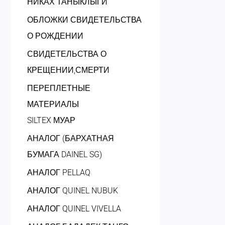
НИКАХ ТАНЫКЛЫГИ
ОБЛОЖКИ СВИДЕТЕЛЬСТВА
О РОЖДЕНИИ
СВИДЕТЕЛЬСТВА О
КРЕЩЕНИИ,СМЕРТИ
ПЕРЕПЛЕТНЫЕ
МАТЕРИАЛЫ
SILTEX МУАР
АНАЛОГ (БАРХАТНАЯ
БУМАГА DAINEL SG)
АНАЛОГ PELLAQ
АНАЛОГ QUINEL NUBUK
АНАЛОГ QUINEL VIVELLA