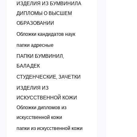
ИЗДЕЛИЯ ИЗ БУМВИНИЛА
ДИПЛОМЫ О ВЫСШЕМ
ОБРАЗОВАНИИ
Обложки кандидатов наук
папки адресные
ПАПКИ БУМВИНИЛ,
БАЛАДЕК
СТУДЕНЧЕСКИЕ, ЗАЧЕТКИ
ИЗДЕЛИЯ ИЗ
ИСКУССТВЕННОЙ КОЖИ
Обложки дипломов из
искусственной кожи
папки из искусственной кожи