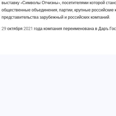
выставку «Символы Отчизны», посетителями которой стано
общественные объединения, партии, крупные российские 
представительства зарубежный и российских компаний.
29 октября 2021 года компания переименована в Даръ Гос