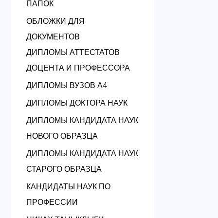
ПАПОК
ОБЛОЖКИ ДЛЯ
ДОКУМЕНТОВ
ДИПЛОМЫ АТТЕСТАТОВ
ДОЦЕНТА И ПРОФЕССОРА
ДИПЛОМЫ ВУЗОВ А4
ДИПЛОМЫ ДОКТОРА НАУК
ДИПЛОМЫ КАНДИДАТА НАУК
НОВОГО ОБРАЗЦА
ДИПЛОМЫ КАНДИДАТА НАУК
СТАРОГО ОБРАЗЦА
КАНДИДАТЫ НАУК ПО
ПРОФЕССИИ