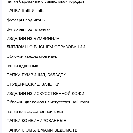
папки бархатные с символикой городов
ПАПКИ ВЫШИТЫЕ
футляры под иконы
футляры под плакетки
ИЗДЕЛИЯ ИЗ БУМВИНИЛА
ДИПЛОМЫ О ВЫСШЕМ ОБРАЗОВАНИИ
Обложки кандидатов наук
папки адресные
ПАПКИ БУМВИНИЛ, БАЛАДЕК
СТУДЕНЧЕСКИЕ, ЗАЧЕТКИ
ИЗДЕЛИЯ ИЗ ИСКУССТВЕННОЙ КОЖИ
Обложки дипломов из искусственной кожи
папки из искусственной кожи
ПАПКИ КОМБИНИРОВАННЫЕ
ПАПКИ С ЭМБЛЕМАМИ ВЕДОМСТВ