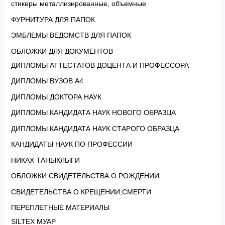
стикеры металлизированные, объемные
ФУРНИТУРА ДЛЯ ПАПОК
ЭМБЛЕМЫ ВЕДОМСТВ ДЛЯ ПАПОК
ОБЛОЖКИ ДЛЯ ДОКУМЕНТОВ
ДИПЛОМЫ АТТЕСТАТОВ ДОЦЕНТА И ПРОФЕССОРА
ДИПЛОМЫ ВУЗОВ А4
ДИПЛОМЫ ДОКТОРА НАУК
ДИПЛОМЫ КАНДИДАТА НАУК НОВОГО ОБРАЗЦА
ДИПЛОМЫ КАНДИДАТА НАУК СТАРОГО ОБРАЗЦА
КАНДИДАТЫ НАУК ПО ПРОФЕССИИ
НИКАХ ТАНЫКЛЫГИ
ОБЛОЖКИ СВИДЕТЕЛЬСТВА О РОЖДЕНИИ
СВИДЕТЕЛЬСТВА О КРЕЩЕНИИ,СМЕРТИ
ПЕРЕПЛЕТНЫЕ МАТЕРИАЛЫ
SILTEX МУАР