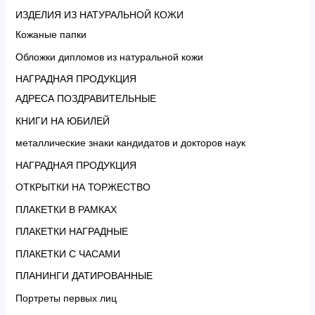
ИЗДЕЛИЯ ИЗ НАТУРАЛЬНОЙ КОЖИ
Кожаные папки
Обложки дипломов из натуральной кожи
НАГРАДНАЯ ПРОДУКЦИЯ
АДРЕСА ПОЗДРАВИТЕЛЬНЫЕ
КНИГИ НА ЮБИЛЕЙ
металлические знаки кандидатов и докторов наук
НАГРАДНАЯ ПРОДУКЦИЯ
ОТКРЫТКИ НА ТОРЖЕСТВО
ПЛАКЕТКИ В РАМКАХ
ПЛАКЕТКИ НАГРАДНЫЕ
ПЛАКЕТКИ С ЧАСАМИ
ПЛАНИНГИ ДАТИРОВАННЫЕ
Портреты первых лиц