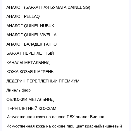
АНАЛОГ (БАРХАТНАЯ БУМАГА DAINEL SG)
АНАЛОГ PELLAQ
АНАЛОГ QUINEL NUBUK
АНАЛОГ QUINEL VIVELLA
АНАЛОГ БАЛАДЕК ТАНГО
БАРХАТ ПЕРЕПЛЕТНЫЙ
КАНАЛЫ МЕТАЛБИНД
КОЖА КОЗЬЯ ШАГРЕНЬ
ЛЕДЕРИН ПЕРЕПЛЕТНЫЙ ПРЕМИУМ
Линель фюр
ОБЛОЖКИ МЕТАЛБИНД
ПЕРЕПЛЕТНЫЙ КОЖЗАМ
Искусственная кожа на основе ПВХ аналог Виенна
Искусственная кожа на основе пвх, цвет красный/вишневый