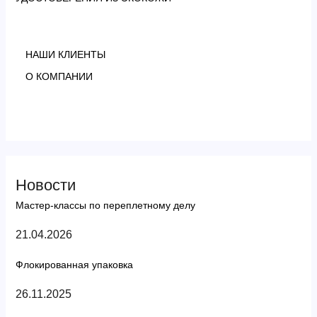
НАШИ КЛИЕНТЫ
О КОМПАНИИ
Новости
Мастер-классы по переплетному делу
21.04.2026
Флокированная упаковка
26.11.2025