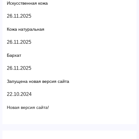
Искусственная кожа
26.11.2025
Кожа натуральная
26.11.2025
Бархат
26.11.2025
Запущена новая версия сайта
22.10.2024
Новая версия сайта!