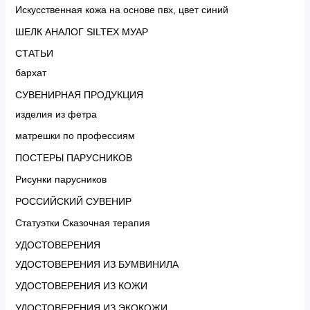
Искусственная кожа на основе пвх, цвет синий
ШЕЛК АНАЛОГ SILTEX МУАР
СТАТЬИ
бархат
СУВЕНИРНАЯ ПРОДУКЦИЯ
изделия из фетра
матрешки по профессиям
ПОСТЕРЫ ПАРУСНИКОВ
Рисунки парусников
РОССИЙСКИЙ СУВЕНИР
Статуэтки Сказочная терапия
УДОСТОВЕРЕНИЯ
УДОСТОВЕРЕНИЯ ИЗ БУМВИНИЛА
УДОСТОВЕРЕНИЯ ИЗ КОЖИ
УДОСТОВЕРЕНИЯ ИЗ ЭКОКОЖИ