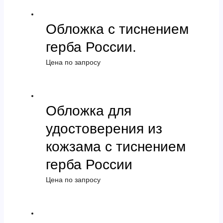
Обложка с тиснением
герба России.
Цена по запросу
Обложка для
удостоверения из
кожзама с тиснением
герба России
Цена по запросу