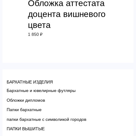
Обложка аттестата
доцента вишневого
цвета
1 850
₽
БАРХАТНЫЕ ИЗДЕЛИЯ
Бархатные и ювелирные футляры
Обложки дипломов
Папки бархатные
папки бархатные с символикой городов
ПАПКИ ВЫШИТЫЕ