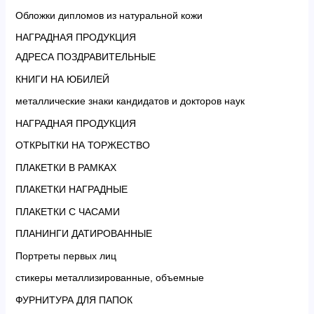
Обложки дипломов из натуральной кожи
НАГРАДНАЯ ПРОДУКЦИЯ
АДРЕСА ПОЗДРАВИТЕЛЬНЫЕ
КНИГИ НА ЮБИЛЕЙ
металлические знаки кандидатов и докторов наук
НАГРАДНАЯ ПРОДУКЦИЯ
ОТКРЫТКИ НА ТОРЖЕСТВО
ПЛАКЕТКИ В РАМКАХ
ПЛАКЕТКИ НАГРАДНЫЕ
ПЛАКЕТКИ С ЧАСАМИ
ПЛАНИНГИ ДАТИРОВАННЫЕ
Портреты первых лиц
стикеры металлизированные, объемные
ФУРНИТУРА ДЛЯ ПАПОК