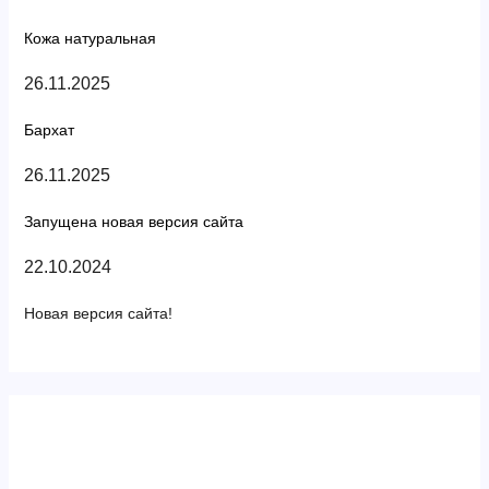
Кожа натуральная
26.11.2025
Бархат
26.11.2025
Запущена новая версия сайта
22.10.2024
Новая версия сайта!