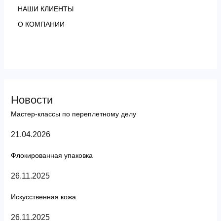
НАШИ КЛИЕНТЫ
О КОМПАНИИ
Новости
Мастер-классы по переплетному делу
21.04.2026
Флокированная упаковка
26.11.2025
Искусственная кожа
26.11.2025