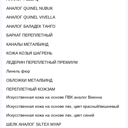
АНАЛОГ QUINEL NUBUK
АНАЛОГ QUINEL VIVELLA
АНАЛОГ БАЛАДЕК ТАНГО
БАРХАТ ПЕРЕПЛЕТНЫЙ
КАНАЛЫ МЕТАЛБИНД
КОЖА КОЗЬЯ ШАГРЕНЬ
ЛЕДЕРИН ПЕРЕПЛЕТНЫЙ ПРЕМИУМ
Линель фюр
ОБЛОЖКИ МЕТАЛБИНД
ПЕРЕПЛЕТНЫЙ КОЖЗАМ
Искусственная кожа на основе ПВХ аналог Виенна
Искусственная кожа на основе пвх, цвет красный/вишневый
Искусственная кожа на основе пвх, цвет синий
ШЕЛК АНАЛОГ SILTEX МУАР