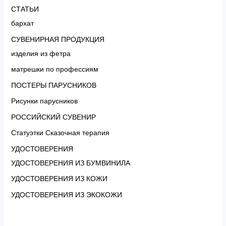
СТАТЬИ
бархат
СУВЕНИРНАЯ ПРОДУКЦИЯ
изделия из фетра
матрешки по профессиям
ПОСТЕРЫ ПАРУСНИКОВ
Рисунки парусников
РОССИЙСКИЙ СУВЕНИР
Статуэтки Сказочная терапия
УДОСТОВЕРЕНИЯ
УДОСТОВЕРЕНИЯ ИЗ БУМВИНИЛА
УДОСТОВЕРЕНИЯ ИЗ КОЖИ
УДОСТОВЕРЕНИЯ ИЗ ЭКОКОЖИ