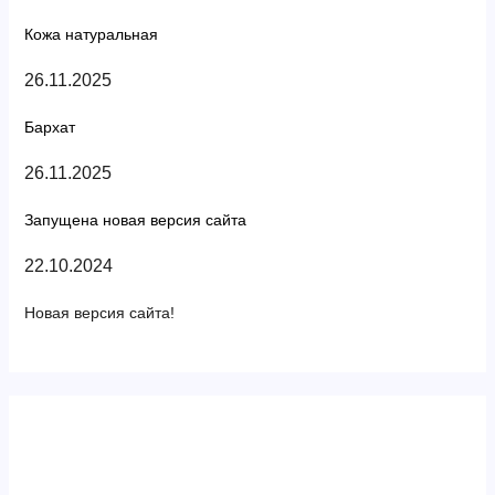
Кожа натуральная
26.11.2025
Бархат
26.11.2025
Запущена новая версия сайта
22.10.2024
Новая версия сайта!