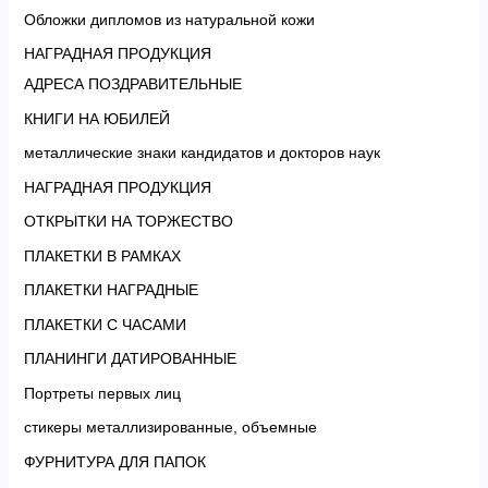
Обложки дипломов из натуральной кожи
НАГРАДНАЯ ПРОДУКЦИЯ
АДРЕСА ПОЗДРАВИТЕЛЬНЫЕ
КНИГИ НА ЮБИЛЕЙ
металлические знаки кандидатов и докторов наук
НАГРАДНАЯ ПРОДУКЦИЯ
ОТКРЫТКИ НА ТОРЖЕСТВО
ПЛАКЕТКИ В РАМКАХ
ПЛАКЕТКИ НАГРАДНЫЕ
ПЛАКЕТКИ С ЧАСАМИ
ПЛАНИНГИ ДАТИРОВАННЫЕ
Портреты первых лиц
стикеры металлизированные, объемные
ФУРНИТУРА ДЛЯ ПАПОК