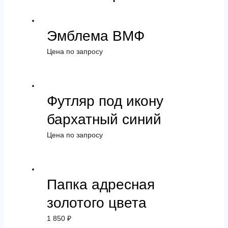
Эмблема ВМФ
Цена по запросу
Футляр под икону
бархатный синий
Цена по запросу
Папка адресная
золотого цвета
1 850
₽