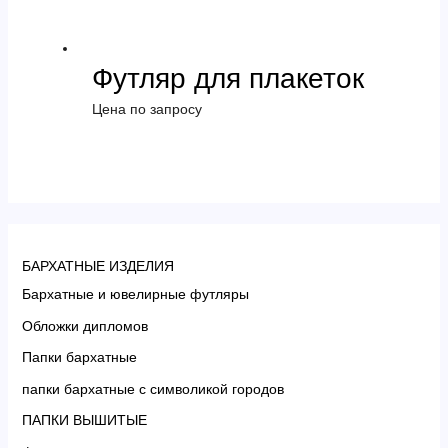
Футляр для плакеток
Цена по запросу
БАРХАТНЫЕ ИЗДЕЛИЯ
Бархатные и ювелирные футляры
Обложки дипломов
Папки бархатные
папки бархатные с символикой городов
ПАПКИ ВЫШИТЫЕ