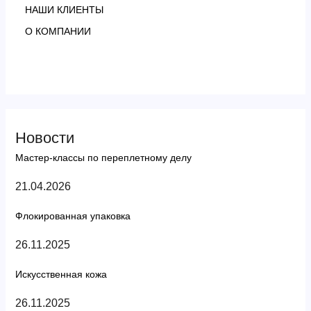
НАШИ КЛИЕНТЫ
О КОМПАНИИ
Новости
Мастер-классы по переплетному делу
21.04.2026
Флокированная упаковка
26.11.2025
Искусственная кожа
26.11.2025