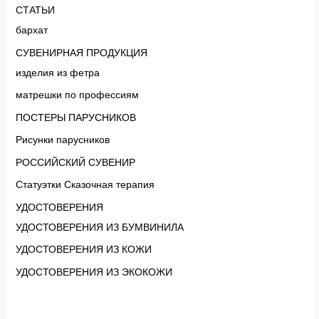
СТАТЬИ
бархат
СУВЕНИРНАЯ ПРОДУКЦИЯ
изделия из фетра
матрешки по профессиям
ПОСТЕРЫ ПАРУСНИКОВ
Рисунки парусников
РОССИЙСКИЙ СУВЕНИР
Статуэтки Сказочная терапия
УДОСТОВЕРЕНИЯ
УДОСТОВЕРЕНИЯ ИЗ БУМВИНИЛА
УДОСТОВЕРЕНИЯ ИЗ КОЖИ
УДОСТОВЕРЕНИЯ ИЗ ЭКОКОЖИ