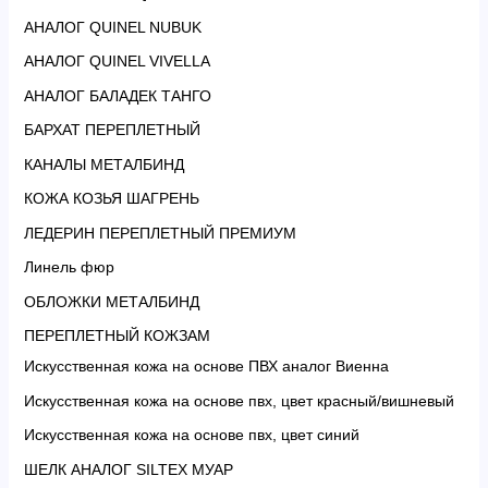
АНАЛОГ QUINEL NUBUK
АНАЛОГ QUINEL VIVELLA
АНАЛОГ БАЛАДЕК ТАНГО
БАРХАТ ПЕРЕПЛЕТНЫЙ
КАНАЛЫ МЕТАЛБИНД
КОЖА КОЗЬЯ ШАГРЕНЬ
ЛЕДЕРИН ПЕРЕПЛЕТНЫЙ ПРЕМИУМ
Линель фюр
ОБЛОЖКИ МЕТАЛБИНД
ПЕРЕПЛЕТНЫЙ КОЖЗАМ
Искусственная кожа на основе ПВХ аналог Виенна
Искусственная кожа на основе пвх, цвет красный/вишневый
Искусственная кожа на основе пвх, цвет синий
ШЕЛК АНАЛОГ SILTEX МУАР