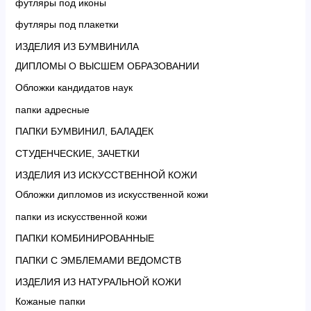
футляры под иконы
футляры под плакетки
ИЗДЕЛИЯ ИЗ БУМВИНИЛА
ДИПЛОМЫ О ВЫСШЕМ ОБРАЗОВАНИИ
Обложки кандидатов наук
папки адресные
ПАПКИ БУМВИНИЛ, БАЛАДЕК
СТУДЕНЧЕСКИЕ, ЗАЧЕТКИ
ИЗДЕЛИЯ ИЗ ИСКУССТВЕННОЙ КОЖИ
Обложки дипломов из искусственной кожи
папки из искусственной кожи
ПАПКИ КОМБИНИРОВАННЫЕ
ПАПКИ С ЭМБЛЕМАМИ ВЕДОМСТВ
ИЗДЕЛИЯ ИЗ НАТУРАЛЬНОЙ КОЖИ
Кожаные папки