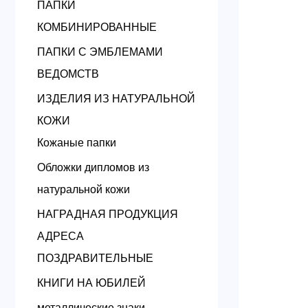
ПАПКИ
КОМБИНИРОВАННЫЕ
ПАПКИ С ЭМБЛЕМАМИ
ВЕДОМСТВ
ИЗДЕЛИЯ ИЗ НАТУРАЛЬНОЙ
КОЖИ
Кожаные папки
Обложки дипломов из
натуральной кожи
НАГРАДНАЯ ПРОДУКЦИЯ
АДРЕСА
ПОЗДРАВИТЕЛЬНЫЕ
КНИГИ НА ЮБИЛЕЙ
металлические знаки