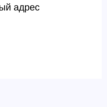
ый адрес