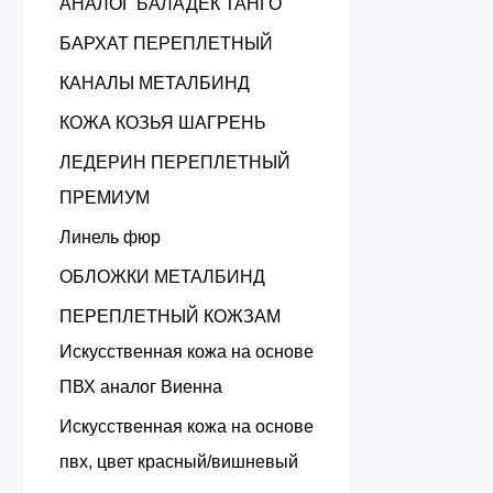
АНАЛОГ БАЛАДЕК ТАНГО
БАРХАТ ПЕРЕПЛЕТНЫЙ
КАНАЛЫ МЕТАЛБИНД
КОЖА КОЗЬЯ ШАГРЕНЬ
ЛЕДЕРИН ПЕРЕПЛЕТНЫЙ
ПРЕМИУМ
Линель фюр
ОБЛОЖКИ МЕТАЛБИНД
ПЕРЕПЛЕТНЫЙ КОЖЗАМ
Искусственная кожа на основе
ПВХ аналог Виенна
Искусственная кожа на основе
пвх, цвет красный/вишневый