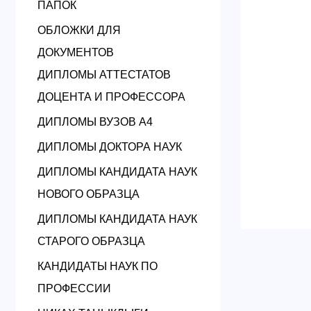
ПАПОК
ОБЛОЖКИ ДЛЯ
ДОКУМЕНТОВ
ДИПЛОМЫ АТТЕСТАТОВ
ДОЦЕНТА И ПРОФЕССОРА
ДИПЛОМЫ ВУЗОВ А4
ДИПЛОМЫ ДОКТОРА НАУК
ДИПЛОМЫ КАНДИДАТА НАУК
НОВОГО ОБРАЗЦА
ДИПЛОМЫ КАНДИДАТА НАУК
СТАРОГО ОБРАЗЦА
КАНДИДАТЫ НАУК ПО
ПРОФЕССИИ