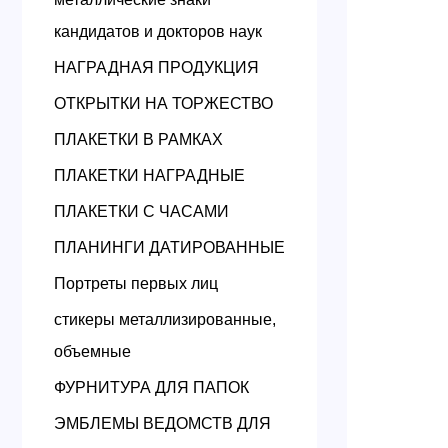
кандидатов и докторов наук
НАГРАДНАЯ ПРОДУКЦИЯ
ОТКРЫТКИ НА ТОРЖЕСТВО
ПЛАКЕТКИ В РАМКАХ
ПЛАКЕТКИ НАГРАДНЫЕ
ПЛАКЕТКИ С ЧАСАМИ
ПЛАНИНГИ ДАТИРОВАННЫЕ
Портреты первых лиц
стикеры металлизированные,
объемные
ФУРНИТУРА ДЛЯ ПАПОК
ЭМБЛЕМЫ ВЕДОМСТВ ДЛЯ