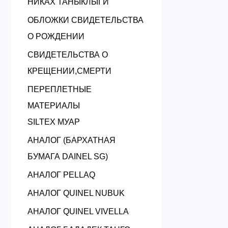
НИКАХ ТАНЫКЛЫГИ
ОБЛОЖКИ СВИДЕТЕЛЬСТВА
О РОЖДЕНИИ
СВИДЕТЕЛЬСТВА О
КРЕЩЕНИИ,СМЕРТИ
ПЕРЕПЛЕТНЫЕ
МАТЕРИАЛЫ
SILTEX МУАР
АНАЛОГ (БАРХАТНАЯ
БУМАГА DAINEL SG)
АНАЛОГ PELLAQ
АНАЛОГ QUINEL NUBUK
АНАЛОГ QUINEL VIVELLA