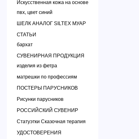
Искусственная кожа на основе
пвх, цвет синий
ШЕЛК АНАЛОГ SILTEX МУАР
СТАТЬИ
бархат
СУВЕНИРНАЯ ПРОДУКЦИЯ
изделия из фетра
матрешки по профессиям
ПОСТЕРЫ ПАРУСНИКОВ
Рисунки парусников
РОССИЙСКИЙ СУВЕНИР
Статуэтки Сказочная терапия
УДОСТОВЕРЕНИЯ