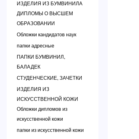
ИЗДЕЛИЯ ИЗ БУМВИНИЛА
ДИПЛОМЫ О ВЫСШЕМ
ОБРАЗОВАНИИ
Обложки кандидатов наук
папки адресные
ПАПКИ БУМВИНИЛ,
БАЛАДЕК
СТУДЕНЧЕСКИЕ, ЗАЧЕТКИ
ИЗДЕЛИЯ ИЗ
ИСКУССТВЕННОЙ КОЖИ
Обложки дипломов из
искусственной кожи
папки из искусственной кожи