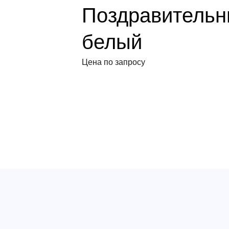
Поздравительн
белый
Цена по запросу