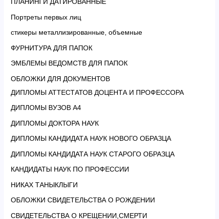
ПЛАНИНГИ ДАТИРОВАННЫЕ
Портреты первых лиц
стикеры металлизированные, объемные
ФУРНИТУРА ДЛЯ ПАПОК
ЭМБЛЕМЫ ВЕДОМСТВ ДЛЯ ПАПОК
ОБЛОЖКИ ДЛЯ ДОКУМЕНТОВ
ДИПЛОМЫ АТТЕСТАТОВ ДОЦЕНТА И ПРОФЕССОРА
ДИПЛОМЫ ВУЗОВ А4
ДИПЛОМЫ ДОКТОРА НАУК
ДИПЛОМЫ КАНДИДАТА НАУК НОВОГО ОБРАЗЦА
ДИПЛОМЫ КАНДИДАТА НАУК СТАРОГО ОБРАЗЦА
КАНДИДАТЫ НАУК ПО ПРОФЕССИИ
НИКАХ ТАНЫКЛЫГИ
ОБЛОЖКИ СВИДЕТЕЛЬСТВА О РОЖДЕНИИ
СВИДЕТЕЛЬСТВА О КРЕЩЕНИИ,СМЕРТИ