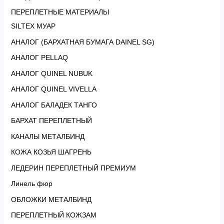
ПЕРЕПЛЕТНЫЕ МАТЕРИАЛЫ
SILTEX МУАР
АНАЛОГ (БАРХАТНАЯ БУМАГА DAINEL SG)
АНАЛОГ PELLAQ
АНАЛОГ QUINEL NUBUK
АНАЛОГ QUINEL VIVELLA
АНАЛОГ БАЛАДЕК ТАНГО
БАРХАТ ПЕРЕПЛЕТНЫЙ
КАНАЛЫ МЕТАЛБИНД
КОЖА КОЗЬЯ ШАГРЕНЬ
ЛЕДЕРИН ПЕРЕПЛЕТНЫЙ ПРЕМИУМ
Линель фюр
ОБЛОЖКИ МЕТАЛБИНД
ПЕРЕПЛЕТНЫЙ КОЖЗАМ