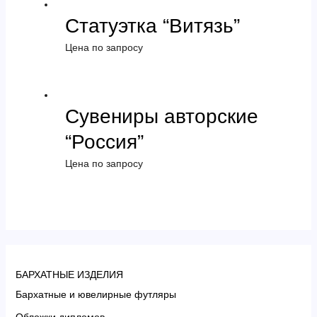
Статуэтка “Витязь”
Цена по запросу
Сувениры авторские
“Россия”
Цена по запросу
БАРХАТНЫЕ ИЗДЕЛИЯ
Бархатные и ювелирные футляры
Обложки дипломов