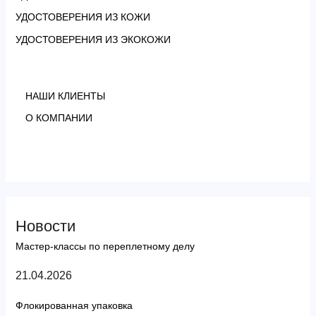
УДОСТОВЕРЕНИЯ ИЗ КОЖИ
УДОСТОВЕРЕНИЯ ИЗ ЭКОКОЖИ
НАШИ КЛИЕНТЫ
О КОМПАНИИ
Новости
Мастер-классы по переплетному делу
21.04.2026
Флокированная упаковка