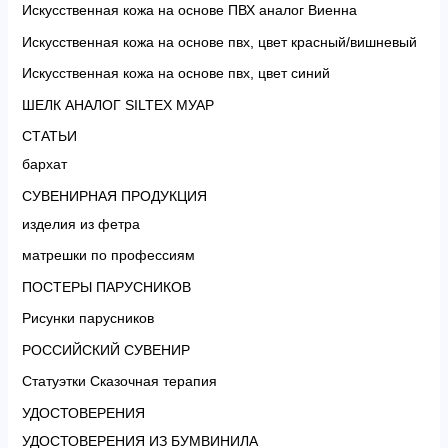
Искусственная кожа на основе ПВХ аналог Виенна
Искусственная кожа на основе пвх, цвет красный/вишневый
Искусственная кожа на основе пвх, цвет синий
ШЕЛК АНАЛОГ SILTEX МУАР
СТАТЬИ
бархат
СУВЕНИРНАЯ ПРОДУКЦИЯ
изделия из фетра
матрешки по профессиям
ПОСТЕРЫ ПАРУСНИКОВ
Рисунки парусников
РОССИЙСКИЙ СУВЕНИР
Статуэтки Сказочная терапия
УДОСТОВЕРЕНИЯ
УДОСТОВЕРЕНИЯ ИЗ БУМВИНИЛА