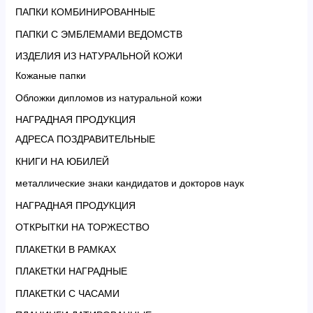
ПАПКИ КОМБИНИРОВАННЫЕ
ПАПКИ С ЭМБЛЕМАМИ ВЕДОМСТВ
ИЗДЕЛИЯ ИЗ НАТУРАЛЬНОЙ КОЖИ
Кожаные папки
Обложки дипломов из натуральной кожи
НАГРАДНАЯ ПРОДУКЦИЯ
АДРЕСА ПОЗДРАВИТЕЛЬНЫЕ
КНИГИ НА ЮБИЛЕЙ
металлические знаки кандидатов и докторов наук
НАГРАДНАЯ ПРОДУКЦИЯ
ОТКРЫТКИ НА ТОРЖЕСТВО
ПЛАКЕТКИ В РАМКАХ
ПЛАКЕТКИ НАГРАДНЫЕ
ПЛАКЕТКИ С ЧАСАМИ