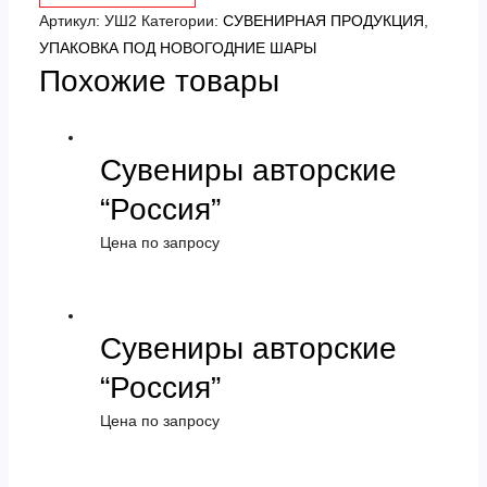
новогодние
Артикул:
УШ2
Категории:
СУВЕНИРНАЯ ПРОДУКЦИЯ
,
шары
УПАКОВКА ПОД НОВОГОДНИЕ ШАРЫ
Похожие товары
Сувениры авторские
“Россия”
Цена по запросу
Сувениры авторские
“Россия”
Цена по запросу