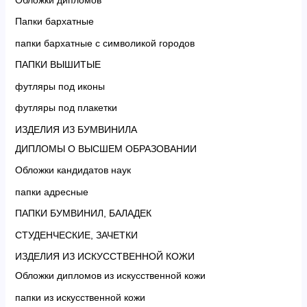
Папки бархатные
папки бархатные с символикой городов
ПАПКИ ВЫШИТЫЕ
футляры под иконы
футляры под плакетки
ИЗДЕЛИЯ ИЗ БУМВИНИЛА
ДИПЛОМЫ О ВЫСШЕМ ОБРАЗОВАНИИ
Обложки кандидатов наук
папки адресные
ПАПКИ БУМВИНИЛ, БАЛАДЕК
СТУДЕНЧЕСКИЕ, ЗАЧЕТКИ
ИЗДЕЛИЯ ИЗ ИСКУССТВЕННОЙ КОЖИ
Обложки дипломов из искусственной кожи
папки из искусственной кожи