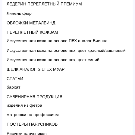
ЛЕДЕРИН ПЕРЕПЛЕТНЫЙ ПРЕМИУМ
Линель фюр
ОБЛОЖКИ МЕТАЛБИНД
ПЕРЕПЛЕТНЫЙ КОЖЗАМ
Искусственная кожа на основе ПВХ аналог Виенна
Искусственная кожа на основе пвх, цвет красный/вишневый
Искусственная кожа на основе пвх, цвет синий
ШЕЛК АНАЛОГ SILTEX МУАР
СТАТЬИ
бархат
СУВЕНИРНАЯ ПРОДУКЦИЯ
изделия из фетра
матрешки по профессиям
ПОСТЕРЫ ПАРУСНИКОВ
Рисунки парусников