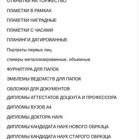
ОТКРЫТКИ НА ТОРЖЕСТВО
ПЛАКЕТКИ В РАМКАХ
ПЛАКЕТКИ НАГРАДНЫЕ
ПЛАКЕТКИ С ЧАСАМИ
ПЛАНИНГИ ДАТИРОВАННЫЕ
Портреты первых лиц
стикеры металлизированные, объемные
ФУРНИТУРА ДЛЯ ПАПОК
ЭМБЛЕМЫ ВЕДОМСТВ ДЛЯ ПАПОК
ОБЛОЖКИ ДЛЯ ДОКУМЕНТОВ
ДИПЛОМЫ АТТЕСТАТОВ ДОЦЕНТА И ПРОФЕССОРА
ДИПЛОМЫ ВУЗОВ А4
ДИПЛОМЫ ДОКТОРА НАУК
ДИПЛОМЫ КАНДИДАТА НАУК НОВОГО ОБРАЗЦА
ДИПЛОМЫ КАНДИДАТА НАУК СТАРОГО ОБРАЗЦА