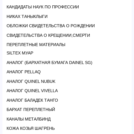
КАНДИДАТЫ НАУК ПО ПРОФЕССИИ
НИКАХ ТАНЫКЛЫГИ
ОБЛОЖКИ СВИДЕТЕЛЬСТВА О РОЖДЕНИИ
СВИДЕТЕЛЬСТВА О КРЕЩЕНИИ,СМЕРТИ
ПЕРЕПЛЕТНЫЕ МАТЕРИАЛЫ
SILTEX МУАР
АНАЛОГ (БАРХАТНАЯ БУМАГА DAINEL SG)
АНАЛОГ PELLAQ
АНАЛОГ QUINEL NUBUK
АНАЛОГ QUINEL VIVELLA
АНАЛОГ БАЛАДЕК ТАНГО
БАРХАТ ПЕРЕПЛЕТНЫЙ
КАНАЛЫ МЕТАЛБИНД
КОЖА КОЗЬЯ ШАГРЕНЬ