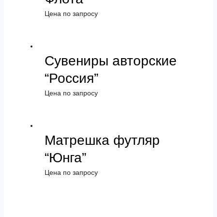
Цена по запросу
Сувениры авторские
“Россия”
Цена по запросу
Матрешка футляр
“Юнга”
Цена по запросу