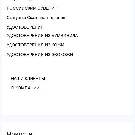
РОССИЙСКИЙ СУВЕНИР
Статуэтки Сказочная терапия
УДОСТОВЕРЕНИЯ
УДОСТОВЕРЕНИЯ ИЗ БУМВИНИЛА
УДОСТОВЕРЕНИЯ ИЗ КОЖИ
УДОСТОВЕРЕНИЯ ИЗ ЭКОКОЖИ
НАШИ КЛИЕНТЫ
О КОМПАНИИ
Новости