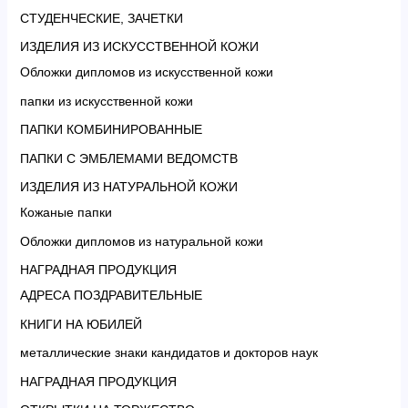
СТУДЕНЧЕСКИЕ, ЗАЧЕТКИ
ИЗДЕЛИЯ ИЗ ИСКУССТВЕННОЙ КОЖИ
Обложки дипломов из искусственной кожи
папки из искусственной кожи
ПАПКИ КОМБИНИРОВАННЫЕ
ПАПКИ С ЭМБЛЕМАМИ ВЕДОМСТВ
ИЗДЕЛИЯ ИЗ НАТУРАЛЬНОЙ КОЖИ
Кожаные папки
Обложки дипломов из натуральной кожи
НАГРАДНАЯ ПРОДУКЦИЯ
АДРЕСА ПОЗДРАВИТЕЛЬНЫЕ
КНИГИ НА ЮБИЛЕЙ
металлические знаки кандидатов и докторов наук
НАГРАДНАЯ ПРОДУКЦИЯ