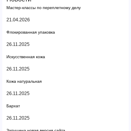
Мастер-классы по переплетному делу
21.04.2026
Флокированная упаковка
26.11.2025
Искусственная кожа
26.11.2025
Кожа натуральная
26.11.2025
Бархат
26.11.2025
Запущена новая версия сайта