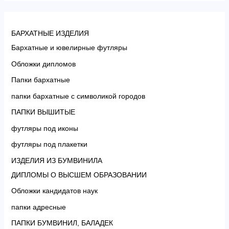
БАРХАТНЫЕ ИЗДЕЛИЯ
Бархатные и ювелирные футляры
Обложки дипломов
Папки бархатные
папки бархатные с символикой городов
ПАПКИ ВЫШИТЫЕ
футляры под иконы
футляры под плакетки
ИЗДЕЛИЯ ИЗ БУМВИНИЛА
ДИПЛОМЫ О ВЫСШЕМ ОБРАЗОВАНИИ
Обложки кандидатов наук
папки адресные
ПАПКИ БУМВИНИЛ, БАЛАДЕК