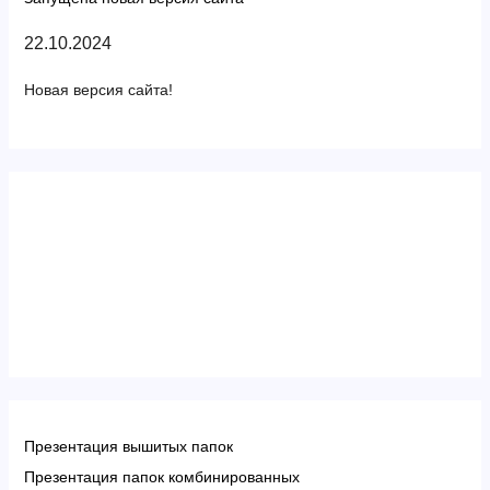
22.10.2024
Новая версия сайта!
Презентация вышитых папок
Презентация папок комбинированных