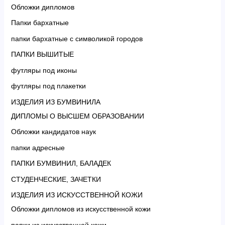
Обложки дипломов
Папки бархатные
папки бархатные с символикой городов
ПАПКИ ВЫШИТЫЕ
футляры под иконы
футляры под плакетки
ИЗДЕЛИЯ ИЗ БУМВИНИЛА
ДИПЛОМЫ О ВЫСШЕМ ОБРАЗОВАНИИ
Обложки кандидатов наук
папки адресные
ПАПКИ БУМВИНИЛ, БАЛАДЕК
СТУДЕНЧЕСКИЕ, ЗАЧЕТКИ
ИЗДЕЛИЯ ИЗ ИСКУССТВЕННОЙ КОЖИ
Обложки дипломов из искусственной кожи
папки из искусственной кожи