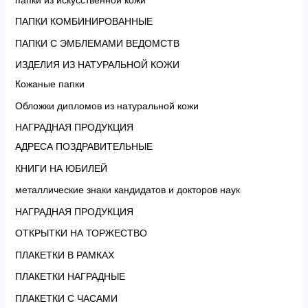
ПАПКИ КОМБИНИРОВАННЫЕ
ПАПКИ С ЭМБЛЕМАМИ ВЕДОМСТВ
ИЗДЕЛИЯ ИЗ НАТУРАЛЬНОЙ КОЖИ
Кожаные папки
Обложки дипломов из натуральной кожи
НАГРАДНАЯ ПРОДУКЦИЯ
АДРЕСА ПОЗДРАВИТЕЛЬНЫЕ
КНИГИ НА ЮБИЛЕЙ
металлические знаки кандидатов и докторов наук
НАГРАДНАЯ ПРОДУКЦИЯ
ОТКРЫТКИ НА ТОРЖЕСТВО
ПЛАКЕТКИ В РАМКАХ
ПЛАКЕТКИ НАГРАДНЫЕ
ПЛАКЕТКИ С ЧАСАМИ