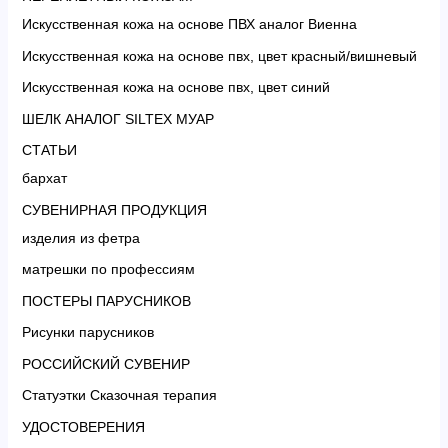
Искусственная кожа на основе ПВХ аналог Виенна
Искусственная кожа на основе пвх, цвет красный/вишневый
Искусственная кожа на основе пвх, цвет синий
ШЕЛК АНАЛОГ SILTEX МУАР
СТАТЬИ
бархат
СУВЕНИРНАЯ ПРОДУКЦИЯ
изделия из фетра
матрешки по профессиям
ПОСТЕРЫ ПАРУСНИКОВ
Рисунки парусников
РОССИЙСКИЙ СУВЕНИР
Статуэтки Сказочная терапия
УДОСТОВЕРЕНИЯ