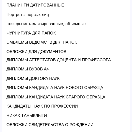
ПЛАНИНГИ ДАТИРОВАННЫЕ
Портреты первых лиц
стикеры металлизированные, объемные
ФУРНИТУРА ДЛЯ ПАПОК
ЭМБЛЕМЫ ВЕДОМСТВ ДЛЯ ПАПОК
ОБЛОЖКИ ДЛЯ ДОКУМЕНТОВ
ДИПЛОМЫ АТТЕСТАТОВ ДОЦЕНТА И ПРОФЕССОРА
ДИПЛОМЫ ВУЗОВ А4
ДИПЛОМЫ ДОКТОРА НАУК
ДИПЛОМЫ КАНДИДАТА НАУК НОВОГО ОБРАЗЦА
ДИПЛОМЫ КАНДИДАТА НАУК СТАРОГО ОБРАЗЦА
КАНДИДАТЫ НАУК ПО ПРОФЕССИИ
НИКАХ ТАНЫКЛЫГИ
ОБЛОЖКИ СВИДЕТЕЛЬСТВА О РОЖДЕНИИ