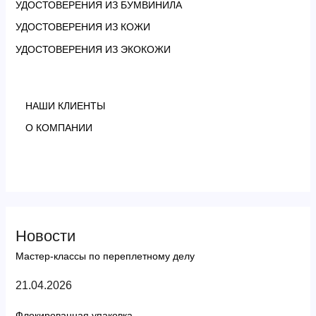
УДОСТОВЕРЕНИЯ ИЗ БУМВИНИЛА
УДОСТОВЕРЕНИЯ ИЗ КОЖИ
УДОСТОВЕРЕНИЯ ИЗ ЭКОКОЖИ
НАШИ КЛИЕНТЫ
О КОМПАНИИ
Новости
Мастер-классы по переплетному делу
21.04.2026
Флокированная упаковка