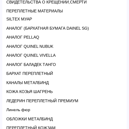
СВИДЕТЕЛЬСТВА О КРЕЩЕНИИ,СМЕРТИ
ПЕРЕПЛЕТНЫЕ МАТЕРИАЛЫ
SILTEX МУАР
АНАЛОГ (БАРХАТНАЯ БУМАГА DAINEL SG)
АНАЛОГ PELLAQ
АНАЛОГ QUINEL NUBUK
АНАЛОГ QUINEL VIVELLA
АНАЛОГ БАЛАДЕК ТАНГО
БАРХАТ ПЕРЕПЛЕТНЫЙ
КАНАЛЫ МЕТАЛБИНД
КОЖА КОЗЬЯ ШАГРЕНЬ
ЛЕДЕРИН ПЕРЕПЛЕТНЫЙ ПРЕМИУМ
Линель фюр
ОБЛОЖКИ МЕТАЛБИНД
ПЕРЕПЛЕТНЫЙ КОЖЗАМ