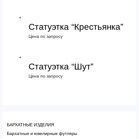
Статуэтка “Крестьянка”
Цена по запросу
Статуэтка “Шут”
Цена по запросу
БАРХАТНЫЕ ИЗДЕЛИЯ
Бархатные и ювелирные футляры