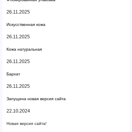
26.11.2025
Искусственная кожа
26.11.2025
Кожа натуральная
26.11.2025
Бархат
26.11.2025
Запущена новая версия сайта
22.10.2024
Новая версия сайта!