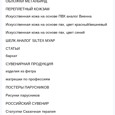
ОБЛОЖКИ МЕТАЛБИНД
ПЕРЕПЛЕТНЫЙ КОЖЗАМ
Искусственная кожа на основе ПВХ аналог Виенна
Искусственная кожа на основе пвх, цвет красный/вишневый
Искусственная кожа на основе пвх, цвет синий
ШЕЛК АНАЛОГ SILTEX МУАР
СТАТЬИ
бархат
СУВЕНИРНАЯ ПРОДУКЦИЯ
изделия из фетра
матрешки по профессиям
ПОСТЕРЫ ПАРУСНИКОВ
Рисунки парусников
РОССИЙСКИЙ СУВЕНИР
Статуэтки Сказочная терапия