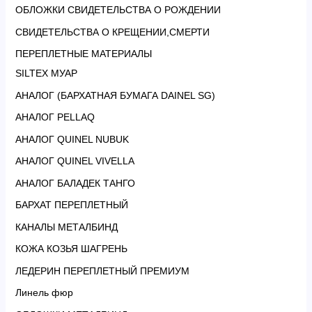
ОБЛОЖКИ СВИДЕТЕЛЬСТВА О РОЖДЕНИИ
СВИДЕТЕЛЬСТВА О КРЕЩЕНИИ,СМЕРТИ
ПЕРЕПЛЕТНЫЕ МАТЕРИАЛЫ
SILTEX МУАР
АНАЛОГ (БАРХАТНАЯ БУМАГА DAINEL SG)
АНАЛОГ PELLAQ
АНАЛОГ QUINEL NUBUK
АНАЛОГ QUINEL VIVELLA
АНАЛОГ БАЛАДЕК ТАНГО
БАРХАТ ПЕРЕПЛЕТНЫЙ
КАНАЛЫ МЕТАЛБИНД
КОЖА КОЗЬЯ ШАГРЕНЬ
ЛЕДЕРИН ПЕРЕПЛЕТНЫЙ ПРЕМИУМ
Линель фюр