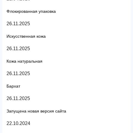
Флокированная упаковка
26.11.2025
Искусственная кожа
26.11.2025
Кожа натуральная
26.11.2025
Бархат
26.11.2025
Запущена новая версия сайта
22.10.2024