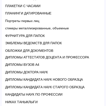
ПЛАКЕТКИ С ЧАСАМИ
ПЛАНИНГИ ДАТИРОВАННЫЕ
Портреты первых лиц
стикеры металлизированные, объемные
ФУРНИТУРА ДЛЯ ПАПОК
ЭМБЛЕМЫ ВЕДОМСТВ ДЛЯ ПАПОК
ОБЛОЖКИ ДЛЯ ДОКУМЕНТОВ
ДИПЛОМЫ АТТЕСТАТОВ ДОЦЕНТА И ПРОФЕССОРА
ДИПЛОМЫ ВУЗОВ А4
ДИПЛОМЫ ДОКТОРА НАУК
ДИПЛОМЫ КАНДИДАТА НАУК НОВОГО ОБРАЗЦА
ДИПЛОМЫ КАНДИДАТА НАУК СТАРОГО ОБРАЗЦА
КАНДИДАТЫ НАУК ПО ПРОФЕССИИ
НИКАХ ТАНЫКЛЫГИ