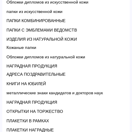
Обложки дипломов из искусственной кожи
папки из искусственной кожи
ПАПКИ КОМБИНИРОВАННЫЕ
ПАПКИ С ЭМБЛЕМАМИ ВЕДОМСТВ
ИЗДЕЛИЯ ИЗ НАТУРАЛЬНОЙ КОЖИ
Кожаные папки
Обложки дипломов из натуральной кожи
НАГРАДНАЯ ПРОДУКЦИЯ
АДРЕСА ПОЗДРАВИТЕЛЬНЫЕ
КНИГИ НА ЮБИЛЕЙ
металлические знаки кандидатов и докторов наук
НАГРАДНАЯ ПРОДУКЦИЯ
ОТКРЫТКИ НА ТОРЖЕСТВО
ПЛАКЕТКИ В РАМКАХ
ПЛАКЕТКИ НАГРАДНЫЕ