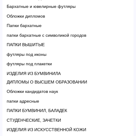
Бархатные и ювелирные футляры
Обложки дипломов
Папки бархатные
папки бархатные с символикой городов
ПАПКИ ВЫШИТЫЕ
футляры под иконы
футляры под плакетки
ИЗДЕЛИЯ ИЗ БУМВИНИЛА
ДИПЛОМЫ О ВЫСШЕМ ОБРАЗОВАНИИ
Обложки кандидатов наук
папки адресные
ПАПКИ БУМВИНИЛ, БАЛАДЕК
СТУДЕНЧЕСКИЕ, ЗАЧЕТКИ
ИЗДЕЛИЯ ИЗ ИСКУССТВЕННОЙ КОЖИ