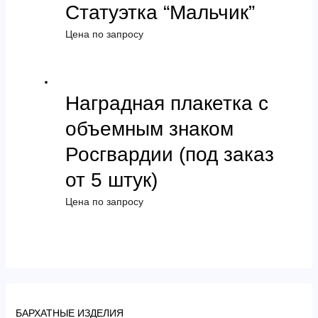
Статуэтка “Мальчик”
Цена по запросу
Наградная плакетка с
объемным знаком
Росгвардии (под заказ
от 5 штук)
Цена по запросу
БАРХАТНЫЕ ИЗДЕЛИЯ