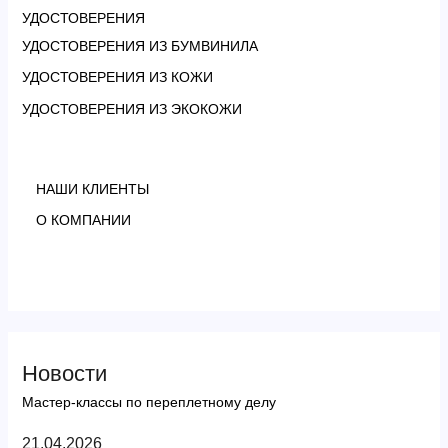
УДОСТОВЕРЕНИЯ
УДОСТОВЕРЕНИЯ ИЗ БУМВИНИЛА
УДОСТОВЕРЕНИЯ ИЗ КОЖИ
УДОСТОВЕРЕНИЯ ИЗ ЭКОКОЖИ
НАШИ КЛИЕНТЫ
О КОМПАНИИ
Новости
Мастер-классы по переплетному делу
21.04.2026