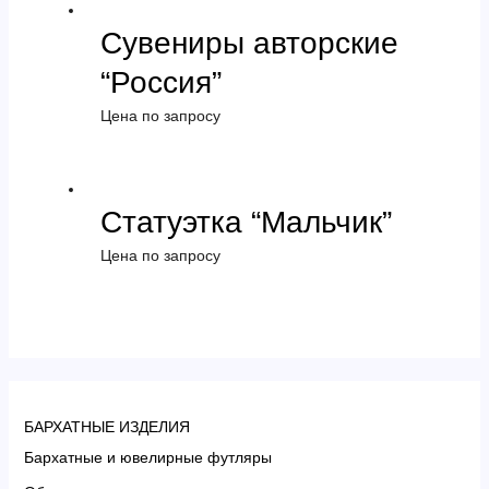
Сувениры авторские
“Россия”
Цена по запросу
Статуэтка “Мальчик”
Цена по запросу
БАРХАТНЫЕ ИЗДЕЛИЯ
Бархатные и ювелирные футляры