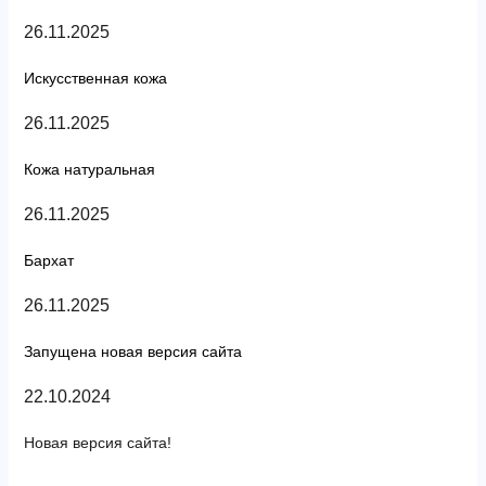
26.11.2025
Искусственная кожа
26.11.2025
Кожа натуральная
26.11.2025
Бархат
26.11.2025
Запущена новая версия сайта
22.10.2024
Новая версия сайта!