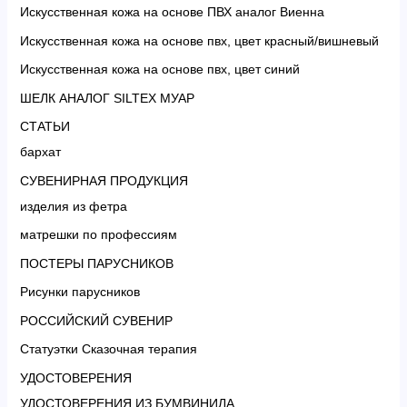
Искусственная кожа на основе ПВХ аналог Виенна
Искусственная кожа на основе пвх, цвет красный/вишневый
Искусственная кожа на основе пвх, цвет синий
ШЕЛК АНАЛОГ SILTEX МУАР
СТАТЬИ
бархат
СУВЕНИРНАЯ ПРОДУКЦИЯ
изделия из фетра
матрешки по профессиям
ПОСТЕРЫ ПАРУСНИКОВ
Рисунки парусников
РОССИЙСКИЙ СУВЕНИР
Статуэтки Сказочная терапия
УДОСТОВЕРЕНИЯ
УДОСТОВЕРЕНИЯ ИЗ БУМВИНИЛА