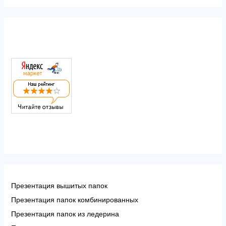
Презентация вышитых папок
Презентация папок комбинированных
Презентация папок из ледерина