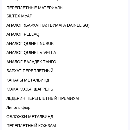
ПЕРЕПЛЕТНЫЕ МАТЕРИАЛЫ
SILTEX МУАР
АНАЛОГ (БАРХАТНАЯ БУМАГА DAINEL SG)
АНАЛОГ PELLAQ
АНАЛОГ QUINEL NUBUK
АНАЛОГ QUINEL VIVELLA
АНАЛОГ БАЛАДЕК ТАНГО
БАРХАТ ПЕРЕПЛЕТНЫЙ
КАНАЛЫ МЕТАЛБИНД
КОЖА КОЗЬЯ ШАГРЕНЬ
ЛЕДЕРИН ПЕРЕПЛЕТНЫЙ ПРЕМИУМ
Линель фюр
ОБЛОЖКИ МЕТАЛБИНД
ПЕРЕПЛЕТНЫЙ КОЖЗАМ