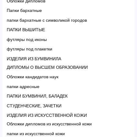
Обложки дипломов
Папки бархатные
папки бархатные с символикой городов
ПАПКИ ВЫШИТЫЕ
футляры под иконы
футляры под плакетки
ИЗДЕЛИЯ ИЗ БУМВИНИЛА
ДИПЛОМЫ О ВЫСШЕМ ОБРАЗОВАНИИ
Обложки кандидатов наук
папки адресные
ПАПКИ БУМВИНИЛ, БАЛАДЕК
СТУДЕНЧЕСКИЕ, ЗАЧЕТКИ
ИЗДЕЛИЯ ИЗ ИСКУССТВЕННОЙ КОЖИ
Обложки дипломов из искусственной кожи
папки из искусственной кожи