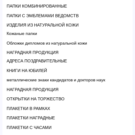
ПАПКИ КОМБИНИРОВАННЫЕ
ПАПКИ С ЭМБЛЕМАМИ ВЕДОМСТВ
ИЗДЕЛИЯ ИЗ НАТУРАЛЬНОЙ КОЖИ
Кожаные папки
Обложки дипломов из натуральной кожи
НАГРАДНАЯ ПРОДУКЦИЯ
АДРЕСА ПОЗДРАВИТЕЛЬНЫЕ
КНИГИ НА ЮБИЛЕЙ
металлические знаки кандидатов и докторов наук
НАГРАДНАЯ ПРОДУКЦИЯ
ОТКРЫТКИ НА ТОРЖЕСТВО
ПЛАКЕТКИ В РАМКАХ
ПЛАКЕТКИ НАГРАДНЫЕ
ПЛАКЕТКИ С ЧАСАМИ