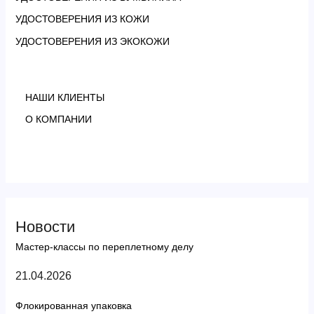
УДОСТОВЕРЕНИЯ ИЗ КОЖИ
УДОСТОВЕРЕНИЯ ИЗ ЭКОКОЖИ
НАШИ КЛИЕНТЫ
О КОМПАНИИ
Новости
Мастер-классы по переплетному делу
21.04.2026
Флокированная упаковка