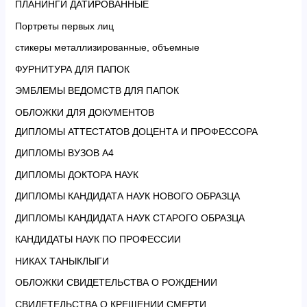
ПЛАНИНГИ ДАТИРОВАННЫЕ
Портреты первых лиц
стикеры металлизированные, объемные
ФУРНИТУРА ДЛЯ ПАПОК
ЭМБЛЕМЫ ВЕДОМСТВ ДЛЯ ПАПОК
ОБЛОЖКИ ДЛЯ ДОКУМЕНТОВ
ДИПЛОМЫ АТТЕСТАТОВ ДОЦЕНТА И ПРОФЕССОРА
ДИПЛОМЫ ВУЗОВ А4
ДИПЛОМЫ ДОКТОРА НАУК
ДИПЛОМЫ КАНДИДАТА НАУК НОВОГО ОБРАЗЦА
ДИПЛОМЫ КАНДИДАТА НАУК СТАРОГО ОБРАЗЦА
КАНДИДАТЫ НАУК ПО ПРОФЕССИИ
НИКАХ ТАНЫКЛЫГИ
ОБЛОЖКИ СВИДЕТЕЛЬСТВА О РОЖДЕНИИ
СВИДЕТЕЛЬСТВА О КРЕЩЕНИИ,СМЕРТИ