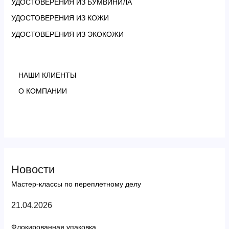
УДОСТОВЕРЕНИЯ ИЗ БУМВИНИЛА
УДОСТОВЕРЕНИЯ ИЗ КОЖИ
УДОСТОВЕРЕНИЯ ИЗ ЭКОКОЖИ
НАШИ КЛИЕНТЫ
О КОМПАНИИ
Новости
Мастер-классы по переплетному делу
21.04.2026
Флокированная упаковка