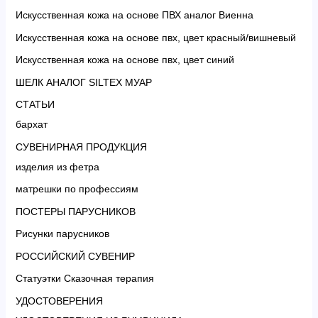
Искусственная кожа на основе ПВХ аналог Виенна
Искусственная кожа на основе пвх, цвет красный/вишневый
Искусственная кожа на основе пвх, цвет синий
ШЕЛК АНАЛОГ SILTEX МУАР
СТАТЬИ
бархат
СУВЕНИРНАЯ ПРОДУКЦИЯ
изделия из фетра
матрешки по профессиям
ПОСТЕРЫ ПАРУСНИКОВ
Рисунки парусников
РОССИЙСКИЙ СУВЕНИР
Статуэтки Сказочная терапия
УДОСТОВЕРЕНИЯ