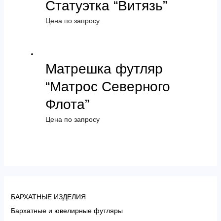
Статуэтка “Витязь”
Цена по запросу
Матрешка футляр
“Матрос Северного
Флота”
Цена по запросу
БАРХАТНЫЕ ИЗДЕЛИЯ
Бархатные и ювелирные футляры