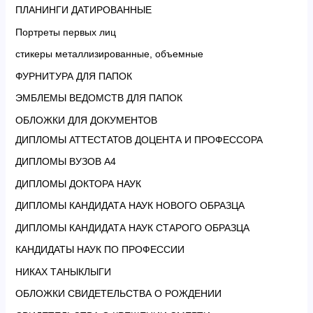
ПЛАНИНГИ ДАТИРОВАННЫЕ
Портреты первых лиц
стикеры металлизированные, объемные
ФУРНИТУРА ДЛЯ ПАПОК
ЭМБЛЕМЫ ВЕДОМСТВ ДЛЯ ПАПОК
ОБЛОЖКИ ДЛЯ ДОКУМЕНТОВ
ДИПЛОМЫ АТТЕСТАТОВ ДОЦЕНТА И ПРОФЕССОРА
ДИПЛОМЫ ВУЗОВ А4
ДИПЛОМЫ ДОКТОРА НАУК
ДИПЛОМЫ КАНДИДАТА НАУК НОВОГО ОБРАЗЦА
ДИПЛОМЫ КАНДИДАТА НАУК СТАРОГО ОБРАЗЦА
КАНДИДАТЫ НАУК ПО ПРОФЕССИИ
НИКАХ ТАНЫКЛЫГИ
ОБЛОЖКИ СВИДЕТЕЛЬСТВА О РОЖДЕНИИ