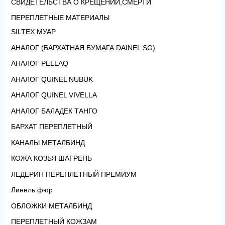
СВИДЕТЕЛЬСТВА О КРЕЩЕНИИ,СМЕРТИ
ПЕРЕПЛЕТНЫЕ МАТЕРИАЛЫ
SILTEX МУАР
АНАЛОГ (БАРХАТНАЯ БУМАГА DAINEL SG)
АНАЛОГ PELLAQ
АНАЛОГ QUINEL NUBUK
АНАЛОГ QUINEL VIVELLA
АНАЛОГ БАЛАДЕК ТАНГО
БАРХАТ ПЕРЕПЛЕТНЫЙ
КАНАЛЫ МЕТАЛБИНД
КОЖА КОЗЬЯ ШАГРЕНЬ
ЛЕДЕРИН ПЕРЕПЛЕТНЫЙ ПРЕМИУМ
Линель фюр
ОБЛОЖКИ МЕТАЛБИНД
ПЕРЕПЛЕТНЫЙ КОЖЗАМ