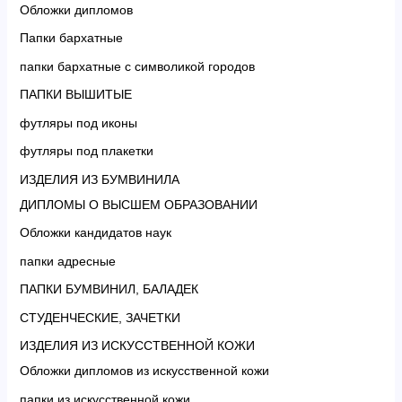
Обложки дипломов
Папки бархатные
папки бархатные с символикой городов
ПАПКИ ВЫШИТЫЕ
футляры под иконы
футляры под плакетки
ИЗДЕЛИЯ ИЗ БУМВИНИЛА
ДИПЛОМЫ О ВЫСШЕМ ОБРАЗОВАНИИ
Обложки кандидатов наук
папки адресные
ПАПКИ БУМВИНИЛ, БАЛАДЕК
СТУДЕНЧЕСКИЕ, ЗАЧЕТКИ
ИЗДЕЛИЯ ИЗ ИСКУССТВЕННОЙ КОЖИ
Обложки дипломов из искусственной кожи
папки из искусственной кожи