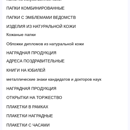
ПАПКИ КОМБИНИРОВАННЫЕ
ПАПКИ С ЭМБЛЕМАМИ ВЕДОМСТВ
ИЗДЕЛИЯ ИЗ НАТУРАЛЬНОЙ КОЖИ
Кожаные папки
Обложки дипломов из натуральной кожи
НАГРАДНАЯ ПРОДУКЦИЯ
АДРЕСА ПОЗДРАВИТЕЛЬНЫЕ
КНИГИ НА ЮБИЛЕЙ
металлические знаки кандидатов и докторов наук
НАГРАДНАЯ ПРОДУКЦИЯ
ОТКРЫТКИ НА ТОРЖЕСТВО
ПЛАКЕТКИ В РАМКАХ
ПЛАКЕТКИ НАГРАДНЫЕ
ПЛАКЕТКИ С ЧАСАМИ