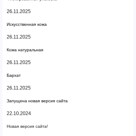
26.11.2025
Искусственная кожа
26.11.2025
Кожа натуральная
26.11.2025
Бархат
26.11.2025
Запущена новая версия сайта
22.10.2024
Новая версия сайта!