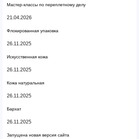
Мастер-классы по переплетному делу
21.04.2026
Флокированная упаковка
26.11.2025
Искусственная кожа
26.11.2025
Кожа натуральная
26.11.2025
Бархат
26.11.2025
Запущена новая версия сайта