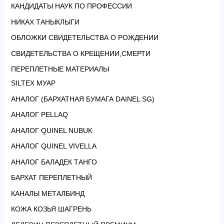
КАНДИДАТЫ НАУК ПО ПРОФЕССИИ
НИКАХ ТАНЫКЛЫГИ
ОБЛОЖКИ СВИДЕТЕЛЬСТВА О РОЖДЕНИИ
СВИДЕТЕЛЬСТВА О КРЕЩЕНИИ,СМЕРТИ
ПЕРЕПЛЕТНЫЕ МАТЕРИАЛЫ
SILTEX МУАР
АНАЛОГ (БАРХАТНАЯ БУМАГА DAINEL SG)
АНАЛОГ PELLAQ
АНАЛОГ QUINEL NUBUK
АНАЛОГ QUINEL VIVELLA
АНАЛОГ БАЛАДЕК ТАНГО
БАРХАТ ПЕРЕПЛЕТНЫЙ
КАНАЛЫ МЕТАЛБИНД
КОЖА КОЗЬЯ ШАГРЕНЬ