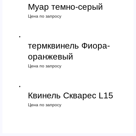
Муар темно-серый
Цена по запросу
термквинель Фиора-
оранжевый
Цена по запросу
Квинель Скварес L15
Цена по запросу