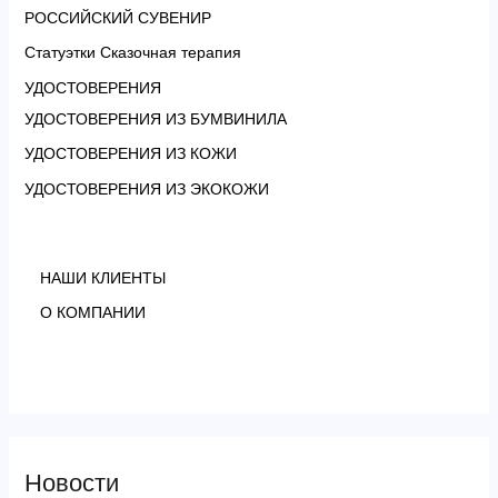
РОССИЙСКИЙ СУВЕНИР
Статуэтки Сказочная терапия
УДОСТОВЕРЕНИЯ
УДОСТОВЕРЕНИЯ ИЗ БУМВИНИЛА
УДОСТОВЕРЕНИЯ ИЗ КОЖИ
УДОСТОВЕРЕНИЯ ИЗ ЭКОКОЖИ
НАШИ КЛИЕНТЫ
О КОМПАНИИ
Новости