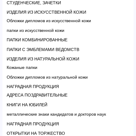
СТУДЕНЧЕСКИЕ, ЗАЧЕТКИ
ИЗДЕЛИЯ ИЗ ИСКУССТВЕННОЙ КОЖИ
Обложки дипломов из искусственной кожи
папки из искусственной кожи
ПАПКИ КОМБИНИРОВАННЫЕ
ПАПКИ С ЭМБЛЕМАМИ ВЕДОМСТВ
ИЗДЕЛИЯ ИЗ НАТУРАЛЬНОЙ КОЖИ
Кожаные папки
Обложки дипломов из натуральной кожи
НАГРАДНАЯ ПРОДУКЦИЯ
АДРЕСА ПОЗДРАВИТЕЛЬНЫЕ
КНИГИ НА ЮБИЛЕЙ
металлические знаки кандидатов и докторов наук
НАГРАДНАЯ ПРОДУКЦИЯ
ОТКРЫТКИ НА ТОРЖЕСТВО