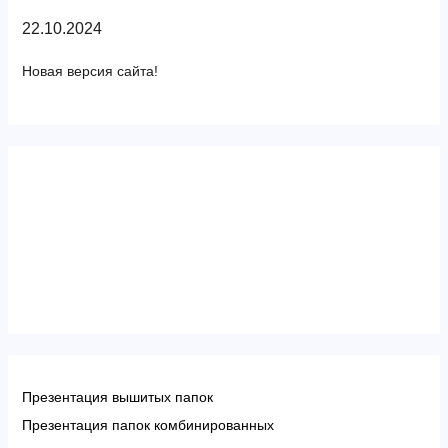
22.10.2024
Новая версия сайта!
Презентация вышитых папок
Презентация папок комбинированных