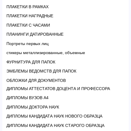
ПЛАКЕТКИ В РАМКАХ
ПЛАКЕТКИ НАГРАДНЫЕ
ПЛАКЕТКИ С ЧАСАМИ
ПЛАНИНГИ ДАТИРОВАННЫЕ
Портреты первых лиц
стикеры металлизированные, объемные
ФУРНИТУРА ДЛЯ ПАПОК
ЭМБЛЕМЫ ВЕДОМСТВ ДЛЯ ПАПОК
ОБЛОЖКИ ДЛЯ ДОКУМЕНТОВ
ДИПЛОМЫ АТТЕСТАТОВ ДОЦЕНТА И ПРОФЕССОРА
ДИПЛОМЫ ВУЗОВ А4
ДИПЛОМЫ ДОКТОРА НАУК
ДИПЛОМЫ КАНДИДАТА НАУК НОВОГО ОБРАЗЦА
ДИПЛОМЫ КАНДИДАТА НАУК СТАРОГО ОБРАЗЦА