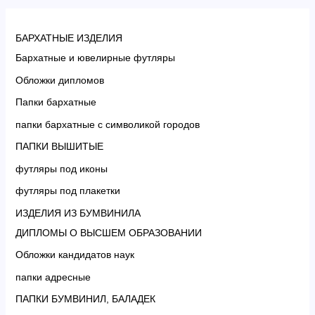
БАРХАТНЫЕ ИЗДЕЛИЯ
Бархатные и ювелирные футляры
Обложки дипломов
Папки бархатные
папки бархатные с символикой городов
ПАПКИ ВЫШИТЫЕ
футляры под иконы
футляры под плакетки
ИЗДЕЛИЯ ИЗ БУМВИНИЛА
ДИПЛОМЫ О ВЫСШЕМ ОБРАЗОВАНИИ
Обложки кандидатов наук
папки адресные
ПАПКИ БУМВИНИЛ, БАЛАДЕК