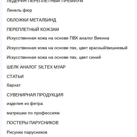
ЛЕДЕРИН ПЕРЕПЛЕТНЫЙ ПРЕМИУМ
Линель фюр
ОБЛОЖКИ МЕТАЛБИНД
ПЕРЕПЛЕТНЫЙ КОЖЗАМ
Искусственная кожа на основе ПВХ аналог Виенна
Искусственная кожа на основе пвх, цвет красный/вишневый
Искусственная кожа на основе пвх, цвет синий
ШЕЛК АНАЛОГ SILTEX МУАР
СТАТЬИ
бархат
СУВЕНИРНАЯ ПРОДУКЦИЯ
изделия из фетра
матрешки по профессиям
ПОСТЕРЫ ПАРУСНИКОВ
Рисунки парусников