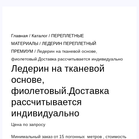
Перейти
к
содержимому
Главная
/
Каталог
/
ПЕРЕПЛЕТНЫЕ
МАТЕРИАЛЫ
/
ЛЕДЕРИН ПЕРЕПЛЕТНЫЙ
ПРЕМИУМ
/ Ледерин на тканевой основе,
фиолетовый.Доставка рассчитывается индивидуально
Ледерин на тканевой
основе,
фиолетовый.Доставка
рассчитывается
индивидуально
Цена по запросу
Минимальный заказ от 15 погонных метров , стоимость