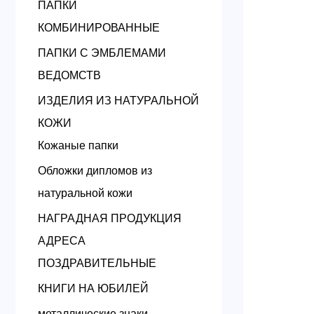
ПАПКИ
КОМБИНИРОВАННЫЕ
ПАПКИ С ЭМБЛЕМАМИ
ВЕДОМСТВ
ИЗДЕЛИЯ ИЗ НАТУРАЛЬНОЙ
КОЖИ
Кожаные папки
Обложки дипломов из
натуральной кожи
НАГРАДНАЯ ПРОДУКЦИЯ
АДРЕСА
ПОЗДРАВИТЕЛЬНЫЕ
КНИГИ НА ЮБИЛЕЙ
металлические знаки