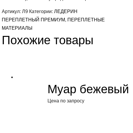
Артикул:
Л9
Категории:
ЛЕДЕРИН
ПЕРЕПЛЕТНЫЙ ПРЕМИУМ
,
ПЕРЕПЛЕТНЫЕ
МАТЕРИАЛЫ
Похожие товары
Муар бежевый
Цена по запросу