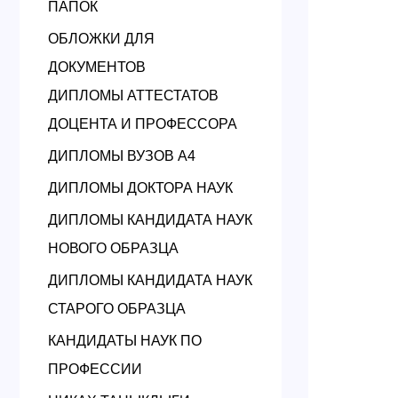
ПАПОК
ОБЛОЖКИ ДЛЯ
ДОКУМЕНТОВ
ДИПЛОМЫ АТТЕСТАТОВ
ДОЦЕНТА И ПРОФЕССОРА
ДИПЛОМЫ ВУЗОВ А4
ДИПЛОМЫ ДОКТОРА НАУК
ДИПЛОМЫ КАНДИДАТА НАУК
НОВОГО ОБРАЗЦА
ДИПЛОМЫ КАНДИДАТА НАУК
СТАРОГО ОБРАЗЦА
КАНДИДАТЫ НАУК ПО
ПРОФЕССИИ