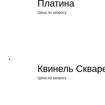
Платина
Цена по запросу
Квинель Сквар
Цена по запросу