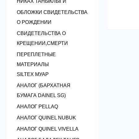
НИКАХ ТАНЫКЛЫГИ
ОБЛОЖКИ СВИДЕТЕЛЬСТВА
О РОЖДЕНИИ
СВИДЕТЕЛЬСТВА О
КРЕЩЕНИИ,СМЕРТИ
ПЕРЕПЛЕТНЫЕ
МАТЕРИАЛЫ
SILTEX МУАР
АНАЛОГ (БАРХАТНАЯ
БУМАГА DAINEL SG)
АНАЛОГ PELLAQ
АНАЛОГ QUINEL NUBUK
АНАЛОГ QUINEL VIVELLA