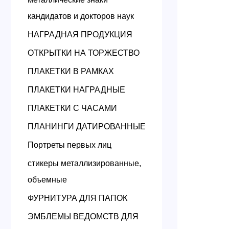
кандидатов и докторов наук
НАГРАДНАЯ ПРОДУКЦИЯ
ОТКРЫТКИ НА ТОРЖЕСТВО
ПЛАКЕТКИ В РАМКАХ
ПЛАКЕТКИ НАГРАДНЫЕ
ПЛАКЕТКИ С ЧАСАМИ
ПЛАНИНГИ ДАТИРОВАННЫЕ
Портреты первых лиц
стикеры металлизированные,
объемные
ФУРНИТУРА ДЛЯ ПАПОК
ЭМБЛЕМЫ ВЕДОМСТВ ДЛЯ