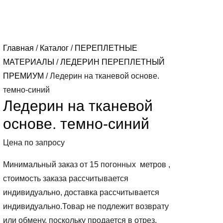
Главная
/
Каталог
/
ПЕРЕПЛЕТНЫЕ
МАТЕРИАЛЫ
/
ЛЕДЕРИН ПЕРЕПЛЕТНЫЙ
ПРЕМИУМ
/ Ледерин на тканевой основе.
темно-синий
Ледерин на тканевой
основе. темно-синий
Цена по запросу
Минимальный заказ от 15 погонных метров ,
стоимость заказа рассчитывается
индивидуально, доставка рассчитывается
индивидуально.Товар не подлежит возврату
или обмену, поскольку продается в отрез.