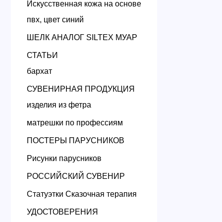
Искусственная кожа на основе
пвх, цвет синий
ШЕЛК АНАЛОГ SILTEX МУАР
СТАТЬИ
бархат
СУВЕНИРНАЯ ПРОДУКЦИЯ
изделия из фетра
матрешки по профессиям
ПОСТЕРЫ ПАРУСНИКОВ
Рисунки парусников
РОССИЙСКИЙ СУВЕНИР
Статуэтки Сказочная терапия
УДОСТОВЕРЕНИЯ