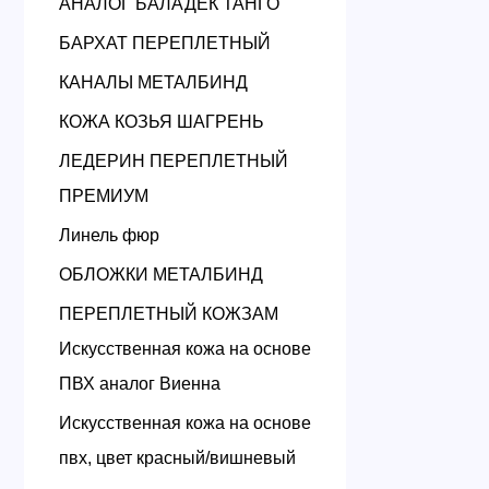
АНАЛОГ БАЛАДЕК ТАНГО
БАРХАТ ПЕРЕПЛЕТНЫЙ
КАНАЛЫ МЕТАЛБИНД
КОЖА КОЗЬЯ ШАГРЕНЬ
ЛЕДЕРИН ПЕРЕПЛЕТНЫЙ
ПРЕМИУМ
Линель фюр
ОБЛОЖКИ МЕТАЛБИНД
ПЕРЕПЛЕТНЫЙ КОЖЗАМ
Искусственная кожа на основе
ПВХ аналог Виенна
Искусственная кожа на основе
пвх, цвет красный/вишневый