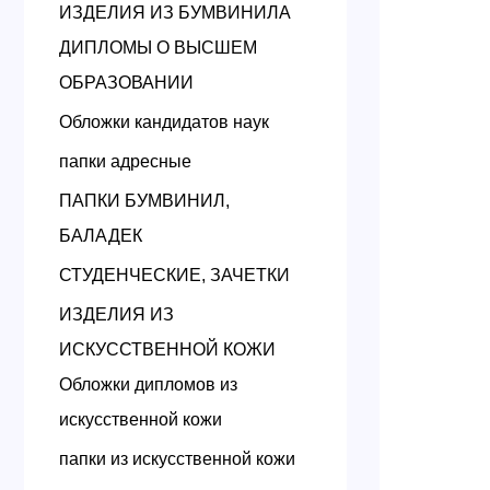
ИЗДЕЛИЯ ИЗ БУМВИНИЛА
ДИПЛОМЫ О ВЫСШЕМ
ОБРАЗОВАНИИ
Обложки кандидатов наук
папки адресные
ПАПКИ БУМВИНИЛ,
БАЛАДЕК
СТУДЕНЧЕСКИЕ, ЗАЧЕТКИ
ИЗДЕЛИЯ ИЗ
ИСКУССТВЕННОЙ КОЖИ
Обложки дипломов из
искусственной кожи
папки из искусственной кожи