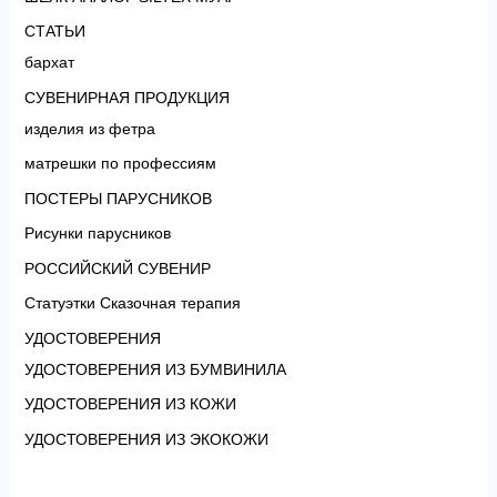
СТАТЬИ
бархат
СУВЕНИРНАЯ ПРОДУКЦИЯ
изделия из фетра
матрешки по профессиям
ПОСТЕРЫ ПАРУСНИКОВ
Рисунки парусников
РОССИЙСКИЙ СУВЕНИР
Статуэтки Сказочная терапия
УДОСТОВЕРЕНИЯ
УДОСТОВЕРЕНИЯ ИЗ БУМВИНИЛА
УДОСТОВЕРЕНИЯ ИЗ КОЖИ
УДОСТОВЕРЕНИЯ ИЗ ЭКОКОЖИ