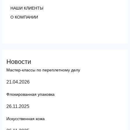
НАШИ КЛИЕНТЫ
О КОМПАНИИ
Новости
Мастер-классы по переплетному делу
21.04.2026
Флокированная упаковка
26.11.2025
Искусственная кожа