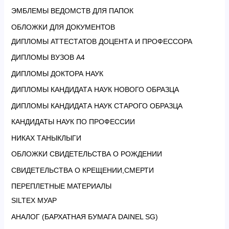
ЭМБЛЕМЫ ВЕДОМСТВ ДЛЯ ПАПОК
ОБЛОЖКИ ДЛЯ ДОКУМЕНТОВ
ДИПЛОМЫ АТТЕСТАТОВ ДОЦЕНТА И ПРОФЕССОРА
ДИПЛОМЫ ВУЗОВ А4
ДИПЛОМЫ ДОКТОРА НАУК
ДИПЛОМЫ КАНДИДАТА НАУК НОВОГО ОБРАЗЦА
ДИПЛОМЫ КАНДИДАТА НАУК СТАРОГО ОБРАЗЦА
КАНДИДАТЫ НАУК ПО ПРОФЕССИИ
НИКАХ ТАНЫКЛЫГИ
ОБЛОЖКИ СВИДЕТЕЛЬСТВА О РОЖДЕНИИ
СВИДЕТЕЛЬСТВА О КРЕЩЕНИИ,СМЕРТИ
ПЕРЕПЛЕТНЫЕ МАТЕРИАЛЫ
SILTEX МУАР
АНАЛОГ (БАРХАТНАЯ БУМАГА DAINEL SG)