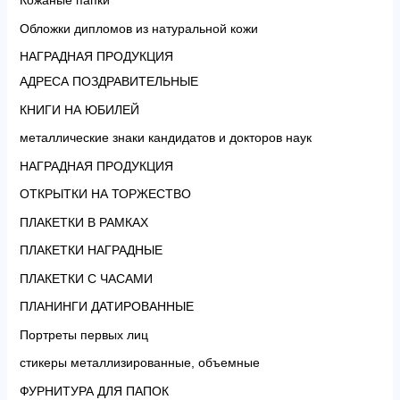
Кожаные папки
Обложки дипломов из натуральной кожи
НАГРАДНАЯ ПРОДУКЦИЯ
АДРЕСА ПОЗДРАВИТЕЛЬНЫЕ
КНИГИ НА ЮБИЛЕЙ
металлические знаки кандидатов и докторов наук
НАГРАДНАЯ ПРОДУКЦИЯ
ОТКРЫТКИ НА ТОРЖЕСТВО
ПЛАКЕТКИ В РАМКАХ
ПЛАКЕТКИ НАГРАДНЫЕ
ПЛАКЕТКИ С ЧАСАМИ
ПЛАНИНГИ ДАТИРОВАННЫЕ
Портреты первых лиц
стикеры металлизированные, объемные
ФУРНИТУРА ДЛЯ ПАПОК