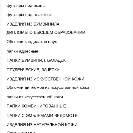
футляры под иконы
футляры под плакетки
ИЗДЕЛИЯ ИЗ БУМВИНИЛА
ДИПЛОМЫ О ВЫСШЕМ ОБРАЗОВАНИИ
Обложки кандидатов наук
папки адресные
ПАПКИ БУМВИНИЛ, БАЛАДЕК
СТУДЕНЧЕСКИЕ, ЗАЧЕТКИ
ИЗДЕЛИЯ ИЗ ИСКУССТВЕННОЙ КОЖИ
Обложки дипломов из искусственной кожи
папки из искусственной кожи
ПАПКИ КОМБИНИРОВАННЫЕ
ПАПКИ С ЭМБЛЕМАМИ ВЕДОМСТВ
ИЗДЕЛИЯ ИЗ НАТУРАЛЬНОЙ КОЖИ