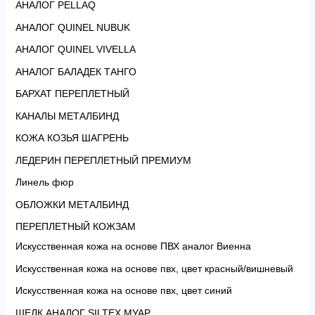
АНАЛОГ PELLAQ
АНАЛОГ QUINEL NUBUK
АНАЛОГ QUINEL VIVELLA
АНАЛОГ БАЛАДЕК ТАНГО
БАРХАТ ПЕРЕПЛЕТНЫЙ
КАНАЛЫ МЕТАЛБИНД
КОЖА КОЗЬЯ ШАГРЕНЬ
ЛЕДЕРИН ПЕРЕПЛЕТНЫЙ ПРЕМИУМ
Линель фюр
ОБЛОЖКИ МЕТАЛБИНД
ПЕРЕПЛЕТНЫЙ КОЖЗАМ
Искусственная кожа на основе ПВХ аналог Виенна
Искусственная кожа на основе пвх, цвет красный/вишневый
Искусственная кожа на основе пвх, цвет синий
ШЕЛК АНАЛОГ SILTEX МУАР