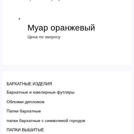
Муар оранжевый
Цена по запросу
БАРХАТНЫЕ ИЗДЕЛИЯ
Бархатные и ювелирные футляры
Обложки дипломов
Папки бархатные
папки бархатные с символикой городов
ПАПКИ ВЫШИТЫЕ