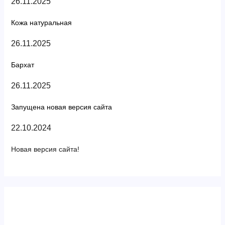
26.11.2025
Кожа натуральная
26.11.2025
Бархат
26.11.2025
Запущена новая версия сайта
22.10.2024
Новая версия сайта!