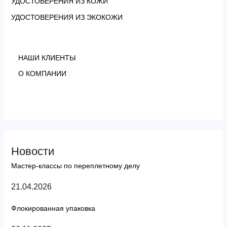
УДОСТОВЕРЕНИЯ ИЗ КОЖИ
УДОСТОВЕРЕНИЯ ИЗ ЭКОКОЖИ
НАШИ КЛИЕНТЫ
О КОМПАНИИ
Новости
Мастер-классы по переплетному делу
21.04.2026
Флокированная упаковка