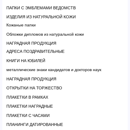
ПАПКИ С ЭМБЛЕМАМИ ВЕДОМСТВ
ИЗДЕЛИЯ ИЗ НАТУРАЛЬНОЙ КОЖИ
Кожаные папки
Обложки дипломов из натуральной кожи
НАГРАДНАЯ ПРОДУКЦИЯ
АДРЕСА ПОЗДРАВИТЕЛЬНЫЕ
КНИГИ НА ЮБИЛЕЙ
металлические знаки кандидатов и докторов наук
НАГРАДНАЯ ПРОДУКЦИЯ
ОТКРЫТКИ НА ТОРЖЕСТВО
ПЛАКЕТКИ В РАМКАХ
ПЛАКЕТКИ НАГРАДНЫЕ
ПЛАКЕТКИ С ЧАСАМИ
ПЛАНИНГИ ДАТИРОВАННЫЕ