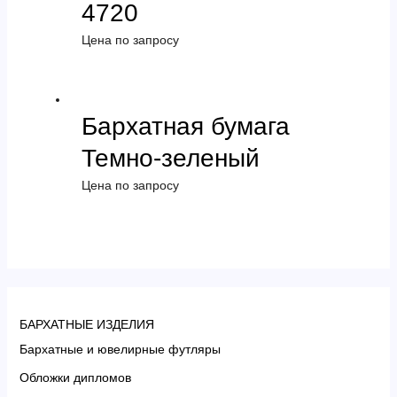
4720
Цена по запросу
Бархатная бумага
Темно-зеленый
Цена по запросу
БАРХАТНЫЕ ИЗДЕЛИЯ
Бархатные и ювелирные футляры
Обложки дипломов