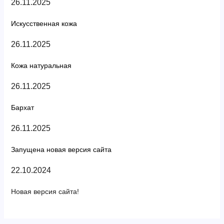
26.11.2025
Искусственная кожа
26.11.2025
Кожа натуральная
26.11.2025
Бархат
26.11.2025
Запущена новая версия сайта
22.10.2024
Новая версия сайта!