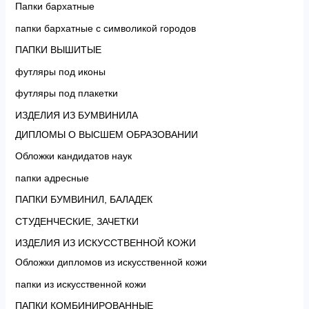
Папки бархатные
папки бархатные с символикой городов
ПАПКИ ВЫШИТЫЕ
футляры под иконы
футляры под плакетки
ИЗДЕЛИЯ ИЗ БУМВИНИЛА
ДИПЛОМЫ О ВЫСШЕМ ОБРАЗОВАНИИ
Обложки кандидатов наук
папки адресные
ПАПКИ БУМВИНИЛ, БАЛАДЕК
СТУДЕНЧЕСКИЕ, ЗАЧЕТКИ
ИЗДЕЛИЯ ИЗ ИСКУССТВЕННОЙ КОЖИ
Обложки дипломов из искусственной кожи
папки из искусственной кожи
ПАПКИ КОМБИНИРОВАННЫЕ