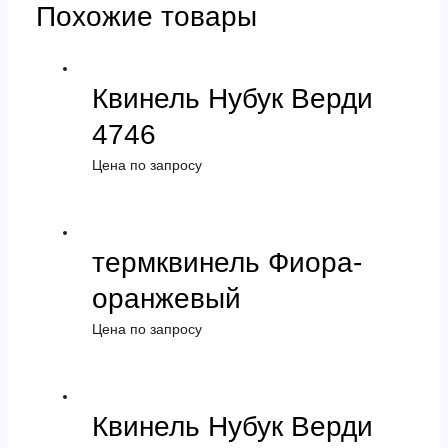
Похожие товары
Квинель Нубук Верди
4746
Цена по запросу
термквинель Фиора-
оранжевый
Цена по запросу
Квинель Нубук Верди