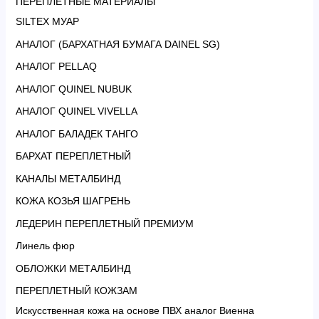
ПЕРЕПЛЕТНЫЕ МАТЕРИАЛЫ
SILTEX МУАР
АНАЛОГ (БАРХАТНАЯ БУМАГА DAINEL SG)
АНАЛОГ PELLAQ
АНАЛОГ QUINEL NUBUK
АНАЛОГ QUINEL VIVELLA
АНАЛОГ БАЛАДЕК ТАНГО
БАРХАТ ПЕРЕПЛЕТНЫЙ
КАНАЛЫ МЕТАЛБИНД
КОЖА КОЗЬЯ ШАГРЕНЬ
ЛЕДЕРИН ПЕРЕПЛЕТНЫЙ ПРЕМИУМ
Линель фюр
ОБЛОЖКИ МЕТАЛБИНД
ПЕРЕПЛЕТНЫЙ КОЖЗАМ
Искусственная кожа на основе ПВХ аналог Виенна