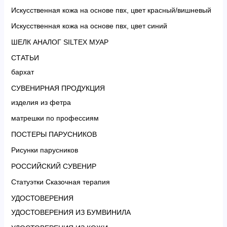
Искусственная кожа на основе пвх, цвет красный/вишневый
Искусственная кожа на основе пвх, цвет синий
ШЕЛК АНАЛОГ SILTEX МУАР
СТАТЬИ
бархат
СУВЕНИРНАЯ ПРОДУКЦИЯ
изделия из фетра
матрешки по профессиям
ПОСТЕРЫ ПАРУСНИКОВ
Рисунки парусников
РОССИЙСКИЙ СУВЕНИР
Статуэтки Сказочная терапия
УДОСТОВЕРЕНИЯ
УДОСТОВЕРЕНИЯ ИЗ БУМВИНИЛА