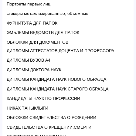
Портреты первых лиц
стикеры металлизированные, объемные
ФУРНИТУРА ДЛЯ ПАПОК
ЭМБЛЕМЫ ВЕДОМСТВ ДЛЯ ПАПОК
ОБЛОЖКИ ДЛЯ ДОКУМЕНТОВ
ДИПЛОМЫ АТТЕСТАТОВ ДОЦЕНТА И ПРОФЕССОРА
ДИПЛОМЫ ВУЗОВ А4
ДИПЛОМЫ ДОКТОРА НАУК
ДИПЛОМЫ КАНДИДАТА НАУК НОВОГО ОБРАЗЦА
ДИПЛОМЫ КАНДИДАТА НАУК СТАРОГО ОБРАЗЦА
КАНДИДАТЫ НАУК ПО ПРОФЕССИИ
НИКАХ ТАНЫКЛЫГИ
ОБЛОЖКИ СВИДЕТЕЛЬСТВА О РОЖДЕНИИ
СВИДЕТЕЛЬСТВА О КРЕЩЕНИИ,СМЕРТИ