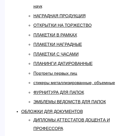
наук
НАГРАДНАЯ ПРОДУКЦИЯ
ОТКРЫТКИ НА ТОРЖЕСТВО
ПЛАКЕТКИ В РАМКАХ
ПЛАКЕТКИ НАГРАДНЫЕ
ПЛАКЕТКИ С ЧАСАМИ
ПЛАНИНГИ ДАТИРОВАННЫЕ
Портреты первых лиц
стикеры металлизированные, объемные
ФУРНИТУРА ДЛЯ ПАПОК
ЭМБЛЕМЫ ВЕДОМСТВ ДЛЯ ПАПОК
ОБЛОЖКИ ДЛЯ ДОКУМЕНТОВ
ДИПЛОМЫ АТТЕСТАТОВ ДОЦЕНТА И
ПРОФЕССОРА