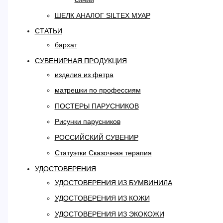
ШЕЛК АНАЛОГ SILTEX МУАР
СТАТЬИ
бархат
СУВЕНИРНАЯ ПРОДУКЦИЯ
изделия из фетра
матрешки по профессиям
ПОСТЕРЫ ПАРУСНИКОВ
Рисунки парусников
РОССИЙСКИЙ СУВЕНИР
Статуэтки Сказочная терапия
УДОСТОВЕРЕНИЯ
УДОСТОВЕРЕНИЯ ИЗ БУМВИНИЛА
УДОСТОВЕРЕНИЯ ИЗ КОЖИ
УДОСТОВЕРЕНИЯ ИЗ ЭКОКОЖИ