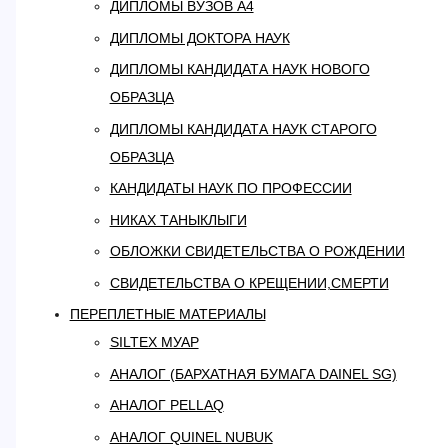
ДИПЛОМЫ ВУЗОВ А4
ДИПЛОМЫ ДОКТОРА НАУК
ДИПЛОМЫ КАНДИДАТА НАУК НОВОГО
ОБРАЗЦА
ДИПЛОМЫ КАНДИДАТА НАУК СТАРОГО
ОБРАЗЦА
КАНДИДАТЫ НАУК ПО ПРОФЕССИИ
НИКАХ ТАНЫКЛЫГИ
ОБЛОЖКИ СВИДЕТЕЛЬСТВА О РОЖДЕНИИ
СВИДЕТЕЛЬСТВА О КРЕЩЕНИИ,СМЕРТИ
ПЕРЕПЛЕТНЫЕ МАТЕРИАЛЫ
SILTEX МУАР
АНАЛОГ (БАРХАТНАЯ БУМАГА DAINEL SG)
АНАЛОГ PELLAQ
АНАЛОГ QUINEL NUBUK