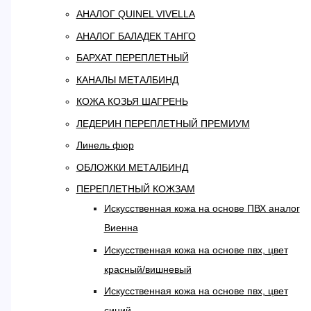
АНАЛОГ QUINEL VIVELLA
АНАЛОГ БАЛАДЕК ТАНГО
БАРХАТ ПЕРЕПЛЕТНЫЙ
КАНАЛЫ МЕТАЛБИНД
КОЖА КОЗЬЯ ШАГРЕНЬ
ЛЕДЕРИН ПЕРЕПЛЕТНЫЙ ПРЕМИУМ
Линель фюр
ОБЛОЖКИ МЕТАЛБИНД
ПЕРЕПЛЕТНЫЙ КОЖЗАМ
Искусственная кожа на основе ПВХ аналог
Виенна
Искусственная кожа на основе пвх, цвет
красный/вишневый
Искусственная кожа на основе пвх, цвет
синий