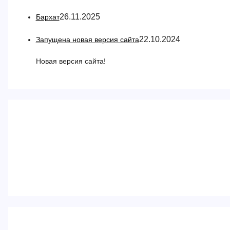
26.11.2025
Бархат
22.10.2024
Запущена новая версия сайта
Новая версия сайта!