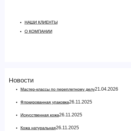
НАШИ КЛИЕНТЫ
О КОМПАНИИ
Новости
21.04.2026
Мастер-классы по переплетному делу
26.11.2025
Флокированная упаковка
26.11.2025
Искусственная кожа
26.11.2025
Кожа натуральная