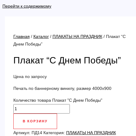
Перейти к содержимому
Главная
/
Каталог
/
ПЛАКАТЫ НА ПРАЗДНИК
/ Плакат “С
Днем Победы”
Плакат “С Днем Победы”
Цена по запросу
Печать по баннерному винилу, размер 4000х900
Количество товара Плакат "С Днем Победы"
В КОРЗИНУ
Артикул:
ПД14
Категория:
ПЛАКАТЫ НА ПРАЗДНИК