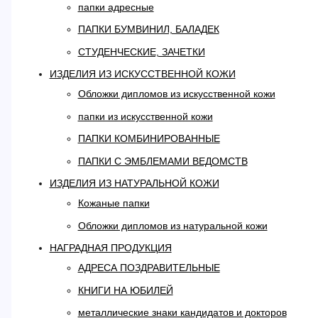
папки адресные
ПАПКИ БУМВИНИЛ, БАЛАДЕК
СТУДЕНЧЕСКИЕ, ЗАЧЕТКИ
ИЗДЕЛИЯ ИЗ ИСКУССТВЕННОЙ КОЖИ
Обложки дипломов из искусственной кожи
папки из искусственной кожи
ПАПКИ КОМБИНИРОВАННЫЕ
ПАПКИ С ЭМБЛЕМАМИ ВЕДОМСТВ
ИЗДЕЛИЯ ИЗ НАТУРАЛЬНОЙ КОЖИ
Кожаные папки
Обложки дипломов из натуральной кожи
НАГРАДНАЯ ПРОДУКЦИЯ
АДРЕСА ПОЗДРАВИТЕЛЬНЫЕ
КНИГИ НА ЮБИЛЕЙ
металлические знаки кандидатов и докторов