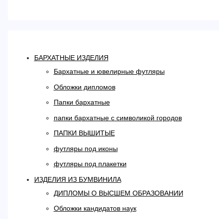
БАРХАТНЫЕ ИЗДЕЛИЯ
Бархатные и ювелирные футляры
Обложки дипломов
Папки бархатные
папки бархатные с символикой городов
ПАПКИ ВЫШИТЫЕ
футляры под иконы
футляры под плакетки
ИЗДЕЛИЯ ИЗ БУМВИНИЛА
ДИПЛОМЫ О ВЫСШЕМ ОБРАЗОВАНИИ
Обложки кандидатов наук