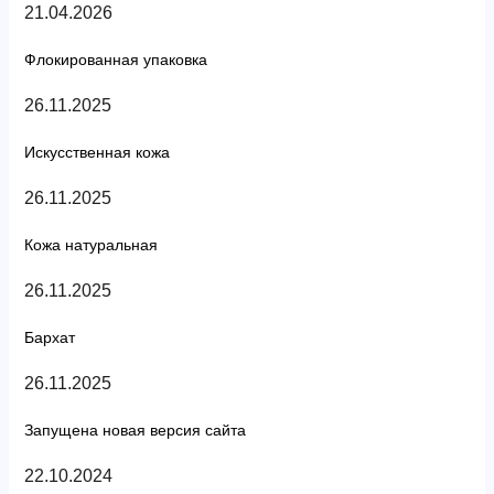
21.04.2026
Флокированная упаковка
26.11.2025
Искусственная кожа
26.11.2025
Кожа натуральная
26.11.2025
Бархат
26.11.2025
Запущена новая версия сайта
22.10.2024