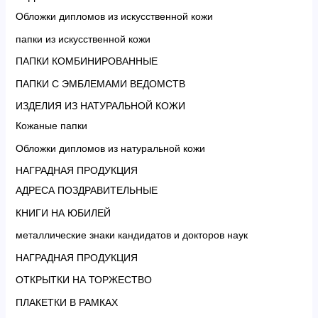
Обложки дипломов из искусственной кожи
папки из искусственной кожи
ПАПКИ КОМБИНИРОВАННЫЕ
ПАПКИ С ЭМБЛЕМАМИ ВЕДОМСТВ
ИЗДЕЛИЯ ИЗ НАТУРАЛЬНОЙ КОЖИ
Кожаные папки
Обложки дипломов из натуральной кожи
НАГРАДНАЯ ПРОДУКЦИЯ
АДРЕСА ПОЗДРАВИТЕЛЬНЫЕ
КНИГИ НА ЮБИЛЕЙ
металлические знаки кандидатов и докторов наук
НАГРАДНАЯ ПРОДУКЦИЯ
ОТКРЫТКИ НА ТОРЖЕСТВО
ПЛАКЕТКИ В РАМКАХ