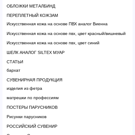
ОБЛОЖКИ МЕТАЛБИНД
ПЕРЕПЛЕТНЫЙ КОЖЗАМ
Искусственная кожа на основе ПВХ аналог Виенна
Искусственная кожа на основе пвх, цвет красный/вишневый
Искусственная кожа на основе пвх, цвет синий
ШЕЛК АНАЛОГ SILTEX МУАР
СТАТЬИ
бархат
СУВЕНИРНАЯ ПРОДУКЦИЯ
изделия из фетра
матрешки по профессиям
ПОСТЕРЫ ПАРУСНИКОВ
Рисунки парусников
РОССИЙСКИЙ СУВЕНИР