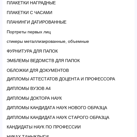
ПЛАКЕТКИ НАГРАДНЫЕ
ПЛАКЕТКИ С ЧАСАМИ
ПЛАНИНГИ ДАТИРОВАННЫЕ
Портреты первых лиц
стикеры металлизированные, объемные
ФУРНИТУРА ДЛЯ ПАПОК
ЭМБЛЕМЫ ВЕДОМСТВ ДЛЯ ПАПОК
ОБЛОЖКИ ДЛЯ ДОКУМЕНТОВ
ДИПЛОМЫ АТТЕСТАТОВ ДОЦЕНТА И ПРОФЕССОРА
ДИПЛОМЫ ВУЗОВ А4
ДИПЛОМЫ ДОКТОРА НАУК
ДИПЛОМЫ КАНДИДАТА НАУК НОВОГО ОБРАЗЦА
ДИПЛОМЫ КАНДИДАТА НАУК СТАРОГО ОБРАЗЦА
КАНДИДАТЫ НАУК ПО ПРОФЕССИИ
НИКАХ ТАНЫКЛЫГИ