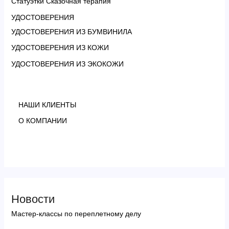
Статуэтки Сказочная терапия
УДОСТОВЕРЕНИЯ
УДОСТОВЕРЕНИЯ ИЗ БУМВИНИЛА
УДОСТОВЕРЕНИЯ ИЗ КОЖИ
УДОСТОВЕРЕНИЯ ИЗ ЭКОКОЖИ
НАШИ КЛИЕНТЫ
О КОМПАНИИ
Новости
Мастер-классы по переплетному делу