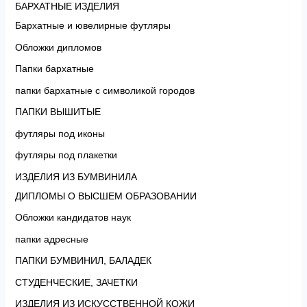
БАРХАТНЫЕ ИЗДЕЛИЯ
Бархатные и ювелирные футляры
Обложки дипломов
Папки бархатные
папки бархатные с символикой городов
ПАПКИ ВЫШИТЫЕ
футляры под иконы
футляры под плакетки
ИЗДЕЛИЯ ИЗ БУМВИНИЛА
ДИПЛОМЫ О ВЫСШЕМ ОБРАЗОВАНИИ
Обложки кандидатов наук
папки адресные
ПАПКИ БУМВИНИЛ, БАЛАДЕК
СТУДЕНЧЕСКИЕ, ЗАЧЕТКИ
ИЗДЕЛИЯ ИЗ ИСКУССТВЕННОЙ КОЖИ