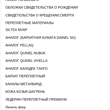
ОБЛОЖКИ СВИДЕТЕЛЬСТВА О РОЖДЕНИИ
СВИДЕТЕЛЬСТВА О КРЕЩЕНИИ,СМЕРТИ
ПЕРЕПЛЕТНЫЕ МАТЕРИАЛЫ
SILTEX МУАР
АНАЛОГ (БАРХАТНАЯ БУМАГА DAINEL SG)
АНАЛОГ PELLAQ
АНАЛОГ QUINEL NUBUK
АНАЛОГ QUINEL VIVELLA
АНАЛОГ БАЛАДЕК ТАНГО
БАРХАТ ПЕРЕПЛЕТНЫЙ
КАНАЛЫ МЕТАЛБИНД
КОЖА КОЗЬЯ ШАГРЕНЬ
ЛЕДЕРИН ПЕРЕПЛЕТНЫЙ ПРЕМИУМ
Линель фюр