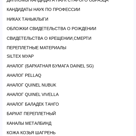
КАНДИДАТЫ НАУК ПО ПРОФЕССИИ
НИКАХ ТАНЫКЛЫГИ
ОБЛОЖКИ СВИДЕТЕЛЬСТВА О РОЖДЕНИИ
СВИДЕТЕЛЬСТВА О КРЕЩЕНИИ,СМЕРТИ
ПЕРЕПЛЕТНЫЕ МАТЕРИАЛЫ
SILTEX МУАР
АНАЛОГ (БАРХАТНАЯ БУМАГА DAINEL SG)
АНАЛОГ PELLAQ
АНАЛОГ QUINEL NUBUK
АНАЛОГ QUINEL VIVELLA
АНАЛОГ БАЛАДЕК ТАНГО
БАРХАТ ПЕРЕПЛЕТНЫЙ
КАНАЛЫ МЕТАЛБИНД
КОЖА КОЗЬЯ ШАГРЕНЬ