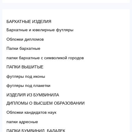
БАРХАТНЫЕ ИЗДЕЛИЯ
Бархатные и ювелирные футляры
Обложки дипломов
Папки бархатные
папки бархатные с символикой городов
ПАПКИ ВЫШИТЫЕ
футляры под иконы
футляры под плакетки
ИЗДЕЛИЯ ИЗ БУМВИНИЛА
ДИПЛОМЫ О ВЫСШЕМ ОБРАЗОВАНИИ
Обложки кандидатов наук
папки адресные
ПАПКИ БУМВИНИЛ, БАЛАДЕК