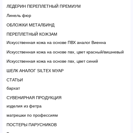
ЛЕДЕРИН ПЕРЕПЛЕТНЫЙ ПРЕМИУМ
Линель фюр
ОБЛОЖКИ МЕТАЛБИНД
ПЕРЕПЛЕТНЫЙ КОЖЗАМ
Искусственная кожа на основе ПВХ аналог Виенна
Искусственная кожа на основе пвх, цвет красный/вишневый
Искусственная кожа на основе пвх, цвет синий
ШЕЛК АНАЛОГ SILTEX МУАР
СТАТЬИ
бархат
СУВЕНИРНАЯ ПРОДУКЦИЯ
изделия из фетра
матрешки по профессиям
ПОСТЕРЫ ПАРУСНИКОВ