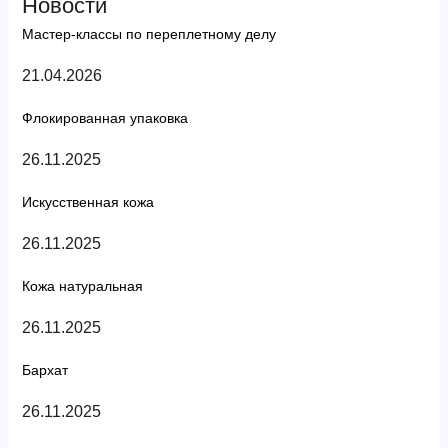
Новости
Мастер-классы по переплетному делу
21.04.2026
Флокированная упаковка
26.11.2025
Искусственная кожа
26.11.2025
Кожа натуральная
26.11.2025
Бархат
26.11.2025