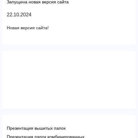
Запущена новая версия сайта
22.10.2024
Новая версия сайта!
Презентация вышитых папок
Презентация папок комбинированных