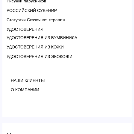
Рисунки парусников
РОССИЙСКИЙ СУВЕНИР
Статуэтки Сказочная терапия
УДОСТОВЕРЕНИЯ
УДОСТОВЕРЕНИЯ ИЗ БУМВИНИЛА
УДОСТОВЕРЕНИЯ ИЗ КОЖИ
УДОСТОВЕРЕНИЯ ИЗ ЭКОКОЖИ
НАШИ КЛИЕНТЫ
О КОМПАНИИ