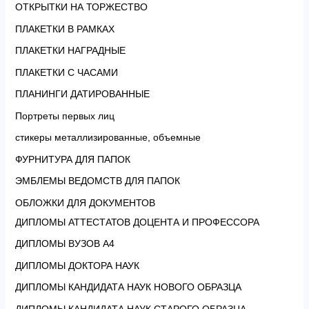
ОТКРЫТКИ НА ТОРЖЕСТВО
ПЛАКЕТКИ В РАМКАХ
ПЛАКЕТКИ НАГРАДНЫЕ
ПЛАКЕТКИ С ЧАСАМИ
ПЛАНИНГИ ДАТИРОВАННЫЕ
Портреты первых лиц
стикеры металлизированные, объемные
ФУРНИТУРА ДЛЯ ПАПОК
ЭМБЛЕМЫ ВЕДОМСТВ ДЛЯ ПАПОК
ОБЛОЖКИ ДЛЯ ДОКУМЕНТОВ
ДИПЛОМЫ АТТЕСТАТОВ ДОЦЕНТА И ПРОФЕССОРА
ДИПЛОМЫ ВУЗОВ А4
ДИПЛОМЫ ДОКТОРА НАУК
ДИПЛОМЫ КАНДИДАТА НАУК НОВОГО ОБРАЗЦА
ДИПЛОМЫ КАНДИДАТА НАУК СТАРОГО ОБРАЗЦА