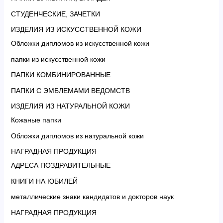
СТУДЕНЧЕСКИЕ, ЗАЧЕТКИ
ИЗДЕЛИЯ ИЗ ИСКУССТВЕННОЙ КОЖИ
Обложки дипломов из искусственной кожи
папки из искусственной кожи
ПАПКИ КОМБИНИРОВАННЫЕ
ПАПКИ С ЭМБЛЕМАМИ ВЕДОМСТВ
ИЗДЕЛИЯ ИЗ НАТУРАЛЬНОЙ КОЖИ
Кожаные папки
Обложки дипломов из натуральной кожи
НАГРАДНАЯ ПРОДУКЦИЯ
АДРЕСА ПОЗДРАВИТЕЛЬНЫЕ
КНИГИ НА ЮБИЛЕЙ
металлические знаки кандидатов и докторов наук
НАГРАДНАЯ ПРОДУКЦИЯ