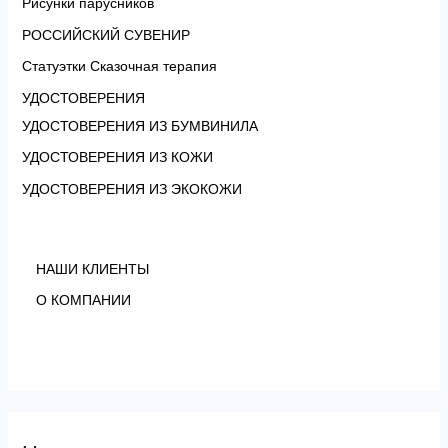
Рисунки парусников
РОССИЙСКИЙ СУВЕНИР
Статуэтки Сказочная терапия
УДОСТОВЕРЕНИЯ
УДОСТОВЕРЕНИЯ ИЗ БУМВИНИЛА
УДОСТОВЕРЕНИЯ ИЗ КОЖИ
УДОСТОВЕРЕНИЯ ИЗ ЭКОКОЖИ
НАШИ КЛИЕНТЫ
О КОМПАНИИ