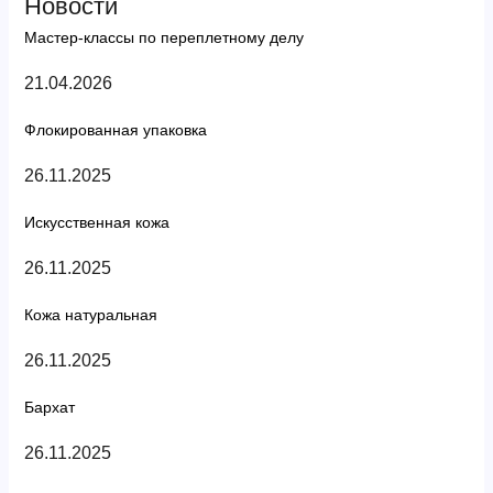
Новости
Мастер-классы по переплетному делу
21.04.2026
Флокированная упаковка
26.11.2025
Искусственная кожа
26.11.2025
Кожа натуральная
26.11.2025
Бархат
26.11.2025