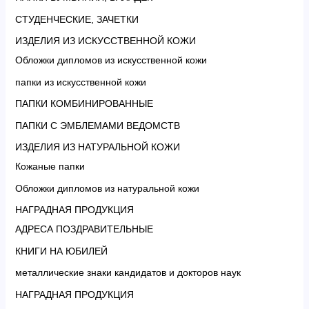
СТУДЕНЧЕСКИЕ, ЗАЧЕТКИ
ИЗДЕЛИЯ ИЗ ИСКУССТВЕННОЙ КОЖИ
Обложки дипломов из искусственной кожи
папки из искусственной кожи
ПАПКИ КОМБИНИРОВАННЫЕ
ПАПКИ С ЭМБЛЕМАМИ ВЕДОМСТВ
ИЗДЕЛИЯ ИЗ НАТУРАЛЬНОЙ КОЖИ
Кожаные папки
Обложки дипломов из натуральной кожи
НАГРАДНАЯ ПРОДУКЦИЯ
АДРЕСА ПОЗДРАВИТЕЛЬНЫЕ
КНИГИ НА ЮБИЛЕЙ
металлические знаки кандидатов и докторов наук
НАГРАДНАЯ ПРОДУКЦИЯ