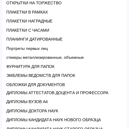
ОТКРЫТКИ НА ТОРЖЕСТВО
ПЛАКЕТКИ В РАМКАХ
ПЛАКЕТКИ НАГРАДНЫЕ
ПЛАКЕТКИ С ЧАСАМИ
ПЛАНИНГИ ДАТИРОВАННЫЕ
Портреты первых лиц
стикеры металлизированные, объемные
ФУРНИТУРА ДЛЯ ПАПОК
ЭМБЛЕМЫ ВЕДОМСТВ ДЛЯ ПАПОК
ОБЛОЖКИ ДЛЯ ДОКУМЕНТОВ
ДИПЛОМЫ АТТЕСТАТОВ ДОЦЕНТА И ПРОФЕССОРА
ДИПЛОМЫ ВУЗОВ А4
ДИПЛОМЫ ДОКТОРА НАУК
ДИПЛОМЫ КАНДИДАТА НАУК НОВОГО ОБРАЗЦА
ДИПЛОМЫ КАНДИДАТА НАУК СТАРОГО ОБРАЗЦА