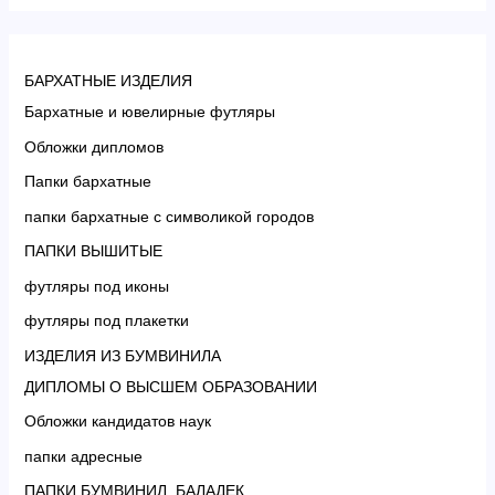
БАРХАТНЫЕ ИЗДЕЛИЯ
Бархатные и ювелирные футляры
Обложки дипломов
Папки бархатные
папки бархатные с символикой городов
ПАПКИ ВЫШИТЫЕ
футляры под иконы
футляры под плакетки
ИЗДЕЛИЯ ИЗ БУМВИНИЛА
ДИПЛОМЫ О ВЫСШЕМ ОБРАЗОВАНИИ
Обложки кандидатов наук
папки адресные
ПАПКИ БУМВИНИЛ, БАЛАДЕК