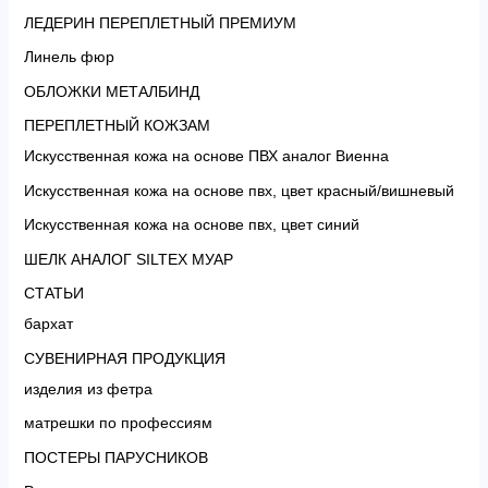
ЛЕДЕРИН ПЕРЕПЛЕТНЫЙ ПРЕМИУМ
Линель фюр
ОБЛОЖКИ МЕТАЛБИНД
ПЕРЕПЛЕТНЫЙ КОЖЗАМ
Искусственная кожа на основе ПВХ аналог Виенна
Искусственная кожа на основе пвх, цвет красный/вишневый
Искусственная кожа на основе пвх, цвет синий
ШЕЛК АНАЛОГ SILTEX МУАР
СТАТЬИ
бархат
СУВЕНИРНАЯ ПРОДУКЦИЯ
изделия из фетра
матрешки по профессиям
ПОСТЕРЫ ПАРУСНИКОВ