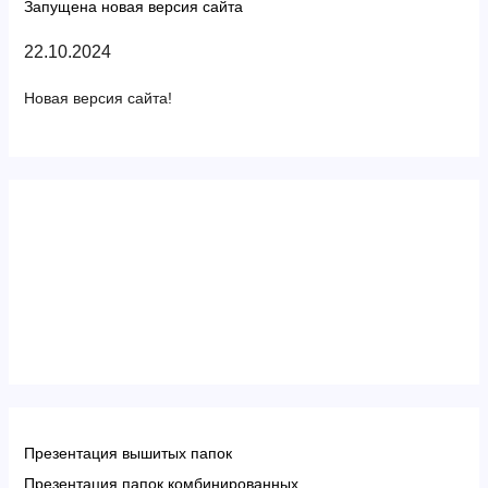
Запущена новая версия сайта
22.10.2024
Новая версия сайта!
Презентация вышитых папок
Презентация папок комбинированных