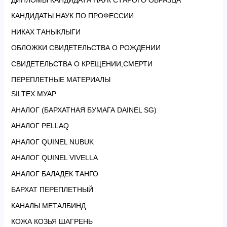
КАНДИДАТЫ НАУК ПО ПРОФЕССИИ
НИКАХ ТАНЫКЛЫГИ
ОБЛОЖКИ СВИДЕТЕЛЬСТВА О РОЖДЕНИИ
СВИДЕТЕЛЬСТВА О КРЕЩЕНИИ,СМЕРТИ
ПЕРЕПЛЕТНЫЕ МАТЕРИАЛЫ
SILTEX МУАР
АНАЛОГ (БАРХАТНАЯ БУМАГА DAINEL SG)
АНАЛОГ PELLAQ
АНАЛОГ QUINEL NUBUK
АНАЛОГ QUINEL VIVELLA
АНАЛОГ БАЛАДЕК ТАНГО
БАРХАТ ПЕРЕПЛЕТНЫЙ
КАНАЛЫ МЕТАЛБИНД
КОЖА КОЗЬЯ ШАГРЕНЬ