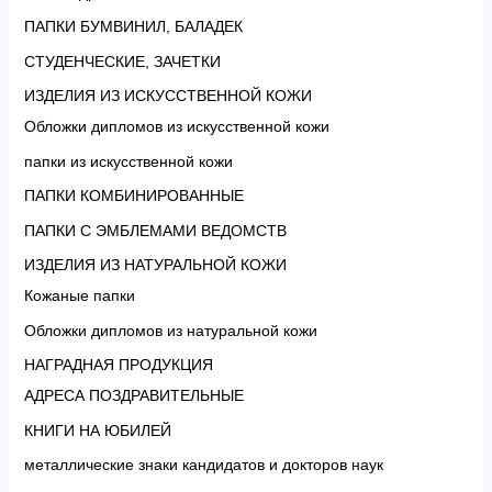
ПАПКИ БУМВИНИЛ, БАЛАДЕК
СТУДЕНЧЕСКИЕ, ЗАЧЕТКИ
ИЗДЕЛИЯ ИЗ ИСКУССТВЕННОЙ КОЖИ
Обложки дипломов из искусственной кожи
папки из искусственной кожи
ПАПКИ КОМБИНИРОВАННЫЕ
ПАПКИ С ЭМБЛЕМАМИ ВЕДОМСТВ
ИЗДЕЛИЯ ИЗ НАТУРАЛЬНОЙ КОЖИ
Кожаные папки
Обложки дипломов из натуральной кожи
НАГРАДНАЯ ПРОДУКЦИЯ
АДРЕСА ПОЗДРАВИТЕЛЬНЫЕ
КНИГИ НА ЮБИЛЕЙ
металлические знаки кандидатов и докторов наук