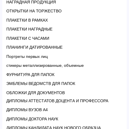
НАГРАДНАЯ ПРОДУКЦИЯ
ОТКРЫТКИ НА ТОРЖЕСТВО
ПЛАКЕТКИ В РАМКАХ
ПЛАКЕТКИ НАГРАДНЫЕ
ПЛАКЕТКИ С ЧАСАМИ
ПЛАНИНГИ ДАТИРОВАННЫЕ
Портреты первых лиц
стикеры металлизированные, объемные
ФУРНИТУРА ДЛЯ ПАПОК
ЭМБЛЕМЫ ВЕДОМСТВ ДЛЯ ПАПОК
ОБЛОЖКИ ДЛЯ ДОКУМЕНТОВ
ДИПЛОМЫ АТТЕСТАТОВ ДОЦЕНТА И ПРОФЕССОРА
ДИПЛОМЫ ВУЗОВ А4
ДИПЛОМЫ ДОКТОРА НАУК
ДИПЛОМЫ КАНДИДАТА НАУК НОВОГО ОБРАЗЦА