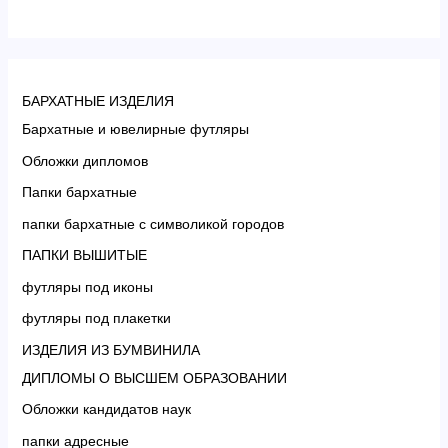
БАРХАТНЫЕ ИЗДЕЛИЯ
Бархатные и ювелирные футляры
Обложки дипломов
Папки бархатные
папки бархатные с символикой городов
ПАПКИ ВЫШИТЫЕ
футляры под иконы
футляры под плакетки
ИЗДЕЛИЯ ИЗ БУМВИНИЛА
ДИПЛОМЫ О ВЫСШЕМ ОБРАЗОВАНИИ
Обложки кандидатов наук
папки адресные