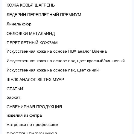
КОЖА КОЗЬЯ ШАГРЕНЬ
ЛЕДЕРИН ПЕРЕПЛЕТНЫЙ ПРЕМИУМ
Линель фюр
ОБЛОЖКИ МЕТАЛБИНД
ПЕРЕПЛЕТНЫЙ КОЖЗАМ
Искусственная кожа на основе ПВХ аналог Виенна
Искусственная кожа на основе пвх, цвет красный/вишневый
Искусственная кожа на основе пвх, цвет синий
ШЕЛК АНАЛОГ SILTEX МУАР
СТАТЬИ
бархат
СУВЕНИРНАЯ ПРОДУКЦИЯ
изделия из фетра
матрешки по профессиям
ПОСТЕРЫ ПАРУСНИКОВ