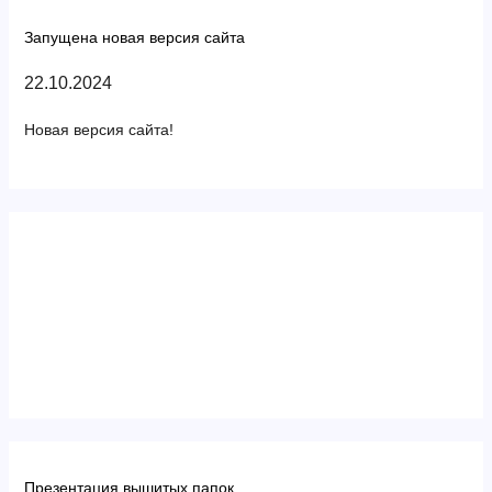
Запущена новая версия сайта
22.10.2024
Новая версия сайта!
Презентация вышитых папок