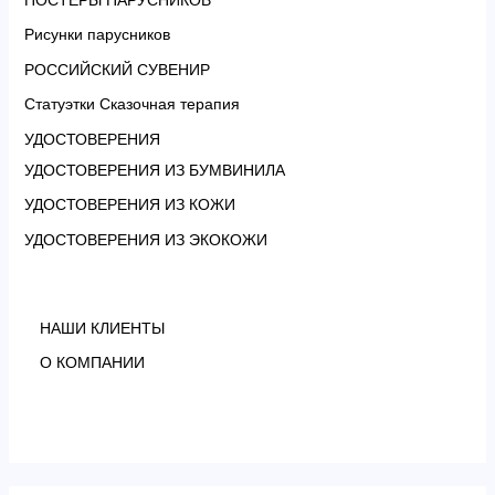
Рисунки парусников
РОССИЙСКИЙ СУВЕНИР
Статуэтки Сказочная терапия
УДОСТОВЕРЕНИЯ
УДОСТОВЕРЕНИЯ ИЗ БУМВИНИЛА
УДОСТОВЕРЕНИЯ ИЗ КОЖИ
УДОСТОВЕРЕНИЯ ИЗ ЭКОКОЖИ
НАШИ КЛИЕНТЫ
О КОМПАНИИ