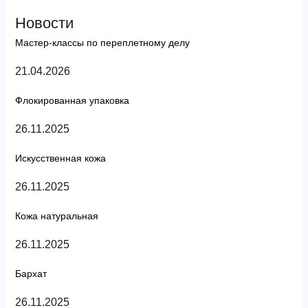
Новости
Мастер-классы по переплетному делу
21.04.2026
Флокированная упаковка
26.11.2025
Искусственная кожа
26.11.2025
Кожа натуральная
26.11.2025
Бархат
26.11.2025