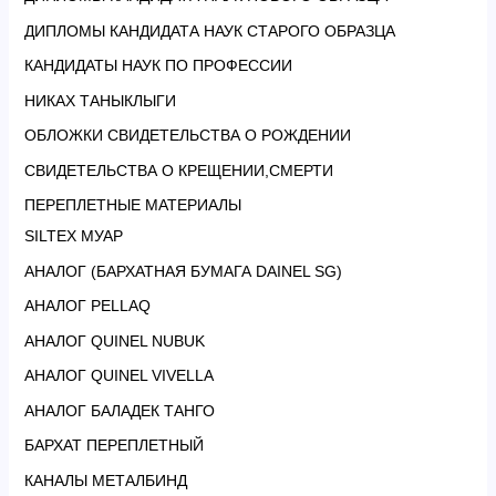
ДИПЛОМЫ КАНДИДАТА НАУК СТАРОГО ОБРАЗЦА
КАНДИДАТЫ НАУК ПО ПРОФЕССИИ
НИКАХ ТАНЫКЛЫГИ
ОБЛОЖКИ СВИДЕТЕЛЬСТВА О РОЖДЕНИИ
СВИДЕТЕЛЬСТВА О КРЕЩЕНИИ,СМЕРТИ
ПЕРЕПЛЕТНЫЕ МАТЕРИАЛЫ
SILTEX МУАР
АНАЛОГ (БАРХАТНАЯ БУМАГА DAINEL SG)
АНАЛОГ PELLAQ
АНАЛОГ QUINEL NUBUK
АНАЛОГ QUINEL VIVELLA
АНАЛОГ БАЛАДЕК ТАНГО
БАРХАТ ПЕРЕПЛЕТНЫЙ
КАНАЛЫ МЕТАЛБИНД