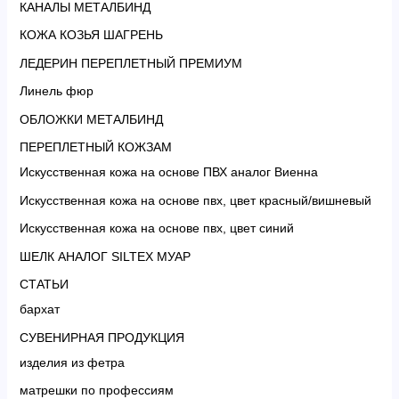
КАНАЛЫ МЕТАЛБИНД
КОЖА КОЗЬЯ ШАГРЕНЬ
ЛЕДЕРИН ПЕРЕПЛЕТНЫЙ ПРЕМИУМ
Линель фюр
ОБЛОЖКИ МЕТАЛБИНД
ПЕРЕПЛЕТНЫЙ КОЖЗАМ
Искусственная кожа на основе ПВХ аналог Виенна
Искусственная кожа на основе пвх, цвет красный/вишневый
Искусственная кожа на основе пвх, цвет синий
ШЕЛК АНАЛОГ SILTEX МУАР
СТАТЬИ
бархат
СУВЕНИРНАЯ ПРОДУКЦИЯ
изделия из фетра
матрешки по профессиям