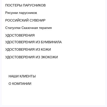
ПОСТЕРЫ ПАРУСНИКОВ
Рисунки парусников
РОССИЙСКИЙ СУВЕНИР
Статуэтки Сказочная терапия
УДОСТОВЕРЕНИЯ
УДОСТОВЕРЕНИЯ ИЗ БУМВИНИЛА
УДОСТОВЕРЕНИЯ ИЗ КОЖИ
УДОСТОВЕРЕНИЯ ИЗ ЭКОКОЖИ
НАШИ КЛИЕНТЫ
О КОМПАНИИ