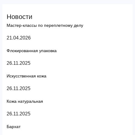
Новости
Мастер-классы по переплетному делу
21.04.2026
Флокированная упаковка
26.11.2025
Искусственная кожа
26.11.2025
Кожа натуральная
26.11.2025
Бархат