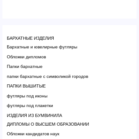
БАРХАТНЫЕ ИЗДЕЛИЯ
Бархатные и ювелирные футляры
Обложки дипломов
Папки бархатные
папки бархатные с символикой городов
ПАПКИ ВЫШИТЫЕ
футляры под иконы
футляры под плакетки
ИЗДЕЛИЯ ИЗ БУМВИНИЛА
ДИПЛОМЫ О ВЫСШЕМ ОБРАЗОВАНИИ
Обложки кандидатов наук