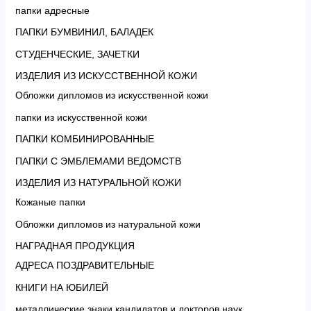
папки адресные
ПАПКИ БУМВИНИЛ, БАЛАДЕК
СТУДЕНЧЕСКИЕ, ЗАЧЕТКИ
ИЗДЕЛИЯ ИЗ ИСКУССТВЕННОЙ КОЖИ
Обложки дипломов из искусственной кожи
папки из искусственной кожи
ПАПКИ КОМБИНИРОВАННЫЕ
ПАПКИ С ЭМБЛЕМАМИ ВЕДОМСТВ
ИЗДЕЛИЯ ИЗ НАТУРАЛЬНОЙ КОЖИ
Кожаные папки
Обложки дипломов из натуральной кожи
НАГРАДНАЯ ПРОДУКЦИЯ
АДРЕСА ПОЗДРАВИТЕЛЬНЫЕ
КНИГИ НА ЮБИЛЕЙ
металлические знаки кандидатов и докторов наук