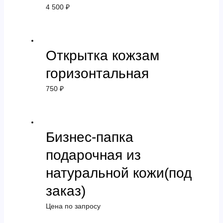
4 500
₽
Открытка кожзам
горизонтальная
750
₽
Бизнес-папка
подарочная из
натуральной кожи(под
заказ)
Цена по запросу