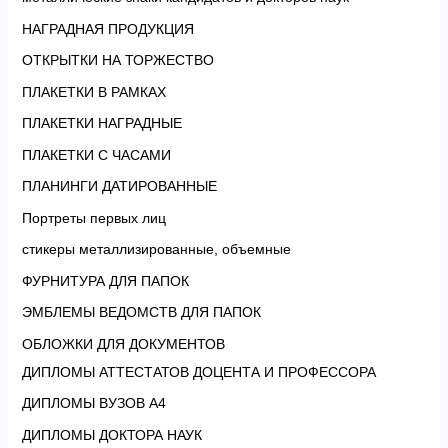
НАГРАДНАЯ ПРОДУКЦИЯ
ОТКРЫТКИ НА ТОРЖЕСТВО
ПЛАКЕТКИ В РАМКАХ
ПЛАКЕТКИ НАГРАДНЫЕ
ПЛАКЕТКИ С ЧАСАМИ
ПЛАНИНГИ ДАТИРОВАННЫЕ
Портреты первых лиц
стикеры металлизированные, объемные
ФУРНИТУРА ДЛЯ ПАПОК
ЭМБЛЕМЫ ВЕДОМСТВ ДЛЯ ПАПОК
ОБЛОЖКИ ДЛЯ ДОКУМЕНТОВ
ДИПЛОМЫ АТТЕСТАТОВ ДОЦЕНТА И ПРОФЕССОРА
ДИПЛОМЫ ВУЗОВ А4
ДИПЛОМЫ ДОКТОРА НАУК