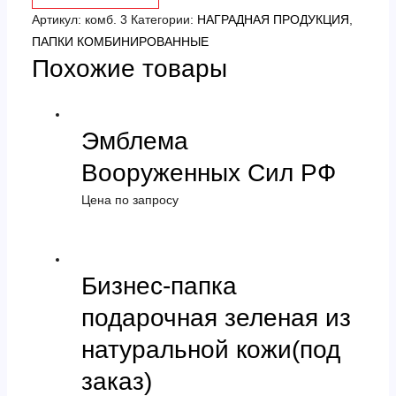
(под
Артикул:
комб. 3
Категории:
НАГРАДНАЯ ПРОДУКЦИЯ
,
заказ)
ПАПКИ КОМБИНИРОВАННЫЕ
Похожие товары
Эмблема
Вооруженных Сил РФ
Цена по запросу
Бизнес-папка
подарочная зеленая из
натуральной кожи(под
заказ)