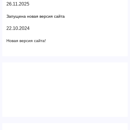
26.11.2025
Запущена новая версия сайта
22.10.2024
Новая версия сайта!