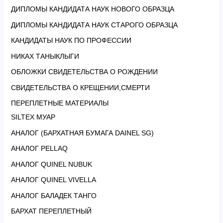
ДИПЛОМЫ КАНДИДАТА НАУК НОВОГО ОБРАЗЦА
ДИПЛОМЫ КАНДИДАТА НАУК СТАРОГО ОБРАЗЦА
КАНДИДАТЫ НАУК ПО ПРОФЕССИИ
НИКАХ ТАНЫКЛЫГИ
ОБЛОЖКИ СВИДЕТЕЛЬСТВА О РОЖДЕНИИ
СВИДЕТЕЛЬСТВА О КРЕЩЕНИИ,СМЕРТИ
ПЕРЕПЛЕТНЫЕ МАТЕРИАЛЫ
SILTEX МУАР
АНАЛОГ (БАРХАТНАЯ БУМАГА DAINEL SG)
АНАЛОГ PELLAQ
АНАЛОГ QUINEL NUBUK
АНАЛОГ QUINEL VIVELLA
АНАЛОГ БАЛАДЕК ТАНГО
БАРХАТ ПЕРЕПЛЕТНЫЙ