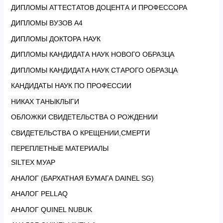
ДИПЛОМЫ АТТЕСТАТОВ ДОЦЕНТА И ПРОФЕССОРА
ДИПЛОМЫ ВУЗОВ А4
ДИПЛОМЫ ДОКТОРА НАУК
ДИПЛОМЫ КАНДИДАТА НАУК НОВОГО ОБРАЗЦА
ДИПЛОМЫ КАНДИДАТА НАУК СТАРОГО ОБРАЗЦА
КАНДИДАТЫ НАУК ПО ПРОФЕССИИ
НИКАХ ТАНЫКЛЫГИ
ОБЛОЖКИ СВИДЕТЕЛЬСТВА О РОЖДЕНИИ
СВИДЕТЕЛЬСТВА О КРЕЩЕНИИ,СМЕРТИ
ПЕРЕПЛЕТНЫЕ МАТЕРИАЛЫ
SILTEX МУАР
АНАЛОГ (БАРХАТНАЯ БУМАГА DAINEL SG)
АНАЛОГ PELLAQ
АНАЛОГ QUINEL NUBUK