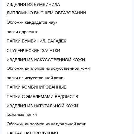
ИЗДЕЛИЯ ИЗ БУМВИНИЛА
ДИПЛОМЫ О ВЫСШЕМ ОБРАЗОВАНИИ
Обложки кандидатов наук
папки адресные
ПАПКИ БУМВИНИЛ, БАЛАДЕК
СТУДЕНЧЕСКИЕ, ЗАЧЕТКИ
ИЗДЕЛИЯ ИЗ ИСКУССТВЕННОЙ КОЖИ
Обложки дипломов из искусственной кожи
папки из искусственной кожи
ПАПКИ КОМБИНИРОВАННЫЕ
ПАПКИ С ЭМБЛЕМАМИ ВЕДОМСТВ
ИЗДЕЛИЯ ИЗ НАТУРАЛЬНОЙ КОЖИ
Кожаные папки
Обложки дипломов из натуральной кожи
НАГРАДНАЯ ПРОДУКЦИЯ