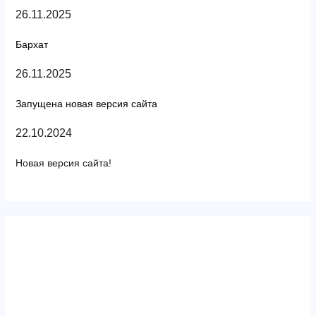
26.11.2025
Бархат
26.11.2025
Запущена новая версия сайта
22.10.2024
Новая версия сайта!