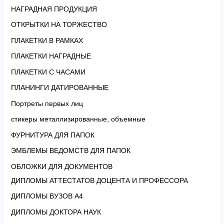
НАГРАДНАЯ ПРОДУКЦИЯ
ОТКРЫТКИ НА ТОРЖЕСТВО
ПЛАКЕТКИ В РАМКАХ
ПЛАКЕТКИ НАГРАДНЫЕ
ПЛАКЕТКИ С ЧАСАМИ
ПЛАНИНГИ ДАТИРОВАННЫЕ
Портреты первых лиц
стикеры металлизированные, объемные
ФУРНИТУРА ДЛЯ ПАПОК
ЭМБЛЕМЫ ВЕДОМСТВ ДЛЯ ПАПОК
ОБЛОЖКИ ДЛЯ ДОКУМЕНТОВ
ДИПЛОМЫ АТТЕСТАТОВ ДОЦЕНТА И ПРОФЕССОРА
ДИПЛОМЫ ВУЗОВ А4
ДИПЛОМЫ ДОКТОРА НАУК