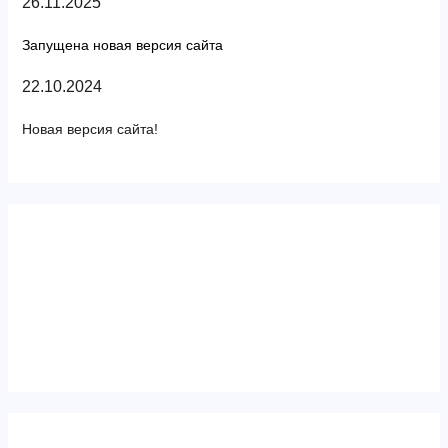
26.11.2025
Запущена новая версия сайта
22.10.2024
Новая версия сайта!