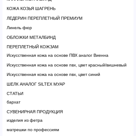
КОЖА КОЗЬЯ ШАГРЕНЬ
ЛЕДЕРИН ПЕРЕПЛЕТНЫЙ ПРЕМИУМ
Линель фюр
ОБЛОЖКИ МЕТАЛБИНД
ПЕРЕПЛЕТНЫЙ КОЖЗАМ
Искусственная кожа на основе ПВХ аналог Виенна
Искусственная кожа на основе пвх, цвет красный/вишневый
Искусственная кожа на основе пвх, цвет синий
ШЕЛК АНАЛОГ SILTEX МУАР
СТАТЬИ
бархат
СУВЕНИРНАЯ ПРОДУКЦИЯ
изделия из фетра
матрешки по профессиям