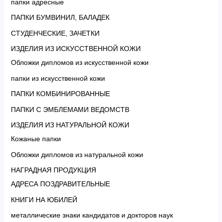
папки адресные
ПАПКИ БУМВИНИЛ, БАЛАДЕК
СТУДЕНЧЕСКИЕ, ЗАЧЕТКИ
ИЗДЕЛИЯ ИЗ ИСКУССТВЕННОЙ КОЖИ
Обложки дипломов из искусственной кожи
папки из искусственной кожи
ПАПКИ КОМБИНИРОВАННЫЕ
ПАПКИ С ЭМБЛЕМАМИ ВЕДОМСТВ
ИЗДЕЛИЯ ИЗ НАТУРАЛЬНОЙ КОЖИ
Кожаные папки
Обложки дипломов из натуральной кожи
НАГРАДНАЯ ПРОДУКЦИЯ
АДРЕСА ПОЗДРАВИТЕЛЬНЫЕ
КНИГИ НА ЮБИЛЕЙ
металлические знаки кандидатов и докторов наук