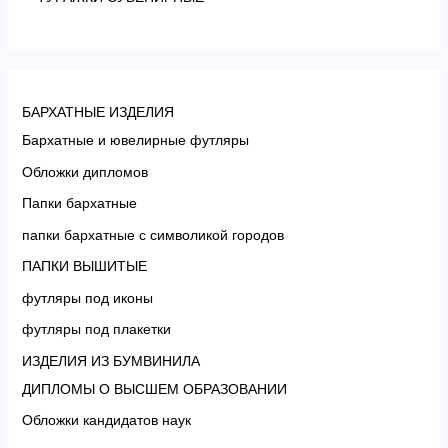
БАРХАТНЫЕ ИЗДЕЛИЯ
Бархатные и ювелирные футляры
Обложки дипломов
Папки бархатные
папки бархатные с символикой городов
ПАПКИ ВЫШИТЫЕ
футляры под иконы
футляры под плакетки
ИЗДЕЛИЯ ИЗ БУМВИНИЛА
ДИПЛОМЫ О ВЫСШЕМ ОБРАЗОВАНИИ
Обложки кандидатов наук