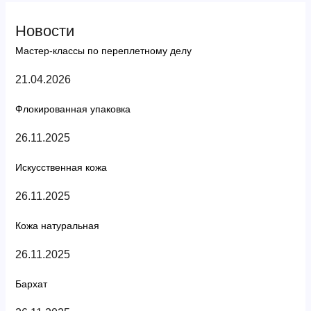
Новости
Мастер-классы по переплетному делу
21.04.2026
Флокированная упаковка
26.11.2025
Искусственная кожа
26.11.2025
Кожа натуральная
26.11.2025
Бархат