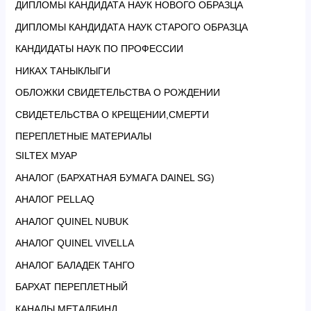
ДИПЛОМЫ КАНДИДАТА НАУК НОВОГО ОБРАЗЦА
ДИПЛОМЫ КАНДИДАТА НАУК СТАРОГО ОБРАЗЦА
КАНДИДАТЫ НАУК ПО ПРОФЕССИИ
НИКАХ ТАНЫКЛЫГИ
ОБЛОЖКИ СВИДЕТЕЛЬСТВА О РОЖДЕНИИ
СВИДЕТЕЛЬСТВА О КРЕЩЕНИИ,СМЕРТИ
ПЕРЕПЛЕТНЫЕ МАТЕРИАЛЫ
SILTEX МУАР
АНАЛОГ (БАРХАТНАЯ БУМАГА DAINEL SG)
АНАЛОГ PELLAQ
АНАЛОГ QUINEL NUBUK
АНАЛОГ QUINEL VIVELLA
АНАЛОГ БАЛАДЕК ТАНГО
БАРХАТ ПЕРЕПЛЕТНЫЙ
КАНАЛЫ МЕТАЛБИНД