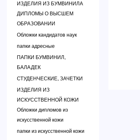
ИЗДЕЛИЯ ИЗ БУМВИНИЛА
ДИПЛОМЫ О ВЫСШЕМ
ОБРАЗОВАНИИ
Обложки кандидатов наук
папки адресные
ПАПКИ БУМВИНИЛ,
БАЛАДЕК
СТУДЕНЧЕСКИЕ, ЗАЧЕТКИ
ИЗДЕЛИЯ ИЗ
ИСКУССТВЕННОЙ КОЖИ
Обложки дипломов из
искусственной кожи
папки из искусственной кожи