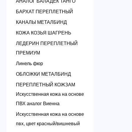
АНАЛОГ БАЛАДЕК ТАНГО
БАРХАТ ПЕРЕПЛЕТНЫЙ
КАНАЛЫ МЕТАЛБИНД
КОЖА КОЗЬЯ ШАГРЕНЬ
ЛЕДЕРИН ПЕРЕПЛЕТНЫЙ
ПРЕМИУМ
Линель фюр
ОБЛОЖКИ МЕТАЛБИНД
ПЕРЕПЛЕТНЫЙ КОЖЗАМ
Искусственная кожа на основе
ПВХ аналог Виенна
Искусственная кожа на основе
пвх, цвет красный/вишневый