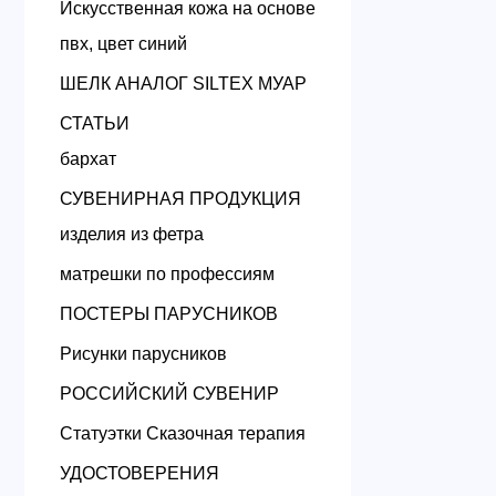
Искусственная кожа на основе
пвх, цвет синий
ШЕЛК АНАЛОГ SILTEX МУАР
СТАТЬИ
бархат
СУВЕНИРНАЯ ПРОДУКЦИЯ
изделия из фетра
матрешки по профессиям
ПОСТЕРЫ ПАРУСНИКОВ
Рисунки парусников
РОССИЙСКИЙ СУВЕНИР
Статуэтки Сказочная терапия
УДОСТОВЕРЕНИЯ