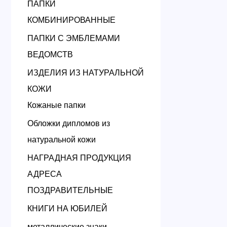
ПАПКИ
КОМБИНИРОВАННЫЕ
ПАПКИ С ЭМБЛЕМАМИ
ВЕДОМСТВ
ИЗДЕЛИЯ ИЗ НАТУРАЛЬНОЙ
КОЖИ
Кожаные папки
Обложки дипломов из
натуральной кожи
НАГРАДНАЯ ПРОДУКЦИЯ
АДРЕСА
ПОЗДРАВИТЕЛЬНЫЕ
КНИГИ НА ЮБИЛЕЙ
металлические знаки