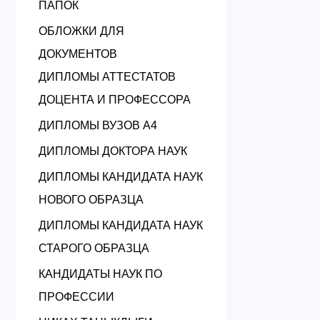
ПАПОК
ОБЛОЖКИ ДЛЯ
ДОКУМЕНТОВ
ДИПЛОМЫ АТТЕСТАТОВ
ДОЦЕНТА И ПРОФЕССОРА
ДИПЛОМЫ ВУЗОВ А4
ДИПЛОМЫ ДОКТОРА НАУК
ДИПЛОМЫ КАНДИДАТА НАУК
НОВОГО ОБРАЗЦА
ДИПЛОМЫ КАНДИДАТА НАУК
СТАРОГО ОБРАЗЦА
КАНДИДАТЫ НАУК ПО
ПРОФЕССИИ