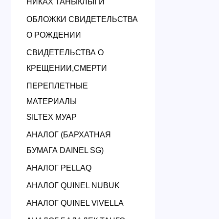
НИКАХ ТАНЫКЛЫГИ
ОБЛОЖКИ СВИДЕТЕЛЬСТВА
О РОЖДЕНИИ
СВИДЕТЕЛЬСТВА О
КРЕЩЕНИИ,СМЕРТИ
ПЕРЕПЛЕТНЫЕ
МАТЕРИАЛЫ
SILTEX МУАР
АНАЛОГ (БАРХАТНАЯ
БУМАГА DAINEL SG)
АНАЛОГ PELLAQ
АНАЛОГ QUINEL NUBUK
АНАЛОГ QUINEL VIVELLA