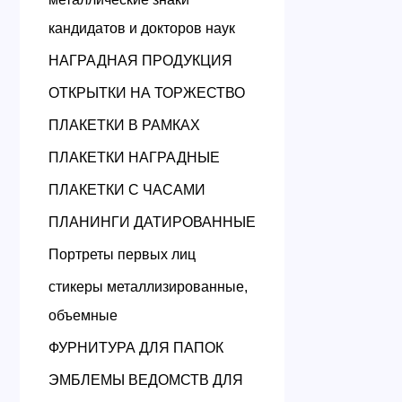
кандидатов и докторов наук
НАГРАДНАЯ ПРОДУКЦИЯ
ОТКРЫТКИ НА ТОРЖЕСТВО
ПЛАКЕТКИ В РАМКАХ
ПЛАКЕТКИ НАГРАДНЫЕ
ПЛАКЕТКИ С ЧАСАМИ
ПЛАНИНГИ ДАТИРОВАННЫЕ
Портреты первых лиц
стикеры металлизированные,
объемные
ФУРНИТУРА ДЛЯ ПАПОК
ЭМБЛЕМЫ ВЕДОМСТВ ДЛЯ