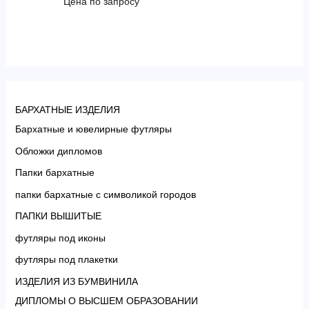
Цена по запросу
БАРХАТНЫЕ ИЗДЕЛИЯ
Бархатные и ювелирные футляры
Обложки дипломов
Папки бархатные
папки бархатные с символикой городов
ПАПКИ ВЫШИТЫЕ
футляры под иконы
футляры под плакетки
ИЗДЕЛИЯ ИЗ БУМВИНИЛА
ДИПЛОМЫ О ВЫСШЕМ ОБРАЗОВАНИИ