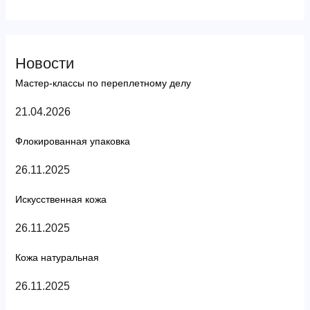
Новости
Мастер-классы по переплетному делу
21.04.2026
Флокированная упаковка
26.11.2025
Искусственная кожа
26.11.2025
Кожа натуральная
26.11.2025