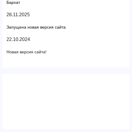
Бархат
26.11.2025
Запущена новая версия сайта
22.10.2024
Новая версия сайта!