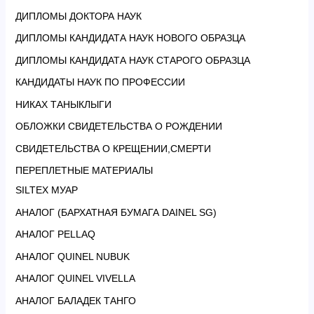
ДИПЛОМЫ ДОКТОРА НАУК
ДИПЛОМЫ КАНДИДАТА НАУК НОВОГО ОБРАЗЦА
ДИПЛОМЫ КАНДИДАТА НАУК СТАРОГО ОБРАЗЦА
КАНДИДАТЫ НАУК ПО ПРОФЕССИИ
НИКАХ ТАНЫКЛЫГИ
ОБЛОЖКИ СВИДЕТЕЛЬСТВА О РОЖДЕНИИ
СВИДЕТЕЛЬСТВА О КРЕЩЕНИИ,СМЕРТИ
ПЕРЕПЛЕТНЫЕ МАТЕРИАЛЫ
SILTEX МУАР
АНАЛОГ (БАРХАТНАЯ БУМАГА DAINEL SG)
АНАЛОГ PELLAQ
АНАЛОГ QUINEL NUBUK
АНАЛОГ QUINEL VIVELLA
АНАЛОГ БАЛАДЕК ТАНГО