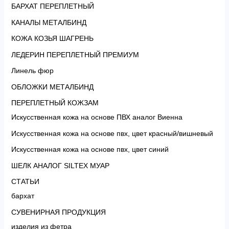
БАРХАТ ПЕРЕПЛЕТНЫЙ
КАНАЛЫ МЕТАЛБИНД
КОЖА КОЗЬЯ ШАГРЕНЬ
ЛЕДЕРИН ПЕРЕПЛЕТНЫЙ ПРЕМИУМ
Линель фюр
ОБЛОЖКИ МЕТАЛБИНД
ПЕРЕПЛЕТНЫЙ КОЖЗАМ
Искусственная кожа на основе ПВХ аналог Виенна
Искусственная кожа на основе пвх, цвет красный/вишневый
Искусственная кожа на основе пвх, цвет синий
ШЕЛК АНАЛОГ SILTEX МУАР
СТАТЬИ
бархат
СУВЕНИРНАЯ ПРОДУКЦИЯ
изделия из фетра