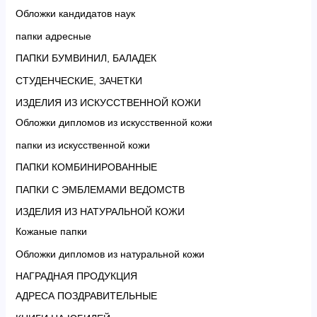
Обложки кандидатов наук
папки адресные
ПАПКИ БУМВИНИЛ, БАЛАДЕК
СТУДЕНЧЕСКИЕ, ЗАЧЕТКИ
ИЗДЕЛИЯ ИЗ ИСКУССТВЕННОЙ КОЖИ
Обложки дипломов из искусственной кожи
папки из искусственной кожи
ПАПКИ КОМБИНИРОВАННЫЕ
ПАПКИ С ЭМБЛЕМАМИ ВЕДОМСТВ
ИЗДЕЛИЯ ИЗ НАТУРАЛЬНОЙ КОЖИ
Кожаные папки
Обложки дипломов из натуральной кожи
НАГРАДНАЯ ПРОДУКЦИЯ
АДРЕСА ПОЗДРАВИТЕЛЬНЫЕ