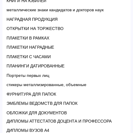
КНИГИ НА ЮБИЛЕЙ
металлические знаки кандидатов и докторов наук
НАГРАДНАЯ ПРОДУКЦИЯ
ОТКРЫТКИ НА ТОРЖЕСТВО
ПЛАКЕТКИ В РАМКАХ
ПЛАКЕТКИ НАГРАДНЫЕ
ПЛАКЕТКИ С ЧАСАМИ
ПЛАНИНГИ ДАТИРОВАННЫЕ
Портреты первых лиц
стикеры металлизированные, объемные
ФУРНИТУРА ДЛЯ ПАПОК
ЭМБЛЕМЫ ВЕДОМСТВ ДЛЯ ПАПОК
ОБЛОЖКИ ДЛЯ ДОКУМЕНТОВ
ДИПЛОМЫ АТТЕСТАТОВ ДОЦЕНТА И ПРОФЕССОРА
ДИПЛОМЫ ВУЗОВ А4