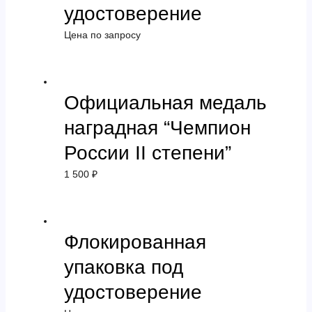
удостоверение
Цена по запросу
Официальная медаль
наградная “Чемпион
России II степени”
1 500
₽
Флокированная
упаковка под
удостоверение