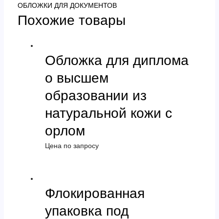
ОБЛОЖКИ ДЛЯ ДОКУМЕНТОВ
Похожие товары
Обложка для диплома
о высшем
образовании из
натуральной кожи с
орлом
Цена по запросу
Флокированная
упаковка под