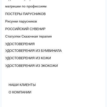
матрешки по профессиям
ПОСТЕРЫ ПАРУСНИКОВ
Рисунки парусников
РОССИЙСКИЙ СУВЕНИР
Статуэтки Сказочная терапия
УДОСТОВЕРЕНИЯ
УДОСТОВЕРЕНИЯ ИЗ БУМВИНИЛА
УДОСТОВЕРЕНИЯ ИЗ КОЖИ
УДОСТОВЕРЕНИЯ ИЗ ЭКОКОЖИ
НАШИ КЛИЕНТЫ
О КОМПАНИИ