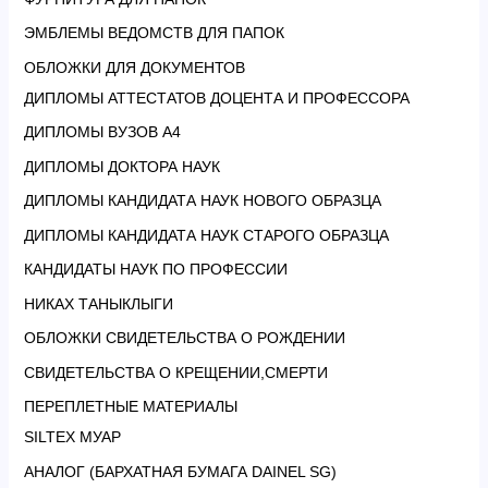
ЭМБЛЕМЫ ВЕДОМСТВ ДЛЯ ПАПОК
ОБЛОЖКИ ДЛЯ ДОКУМЕНТОВ
ДИПЛОМЫ АТТЕСТАТОВ ДОЦЕНТА И ПРОФЕССОРА
ДИПЛОМЫ ВУЗОВ А4
ДИПЛОМЫ ДОКТОРА НАУК
ДИПЛОМЫ КАНДИДАТА НАУК НОВОГО ОБРАЗЦА
ДИПЛОМЫ КАНДИДАТА НАУК СТАРОГО ОБРАЗЦА
КАНДИДАТЫ НАУК ПО ПРОФЕССИИ
НИКАХ ТАНЫКЛЫГИ
ОБЛОЖКИ СВИДЕТЕЛЬСТВА О РОЖДЕНИИ
СВИДЕТЕЛЬСТВА О КРЕЩЕНИИ,СМЕРТИ
ПЕРЕПЛЕТНЫЕ МАТЕРИАЛЫ
SILTEX МУАР
АНАЛОГ (БАРХАТНАЯ БУМАГА DAINEL SG)