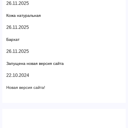
26.11.2025
Кожа натуральная
26.11.2025
Бархат
26.11.2025
Запущена новая версия сайта
22.10.2024
Новая версия сайта!