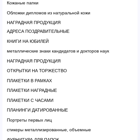
Кожаные папки
Обложки дипломов из натуральной кожи
НАГРАДНАЯ ПРОДУКЦИЯ
АДРЕСА ПОЗДРАВИТЕЛЬНЫЕ
КНИГИ НА ЮБИЛЕЙ
металлические знаки кандидатов и докторов наук
НАГРАДНАЯ ПРОДУКЦИЯ
ОТКРЫТКИ НА ТОРЖЕСТВО
ПЛАКЕТКИ В РАМКАХ
ПЛАКЕТКИ НАГРАДНЫЕ
ПЛАКЕТКИ С ЧАСАМИ
ПЛАНИНГИ ДАТИРОВАННЫЕ
Портреты первых лиц
стикеры металлизированные, объемные
ФУРНИТУРА ДЛЯ ПАПОК