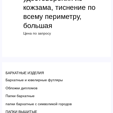
кожзама, тиснение по
всему периметру,
большая
Цена по запросу
БАРХАТНЫЕ ИЗДЕЛИЯ
Бархатные и ювелирные футляры
Обложки дипломов
Папки бархатные
папки бархатные с символикой городов
ПАПКИ ВЫШИТЫЕ