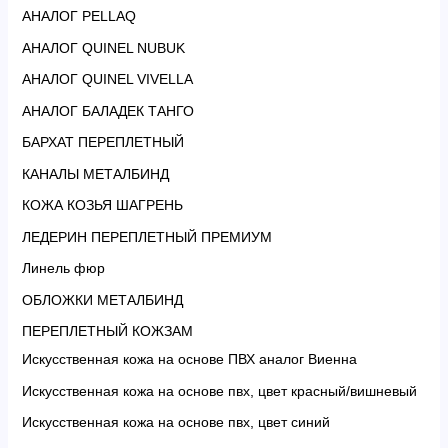
АНАЛОГ PELLAQ
АНАЛОГ QUINEL NUBUK
АНАЛОГ QUINEL VIVELLA
АНАЛОГ БАЛАДЕК ТАНГО
БАРХАТ ПЕРЕПЛЕТНЫЙ
КАНАЛЫ МЕТАЛБИНД
КОЖА КОЗЬЯ ШАГРЕНЬ
ЛЕДЕРИН ПЕРЕПЛЕТНЫЙ ПРЕМИУМ
Линель фюр
ОБЛОЖКИ МЕТАЛБИНД
ПЕРЕПЛЕТНЫЙ КОЖЗАМ
Искусственная кожа на основе ПВХ аналог Виенна
Искусственная кожа на основе пвх, цвет красный/вишневый
Искусственная кожа на основе пвх, цвет синий