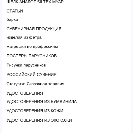
ШЕЛК АНАЛОГ SILTEX МУАР
СТАТЬИ
бархат
СУВЕНИРНАЯ ПРОДУКЦИЯ
изделия из фетра
матрешки по профессиям
ПОСТЕРЫ ПАРУСНИКОВ
Рисунки парусников
РОССИЙСКИЙ СУВЕНИР
Статуэтки Сказочная терапия
УДОСТОВЕРЕНИЯ
УДОСТОВЕРЕНИЯ ИЗ БУМВИНИЛА
УДОСТОВЕРЕНИЯ ИЗ КОЖИ
УДОСТОВЕРЕНИЯ ИЗ ЭКОКОЖИ