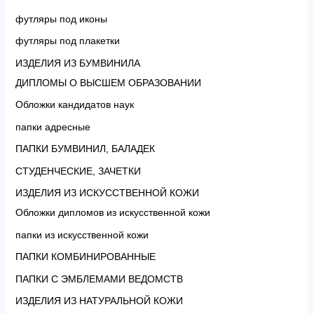
футляры под иконы
футляры под плакетки
ИЗДЕЛИЯ ИЗ БУМВИНИЛА
ДИПЛОМЫ О ВЫСШЕМ ОБРАЗОВАНИИ
Обложки кандидатов наук
папки адресные
ПАПКИ БУМВИНИЛ, БАЛАДЕК
СТУДЕНЧЕСКИЕ, ЗАЧЕТКИ
ИЗДЕЛИЯ ИЗ ИСКУССТВЕННОЙ КОЖИ
Обложки дипломов из искусственной кожи
папки из искусственной кожи
ПАПКИ КОМБИНИРОВАННЫЕ
ПАПКИ С ЭМБЛЕМАМИ ВЕДОМСТВ
ИЗДЕЛИЯ ИЗ НАТУРАЛЬНОЙ КОЖИ