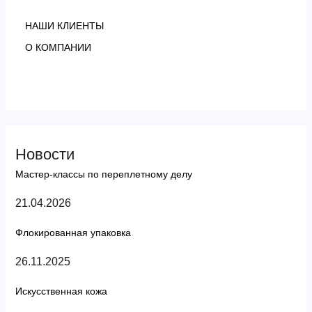
НАШИ КЛИЕНТЫ
О КОМПАНИИ
Новости
Мастер-классы по переплетному делу
21.04.2026
Флокированная упаковка
26.11.2025
Искусственная кожа