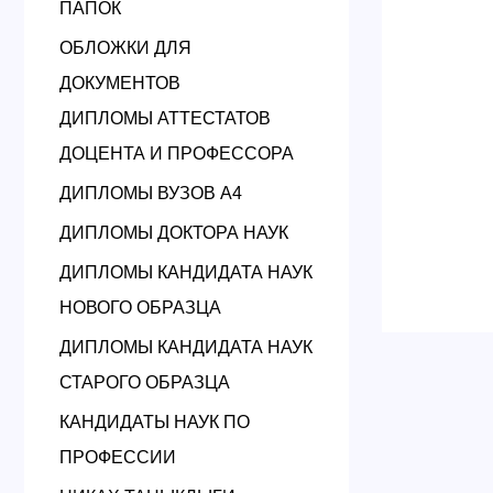
ПАПОК
ОБЛОЖКИ ДЛЯ
ДОКУМЕНТОВ
ДИПЛОМЫ АТТЕСТАТОВ
ДОЦЕНТА И ПРОФЕССОРА
ДИПЛОМЫ ВУЗОВ А4
ДИПЛОМЫ ДОКТОРА НАУК
ДИПЛОМЫ КАНДИДАТА НАУК
НОВОГО ОБРАЗЦА
ДИПЛОМЫ КАНДИДАТА НАУК
СТАРОГО ОБРАЗЦА
КАНДИДАТЫ НАУК ПО
ПРОФЕССИИ