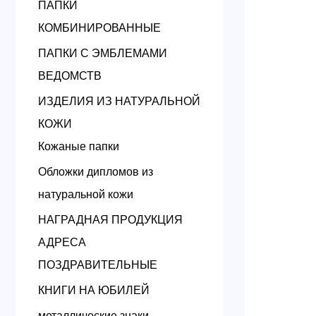
ПАПКИ
КОМБИНИРОВАННЫЕ
ПАПКИ С ЭМБЛЕМАМИ
ВЕДОМСТВ
ИЗДЕЛИЯ ИЗ НАТУРАЛЬНОЙ
КОЖИ
Кожаные папки
Обложки дипломов из
натуральной кожи
НАГРАДНАЯ ПРОДУКЦИЯ
АДРЕСА
ПОЗДРАВИТЕЛЬНЫЕ
КНИГИ НА ЮБИЛЕЙ
металлические знаки