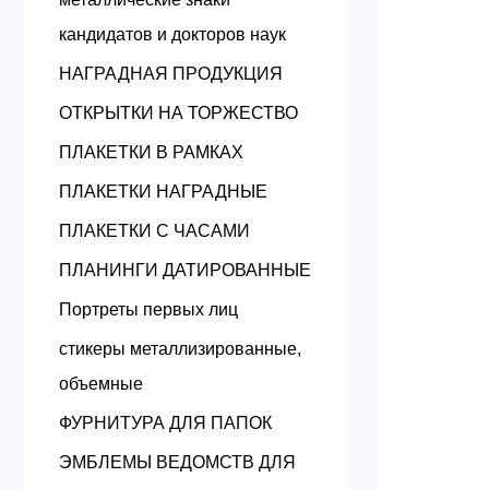
кандидатов и докторов наук
НАГРАДНАЯ ПРОДУКЦИЯ
ОТКРЫТКИ НА ТОРЖЕСТВО
ПЛАКЕТКИ В РАМКАХ
ПЛАКЕТКИ НАГРАДНЫЕ
ПЛАКЕТКИ С ЧАСАМИ
ПЛАНИНГИ ДАТИРОВАННЫЕ
Портреты первых лиц
стикеры металлизированные,
объемные
ФУРНИТУРА ДЛЯ ПАПОК
ЭМБЛЕМЫ ВЕДОМСТВ ДЛЯ