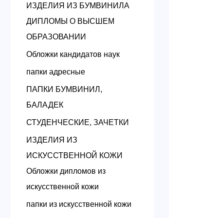
ИЗДЕЛИЯ ИЗ БУМВИНИЛА
ДИПЛОМЫ О ВЫСШЕМ
ОБРАЗОВАНИИ
Обложки кандидатов наук
папки адресные
ПАПКИ БУМВИНИЛ,
БАЛАДЕК
СТУДЕНЧЕСКИЕ, ЗАЧЕТКИ
ИЗДЕЛИЯ ИЗ
ИСКУССТВЕННОЙ КОЖИ
Обложки дипломов из
искусственной кожи
папки из искусственной кожи