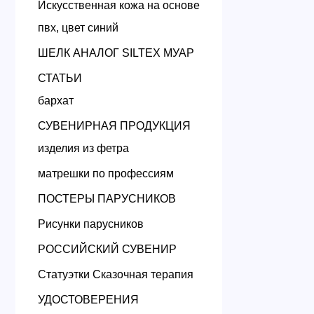
Искусственная кожа на основе
пвх, цвет синий
ШЕЛК АНАЛОГ SILTEX МУАР
СТАТЬИ
бархат
СУВЕНИРНАЯ ПРОДУКЦИЯ
изделия из фетра
матрешки по профессиям
ПОСТЕРЫ ПАРУСНИКОВ
Рисунки парусников
РОССИЙСКИЙ СУВЕНИР
Статуэтки Сказочная терапия
УДОСТОВЕРЕНИЯ