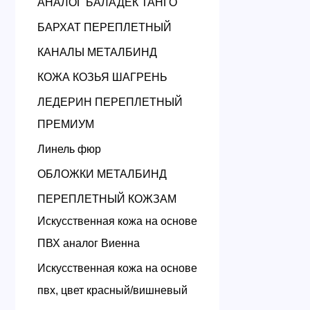
АНАЛОГ БАЛАДЕК ТАНГО
БАРХАТ ПЕРЕПЛЕТНЫЙ
КАНАЛЫ МЕТАЛБИНД
КОЖА КОЗЬЯ ШАГРЕНЬ
ЛЕДЕРИН ПЕРЕПЛЕТНЫЙ
ПРЕМИУМ
Линель фюр
ОБЛОЖКИ МЕТАЛБИНД
ПЕРЕПЛЕТНЫЙ КОЖЗАМ
Искусственная кожа на основе
ПВХ аналог Виенна
Искусственная кожа на основе
пвх, цвет красный/вишневый