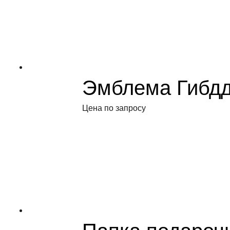
Эмблема Гибд
Цена по запросу