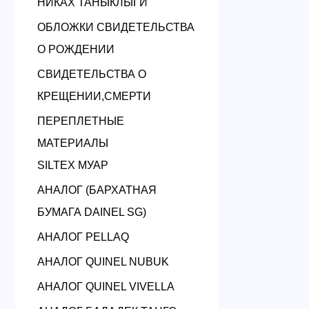
НИКАХ ТАНЫКЛЫГИ
ОБЛОЖКИ СВИДЕТЕЛЬСТВА
О РОЖДЕНИИ
СВИДЕТЕЛЬСТВА О
КРЕЩЕНИИ,СМЕРТИ
ПЕРЕПЛЕТНЫЕ
МАТЕРИАЛЫ
SILTEX МУАР
АНАЛОГ (БАРХАТНАЯ
БУМАГА DAINEL SG)
АНАЛОГ PELLAQ
АНАЛОГ QUINEL NUBUK
АНАЛОГ QUINEL VIVELLA