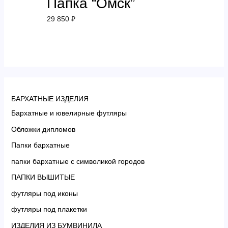
Папка “Омск”
29 850
₽
БАРХАТНЫЕ ИЗДЕЛИЯ
Бархатные и ювелирные футляры
Обложки дипломов
Папки бархатные
папки бархатные с символикой городов
ПАПКИ ВЫШИТЫЕ
футляры под иконы
футляры под плакетки
ИЗДЕЛИЯ ИЗ БУМВИНИЛА