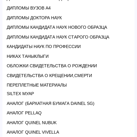
ДИПЛОМЫ ВУЗОВ А4
ДИПЛОМЫ ДОКТОРА НАУК
ДИПЛОМЫ КАНДИДАТА НАУК НОВОГО ОБРАЗЦА
ДИПЛОМЫ КАНДИДАТА НАУК СТАРОГО ОБРАЗЦА
КАНДИДАТЫ НАУК ПО ПРОФЕССИИ
НИКАХ ТАНЫКЛЫГИ
ОБЛОЖКИ СВИДЕТЕЛЬСТВА О РОЖДЕНИИ
СВИДЕТЕЛЬСТВА О КРЕЩЕНИИ,СМЕРТИ
ПЕРЕПЛЕТНЫЕ МАТЕРИАЛЫ
SILTEX МУАР
АНАЛОГ (БАРХАТНАЯ БУМАГА DAINEL SG)
АНАЛОГ PELLAQ
АНАЛОГ QUINEL NUBUK
АНАЛОГ QUINEL VIVELLA