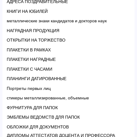
АДРЕСА ПОЗДРАВИТЕЛЬНЫЕ
КНИГИ НА ЮБИЛЕЙ
металлические знаки кандидатов и докторов наук
НАГРАДНАЯ ПРОДУКЦИЯ
ОТКРЫТКИ НА ТОРЖЕСТВО
ПЛАКЕТКИ В РАМКАХ
ПЛАКЕТКИ НАГРАДНЫЕ
ПЛАКЕТКИ С ЧАСАМИ
ПЛАНИНГИ ДАТИРОВАННЫЕ
Портреты первых лиц
стикеры металлизированные, объемные
ФУРНИТУРА ДЛЯ ПАПОК
ЭМБЛЕМЫ ВЕДОМСТВ ДЛЯ ПАПОК
ОБЛОЖКИ ДЛЯ ДОКУМЕНТОВ
ДИПЛОМЫ АТТЕСТАТОВ ДОЦЕНТА И ПРОФЕССОРА