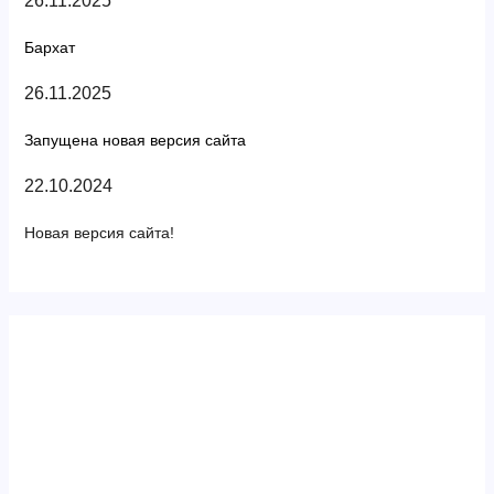
26.11.2025
Бархат
26.11.2025
Запущена новая версия сайта
22.10.2024
Новая версия сайта!