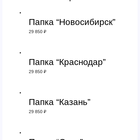
Папка “Новосибирск”
29 850
₽
Папка “Краснодар”
29 850
₽
Папка “Казань”
29 850
₽