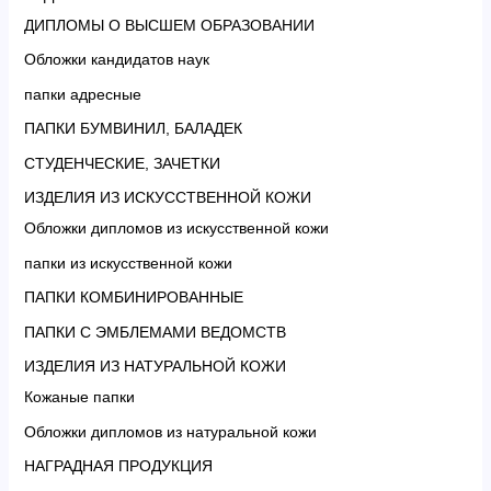
ДИПЛОМЫ О ВЫСШЕМ ОБРАЗОВАНИИ
Обложки кандидатов наук
папки адресные
ПАПКИ БУМВИНИЛ, БАЛАДЕК
СТУДЕНЧЕСКИЕ, ЗАЧЕТКИ
ИЗДЕЛИЯ ИЗ ИСКУССТВЕННОЙ КОЖИ
Обложки дипломов из искусственной кожи
папки из искусственной кожи
ПАПКИ КОМБИНИРОВАННЫЕ
ПАПКИ С ЭМБЛЕМАМИ ВЕДОМСТВ
ИЗДЕЛИЯ ИЗ НАТУРАЛЬНОЙ КОЖИ
Кожаные папки
Обложки дипломов из натуральной кожи
НАГРАДНАЯ ПРОДУКЦИЯ