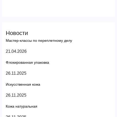
Новости
Мастер-классы по переплетному делу
21.04.2026
Флокированная упаковка
26.11.2025
Искусственная кожа
26.11.2025
Кожа натуральная