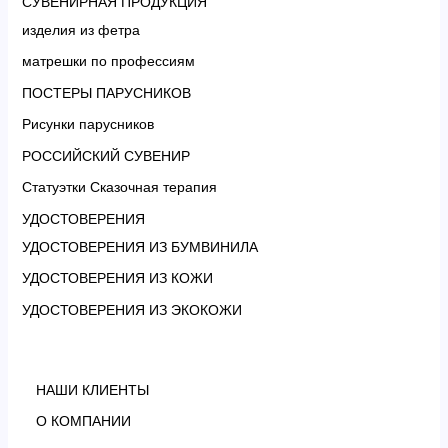
СУВЕНИРНАЯ ПРОДУКЦИЯ
изделия из фетра
матрешки по профессиям
ПОСТЕРЫ ПАРУСНИКОВ
Рисунки парусников
РОССИЙСКИЙ СУВЕНИР
Статуэтки Сказочная терапия
УДОСТОВЕРЕНИЯ
УДОСТОВЕРЕНИЯ ИЗ БУМВИНИЛА
УДОСТОВЕРЕНИЯ ИЗ КОЖИ
УДОСТОВЕРЕНИЯ ИЗ ЭКОКОЖИ
НАШИ КЛИЕНТЫ
О КОМПАНИИ