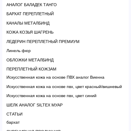
АНАЛОГ БАЛАДЕК ТАНГО
БАРХАТ ПЕРЕПЛЕТНЫЙ
КАНАЛЫ МЕТАЛБИНД
КОЖА КОЗЬЯ ШАГРЕНЬ
ЛЕДЕРИН ПЕРЕПЛЕТНЫЙ ПРЕМИУМ
Линель фюр
ОБЛОЖКИ МЕТАЛБИНД
ПЕРЕПЛЕТНЫЙ КОЖЗАМ
Искусственная кожа на основе ПВХ аналог Виенна
Искусственная кожа на основе пвх, цвет красный/вишневый
Искусственная кожа на основе пвх, цвет синий
ШЕЛК АНАЛОГ SILTEX МУАР
СТАТЬИ
бархат