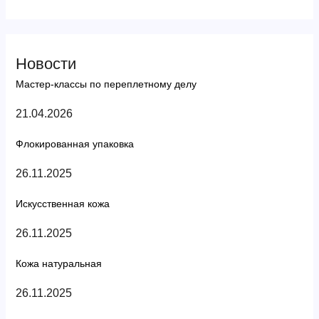
Новости
Мастер-классы по переплетному делу
21.04.2026
Флокированная упаковка
26.11.2025
Искусственная кожа
26.11.2025
Кожа натуральная
26.11.2025