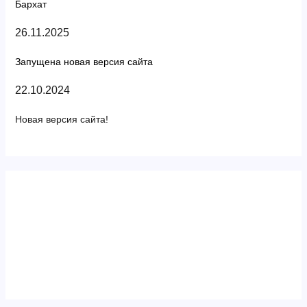
Бархат
26.11.2025
Запущена новая версия сайта
22.10.2024
Новая версия сайта!