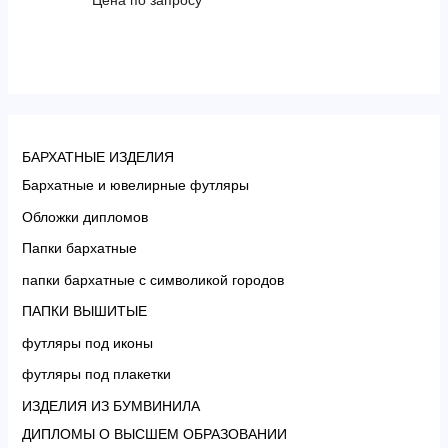
БАРХАТНЫЕ ИЗДЕЛИЯ
Бархатные и ювелирные футляры
Обложки дипломов
Папки бархатные
папки бархатные с символикой городов
ПАПКИ ВЫШИТЫЕ
футляры под иконы
футляры под плакетки
ИЗДЕЛИЯ ИЗ БУМВИНИЛА
ДИПЛОМЫ О ВЫСШЕМ ОБРАЗОВАНИИ