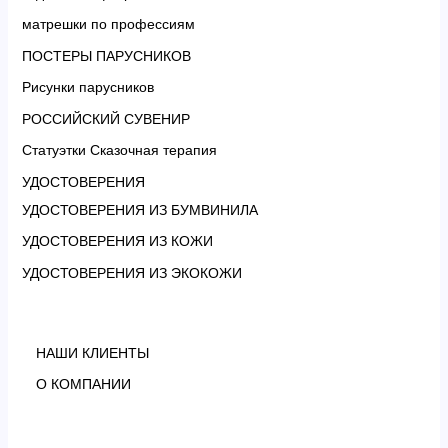
матрешки по профессиям
ПОСТЕРЫ ПАРУСНИКОВ
Рисунки парусников
РОССИЙСКИЙ СУВЕНИР
Статуэтки Сказочная терапия
УДОСТОВЕРЕНИЯ
УДОСТОВЕРЕНИЯ ИЗ БУМВИНИЛА
УДОСТОВЕРЕНИЯ ИЗ КОЖИ
УДОСТОВЕРЕНИЯ ИЗ ЭКОКОЖИ
НАШИ КЛИЕНТЫ
О КОМПАНИИ