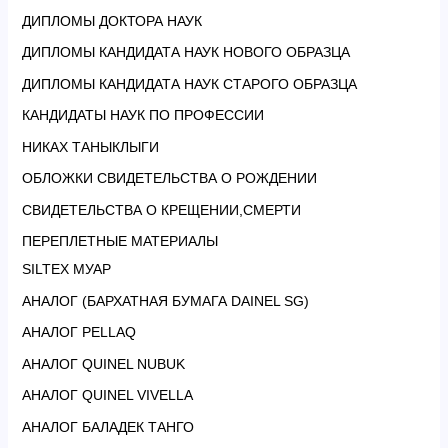
ДИПЛОМЫ ДОКТОРА НАУК
ДИПЛОМЫ КАНДИДАТА НАУК НОВОГО ОБРАЗЦА
ДИПЛОМЫ КАНДИДАТА НАУК СТАРОГО ОБРАЗЦА
КАНДИДАТЫ НАУК ПО ПРОФЕССИИ
НИКАХ ТАНЫКЛЫГИ
ОБЛОЖКИ СВИДЕТЕЛЬСТВА О РОЖДЕНИИ
СВИДЕТЕЛЬСТВА О КРЕЩЕНИИ,СМЕРТИ
ПЕРЕПЛЕТНЫЕ МАТЕРИАЛЫ
SILTEX МУАР
АНАЛОГ (БАРХАТНАЯ БУМАГА DAINEL SG)
АНАЛОГ PELLAQ
АНАЛОГ QUINEL NUBUK
АНАЛОГ QUINEL VIVELLA
АНАЛОГ БАЛАДЕК ТАНГО