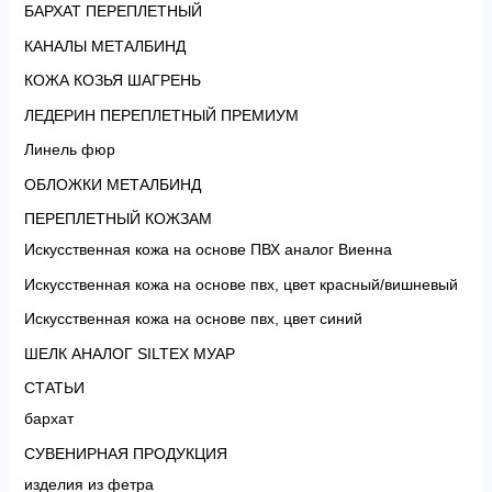
БАРХАТ ПЕРЕПЛЕТНЫЙ
КАНАЛЫ МЕТАЛБИНД
КОЖА КОЗЬЯ ШАГРЕНЬ
ЛЕДЕРИН ПЕРЕПЛЕТНЫЙ ПРЕМИУМ
Линель фюр
ОБЛОЖКИ МЕТАЛБИНД
ПЕРЕПЛЕТНЫЙ КОЖЗАМ
Искусственная кожа на основе ПВХ аналог Виенна
Искусственная кожа на основе пвх, цвет красный/вишневый
Искусственная кожа на основе пвх, цвет синий
ШЕЛК АНАЛОГ SILTEX МУАР
СТАТЬИ
бархат
СУВЕНИРНАЯ ПРОДУКЦИЯ
изделия из фетра