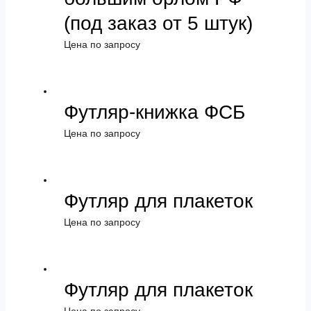
(под заказ от 5 штук)
Цена по запросу
Футляр-книжка ФСБ
Цена по запросу
Футляр для плакеток
Цена по запросу
Футляр для плакеток
Цена по запросу