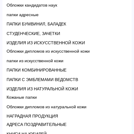
Обложки кандидатов наук
папки адресные
ПАПКИ БУМВИНИЛ, БАЛАДЕК
СТУДЕНЧЕСКИЕ, ЗАЧЕТКИ
ИЗДЕЛИЯ ИЗ ИСКУССТВЕННОЙ КОЖИ
Обложки дипломов из искусственной кожи
папки из искусственной кожи
ПАПКИ КОМБИНИРОВАННЫЕ
ПАПКИ С ЭМБЛЕМАМИ ВЕДОМСТВ
ИЗДЕЛИЯ ИЗ НАТУРАЛЬНОЙ КОЖИ
Кожаные папки
Обложки дипломов из натуральной кожи
НАГРАДНАЯ ПРОДУКЦИЯ
АДРЕСА ПОЗДРАВИТЕЛЬНЫЕ
КНИГИ НА ЮБИЛЕЙ