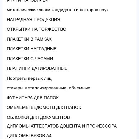
металлические знаки кандидатов и докторов наук
НАГРАДНАЯ ПРОДУКЦИЯ
ОТКРЫТКИ НА ТОРЖЕСТВО
ПЛАКЕТКИ В РАМКАХ
ПЛАКЕТКИ НАГРАДНЫЕ
ПЛАКЕТКИ С ЧАСАМИ
ПЛАНИНГИ ДАТИРОВАННЫЕ
Портреты первых лиц
стикеры металлизированные, объемные
ФУРНИТУРА ДЛЯ ПАПОК
ЭМБЛЕМЫ ВЕДОМСТВ ДЛЯ ПАПОК
ОБЛОЖКИ ДЛЯ ДОКУМЕНТОВ
ДИПЛОМЫ АТТЕСТАТОВ ДОЦЕНТА И ПРОФЕССОРА
ДИПЛОМЫ ВУЗОВ А4