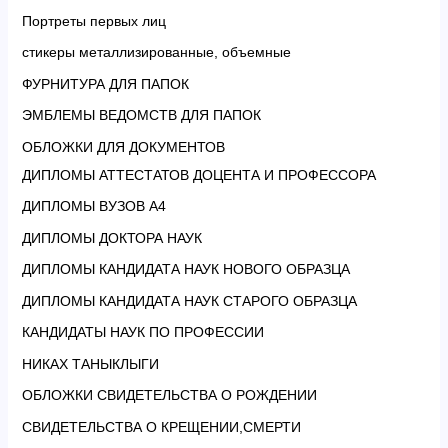
Портреты первых лиц
стикеры металлизированные, объемные
ФУРНИТУРА ДЛЯ ПАПОК
ЭМБЛЕМЫ ВЕДОМСТВ ДЛЯ ПАПОК
ОБЛОЖКИ ДЛЯ ДОКУМЕНТОВ
ДИПЛОМЫ АТТЕСТАТОВ ДОЦЕНТА И ПРОФЕССОРА
ДИПЛОМЫ ВУЗОВ А4
ДИПЛОМЫ ДОКТОРА НАУК
ДИПЛОМЫ КАНДИДАТА НАУК НОВОГО ОБРАЗЦА
ДИПЛОМЫ КАНДИДАТА НАУК СТАРОГО ОБРАЗЦА
КАНДИДАТЫ НАУК ПО ПРОФЕССИИ
НИКАХ ТАНЫКЛЫГИ
ОБЛОЖКИ СВИДЕТЕЛЬСТВА О РОЖДЕНИИ
СВИДЕТЕЛЬСТВА О КРЕЩЕНИИ,СМЕРТИ