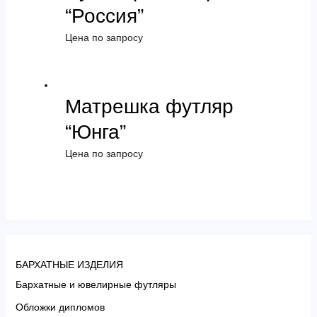
“Россия”
Цена по запросу
Матрешка футляр
“Юнга”
Цена по запросу
БАРХАТНЫЕ ИЗДЕЛИЯ
Бархатные и ювелирные футляры
Обложки дипломов