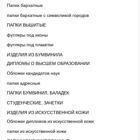
Папки бархатные
папки бархатные с символикой городов
ПАПКИ ВЫШИТЫЕ
футляры под иконы
футляры под плакетки
ИЗДЕЛИЯ ИЗ БУМВИНИЛА
ДИПЛОМЫ О ВЫСШЕМ ОБРАЗОВАНИИ
Обложки кандидатов наук
папки адресные
ПАПКИ БУМВИНИЛ, БАЛАДЕК
СТУДЕНЧЕСКИЕ, ЗАЧЕТКИ
ИЗДЕЛИЯ ИЗ ИСКУССТВЕННОЙ КОЖИ
Обложки дипломов из искусственной кожи
папки из искусственной кожи