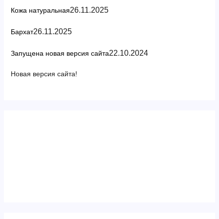
26.11.2025
Кожа натуральная
26.11.2025
Бархат
22.10.2024
Запущена новая версия сайта
Новая версия сайта!