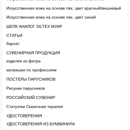
Искусственная кожа на основе пвх, цвет красный/вишневый
Искусственная кожа на основе пвх, цвет синий
ШЕЛК АНАЛОГ SILTEX МУАР
СТАТЬИ
бархат
СУВЕНИРНАЯ ПРОДУКЦИЯ
изделия из фетра
матрешки по профессиям
ПОСТЕРЫ ПАРУСНИКОВ
Рисунки парусников
РОССИЙСКИЙ СУВЕНИР
Статуэтки Сказочная терапия
УДОСТОВЕРЕНИЯ
УДОСТОВЕРЕНИЯ ИЗ БУМВИНИЛА