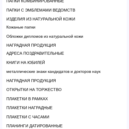
ПАПКИ КОМБИНИРОВАННЫЕ
ПАПКИ С ЭМБЛЕМАМИ ВЕДОМСТВ
ИЗДЕЛИЯ ИЗ НАТУРАЛЬНОЙ КОЖИ
Кожаные папки
Обложки дипломов из натуральной кожи
НАГРАДНАЯ ПРОДУКЦИЯ
АДРЕСА ПОЗДРАВИТЕЛЬНЫЕ
КНИГИ НА ЮБИЛЕЙ
металлические знаки кандидатов и докторов наук
НАГРАДНАЯ ПРОДУКЦИЯ
ОТКРЫТКИ НА ТОРЖЕСТВО
ПЛАКЕТКИ В РАМКАХ
ПЛАКЕТКИ НАГРАДНЫЕ
ПЛАКЕТКИ С ЧАСАМИ
ПЛАНИНГИ ДАТИРОВАННЫЕ