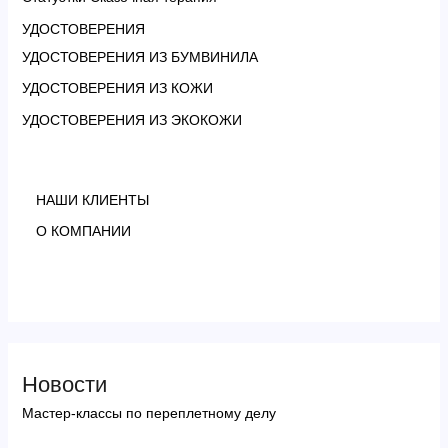
УДОСТОВЕРЕНИЯ
УДОСТОВЕРЕНИЯ ИЗ БУМВИНИЛА
УДОСТОВЕРЕНИЯ ИЗ КОЖИ
УДОСТОВЕРЕНИЯ ИЗ ЭКОКОЖИ
НАШИ КЛИЕНТЫ
О КОМПАНИИ
Новости
Мастер-классы по переплетному делу