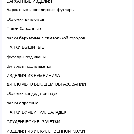
БАРХАТНЫЕ ИЗДЕЛИЯ
Бархатные и ювелирные футляры
Обложки дипломов
Папки бархатные
папки бархатные с символикой городов
ПАПКИ ВЫШИТЫЕ
футляры под иконы
футляры под плакетки
ИЗДЕЛИЯ ИЗ БУМВИНИЛА
ДИПЛОМЫ О ВЫСШЕМ ОБРАЗОВАНИИ
Обложки кандидатов наук
папки адресные
ПАПКИ БУМВИНИЛ, БАЛАДЕК
СТУДЕНЧЕСКИЕ, ЗАЧЕТКИ
ИЗДЕЛИЯ ИЗ ИСКУССТВЕННОЙ КОЖИ