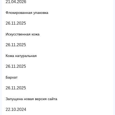
21.04.2026
Флокированная упаковка
26.11.2025
Искусственная кожа
26.11.2025
Кожа натуральная
26.11.2025
Бархат
26.11.2025
Запущена новая версия сайта
22.10.2024