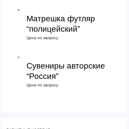
Матрешка футляр
“полицейский”
Цена по запросу
Сувениры авторские
“Россия”
Цена по запросу