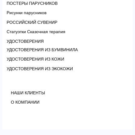
ПОСТЕРЫ ПАРУСНИКОВ
Рисунки парусников
РОССИЙСКИЙ СУВЕНИР
Статуэтки Сказочная терапия
УДОСТОВЕРЕНИЯ
УДОСТОВЕРЕНИЯ ИЗ БУМВИНИЛА
УДОСТОВЕРЕНИЯ ИЗ КОЖИ
УДОСТОВЕРЕНИЯ ИЗ ЭКОКОЖИ
НАШИ КЛИЕНТЫ
О КОМПАНИИ