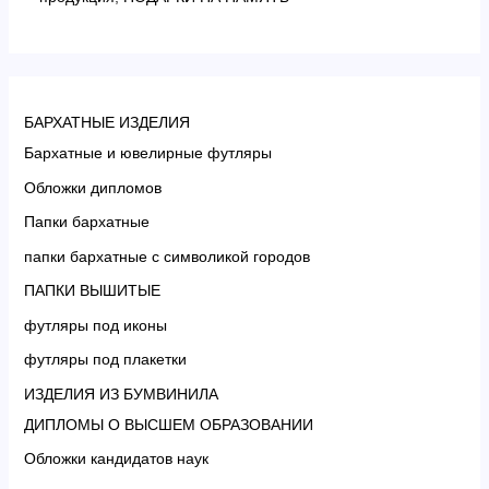
БАРХАТНЫЕ ИЗДЕЛИЯ
Бархатные и ювелирные футляры
Обложки дипломов
Папки бархатные
папки бархатные с символикой городов
ПАПКИ ВЫШИТЫЕ
футляры под иконы
футляры под плакетки
ИЗДЕЛИЯ ИЗ БУМВИНИЛА
ДИПЛОМЫ О ВЫСШЕМ ОБРАЗОВАНИИ
Обложки кандидатов наук