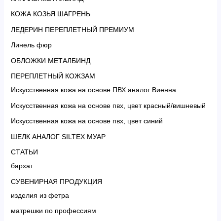
КОЖА КОЗЬЯ ШАГРЕНЬ
ЛЕДЕРИН ПЕРЕПЛЕТНЫЙ ПРЕМИУМ
Линель фюр
ОБЛОЖКИ МЕТАЛБИНД
ПЕРЕПЛЕТНЫЙ КОЖЗАМ
Искусственная кожа на основе ПВХ аналог Виенна
Искусственная кожа на основе пвх, цвет красный/вишневый
Искусственная кожа на основе пвх, цвет синий
ШЕЛК АНАЛОГ SILTEX МУАР
СТАТЬИ
бархат
СУВЕНИРНАЯ ПРОДУКЦИЯ
изделия из фетра
матрешки по профессиям