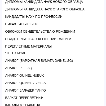
ДИПЛОМЫ КАНДИДАТА НАУК НОВОГО ОБРАЗЦА
ДИПЛОМЫ КАНДИДАТА НАУК СТАРОГО ОБРАЗЦА
КАНДИДАТЫ НАУК ПО ПРОФЕССИИ
НИКАХ ТАНЫКЛЫГИ
ОБЛОЖКИ СВИДЕТЕЛЬСТВА О РОЖДЕНИИ
СВИДЕТЕЛЬСТВА О КРЕЩЕНИИ,СМЕРТИ
ПЕРЕПЛЕТНЫЕ МАТЕРИАЛЫ
SILTEX МУАР
АНАЛОГ (БАРХАТНАЯ БУМАГА DAINEL SG)
АНАЛОГ PELLAQ
АНАЛОГ QUINEL NUBUK
АНАЛОГ QUINEL VIVELLA
АНАЛОГ БАЛАДЕК ТАНГО
БАРХАТ ПЕРЕПЛЕТНЫЙ
КАНАЛЫ МЕТАЛБИНД