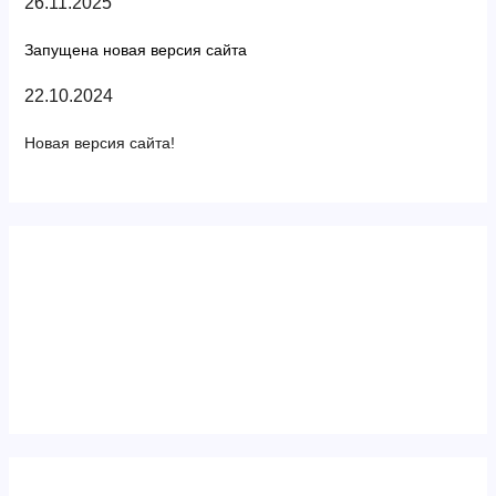
26.11.2025
Запущена новая версия сайта
22.10.2024
Новая версия сайта!