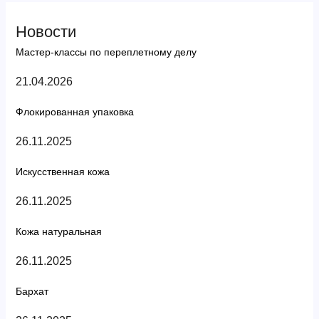
Новости
Мастер-классы по переплетному делу
21.04.2026
Флокированная упаковка
26.11.2025
Искусственная кожа
26.11.2025
Кожа натуральная
26.11.2025
Бархат