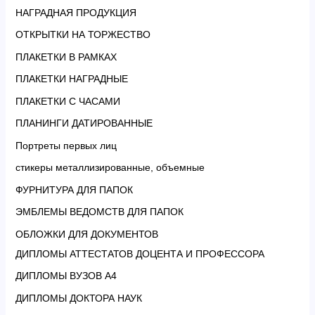
НАГРАДНАЯ ПРОДУКЦИЯ
ОТКРЫТКИ НА ТОРЖЕСТВО
ПЛАКЕТКИ В РАМКАХ
ПЛАКЕТКИ НАГРАДНЫЕ
ПЛАКЕТКИ С ЧАСАМИ
ПЛАНИНГИ ДАТИРОВАННЫЕ
Портреты первых лиц
стикеры металлизированные, объемные
ФУРНИТУРА ДЛЯ ПАПОК
ЭМБЛЕМЫ ВЕДОМСТВ ДЛЯ ПАПОК
ОБЛОЖКИ ДЛЯ ДОКУМЕНТОВ
ДИПЛОМЫ АТТЕСТАТОВ ДОЦЕНТА И ПРОФЕССОРА
ДИПЛОМЫ ВУЗОВ А4
ДИПЛОМЫ ДОКТОРА НАУК