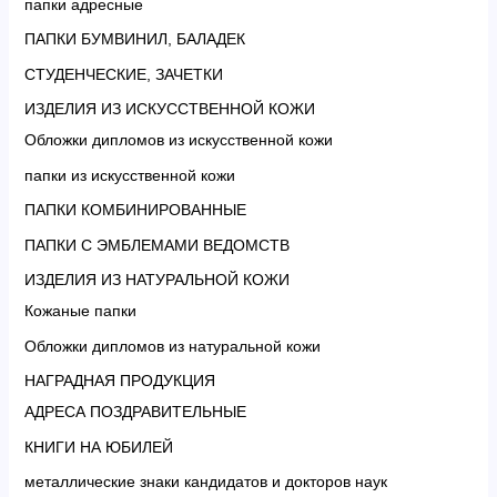
папки адресные
ПАПКИ БУМВИНИЛ, БАЛАДЕК
СТУДЕНЧЕСКИЕ, ЗАЧЕТКИ
ИЗДЕЛИЯ ИЗ ИСКУССТВЕННОЙ КОЖИ
Обложки дипломов из искусственной кожи
папки из искусственной кожи
ПАПКИ КОМБИНИРОВАННЫЕ
ПАПКИ С ЭМБЛЕМАМИ ВЕДОМСТВ
ИЗДЕЛИЯ ИЗ НАТУРАЛЬНОЙ КОЖИ
Кожаные папки
Обложки дипломов из натуральной кожи
НАГРАДНАЯ ПРОДУКЦИЯ
АДРЕСА ПОЗДРАВИТЕЛЬНЫЕ
КНИГИ НА ЮБИЛЕЙ
металлические знаки кандидатов и докторов наук