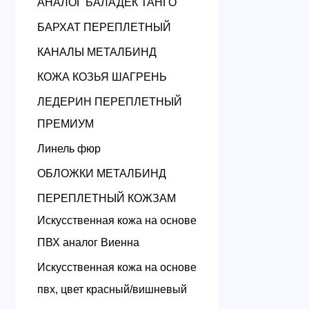
АНАЛОГ БАЛАДЕК ТАНГО
БАРХАТ ПЕРЕПЛЕТНЫЙ
КАНАЛЫ МЕТАЛБИНД
КОЖА КОЗЬЯ ШАГРЕНЬ
ЛЕДЕРИН ПЕРЕПЛЕТНЫЙ
ПРЕМИУМ
Линель фюр
ОБЛОЖКИ МЕТАЛБИНД
ПЕРЕПЛЕТНЫЙ КОЖЗАМ
Искусственная кожа на основе
ПВХ аналог Виенна
Искусственная кожа на основе
пвх, цвет красный/вишневый