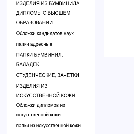
ИЗДЕЛИЯ ИЗ БУМВИНИЛА
ДИПЛОМЫ О ВЫСШЕМ
ОБРАЗОВАНИИ
Обложки кандидатов наук
папки адресные
ПАПКИ БУМВИНИЛ,
БАЛАДЕК
СТУДЕНЧЕСКИЕ, ЗАЧЕТКИ
ИЗДЕЛИЯ ИЗ
ИСКУССТВЕННОЙ КОЖИ
Обложки дипломов из
искусственной кожи
папки из искусственной кожи