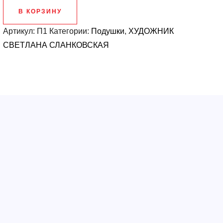
Подушка
В КОРЗИНУ
Артикул:
П1
Категории:
Подушки
,
ХУДОЖНИК
СВЕТЛАНА СЛАНКОВСКАЯ