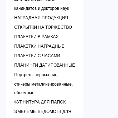
кандидатов и докторов наук
НАГРАДНАЯ ПРОДУКЦИЯ
ОТКРЫТКИ НА ТОРЖЕСТВО
ПЛАКЕТКИ В РАМКАХ
ПЛАКЕТКИ НАГРАДНЫЕ
ПЛАКЕТКИ С ЧАСАМИ
ПЛАНИНГИ ДАТИРОВАННЫЕ
Портреты первых лиц
стикеры металлизированные,
объемные
ФУРНИТУРА ДЛЯ ПАПОК
ЭМБЛЕМЫ ВЕДОМСТВ ДЛЯ