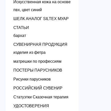
Искусственная кожа на основе
пвх, цвет синий
ШЕЛК АНАЛОГ SILTEX МУАР
СТАТЬИ
бархат
СУВЕНИРНАЯ ПРОДУКЦИЯ
изделия из фетра
матрешки по профессиям
ПОСТЕРЫ ПАРУСНИКОВ
Рисунки парусников
РОССИЙСКИЙ СУВЕНИР
Статуэтки Сказочная терапия
УДОСТОВЕРЕНИЯ