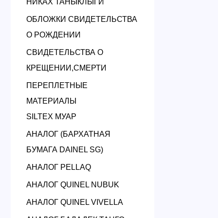
НИКАХ ТАНЫКЛЫГИ
ОБЛОЖКИ СВИДЕТЕЛЬСТВА
О РОЖДЕНИИ
СВИДЕТЕЛЬСТВА О
КРЕЩЕНИИ,СМЕРТИ
ПЕРЕПЛЕТНЫЕ
МАТЕРИАЛЫ
SILTEX МУАР
АНАЛОГ (БАРХАТНАЯ
БУМАГА DAINEL SG)
АНАЛОГ PELLAQ
АНАЛОГ QUINEL NUBUK
АНАЛОГ QUINEL VIVELLA