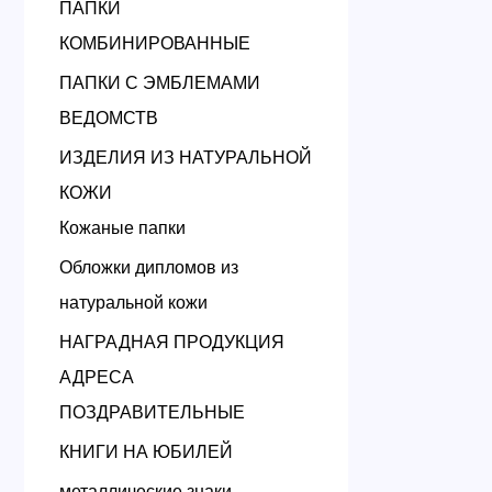
ПАПКИ
КОМБИНИРОВАННЫЕ
ПАПКИ С ЭМБЛЕМАМИ
ВЕДОМСТВ
ИЗДЕЛИЯ ИЗ НАТУРАЛЬНОЙ
КОЖИ
Кожаные папки
Обложки дипломов из
натуральной кожи
НАГРАДНАЯ ПРОДУКЦИЯ
АДРЕСА
ПОЗДРАВИТЕЛЬНЫЕ
КНИГИ НА ЮБИЛЕЙ
металлические знаки