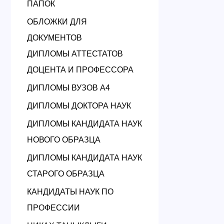
ПАПОК
ОБЛОЖКИ ДЛЯ
ДОКУМЕНТОВ
ДИПЛОМЫ АТТЕСТАТОВ
ДОЦЕНТА И ПРОФЕССОРА
ДИПЛОМЫ ВУЗОВ А4
ДИПЛОМЫ ДОКТОРА НАУК
ДИПЛОМЫ КАНДИДАТА НАУК
НОВОГО ОБРАЗЦА
ДИПЛОМЫ КАНДИДАТА НАУК
СТАРОГО ОБРАЗЦА
КАНДИДАТЫ НАУК ПО
ПРОФЕССИИ