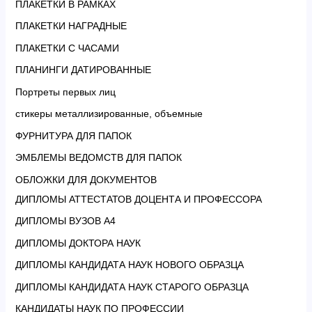
ПЛАКЕТКИ В РАМКАХ
ПЛАКЕТКИ НАГРАДНЫЕ
ПЛАКЕТКИ С ЧАСАМИ
ПЛАНИНГИ ДАТИРОВАННЫЕ
Портреты первых лиц
стикеры металлизированные, объемные
ФУРНИТУРА ДЛЯ ПАПОК
ЭМБЛЕМЫ ВЕДОМСТВ ДЛЯ ПАПОК
ОБЛОЖКИ ДЛЯ ДОКУМЕНТОВ
ДИПЛОМЫ АТТЕСТАТОВ ДОЦЕНТА И ПРОФЕССОРА
ДИПЛОМЫ ВУЗОВ А4
ДИПЛОМЫ ДОКТОРА НАУК
ДИПЛОМЫ КАНДИДАТА НАУК НОВОГО ОБРАЗЦА
ДИПЛОМЫ КАНДИДАТА НАУК СТАРОГО ОБРАЗЦА
КАНДИДАТЫ НАУК ПО ПРОФЕССИИ