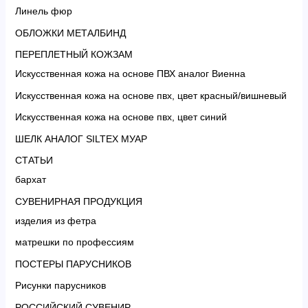
Линель фюр
ОБЛОЖКИ МЕТАЛБИНД
ПЕРЕПЛЕТНЫЙ КОЖЗАМ
Искусственная кожа на основе ПВХ аналог Виенна
Искусственная кожа на основе пвх, цвет красный/вишневый
Искусственная кожа на основе пвх, цвет синий
ШЕЛК АНАЛОГ SILTEX МУАР
СТАТЬИ
бархат
СУВЕНИРНАЯ ПРОДУКЦИЯ
изделия из фетра
матрешки по профессиям
ПОСТЕРЫ ПАРУСНИКОВ
Рисунки парусников
РОССИЙСКИЙ СУВЕНИР