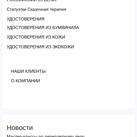
Статуэтки Сказочная терапия
УДОСТОВЕРЕНИЯ
УДОСТОВЕРЕНИЯ ИЗ БУМВИНИЛА
УДОСТОВЕРЕНИЯ ИЗ КОЖИ
УДОСТОВЕРЕНИЯ ИЗ ЭКОКОЖИ
НАШИ КЛИЕНТЫ
О КОМПАНИИ
Новости
Мастер-классы по переплетному делу