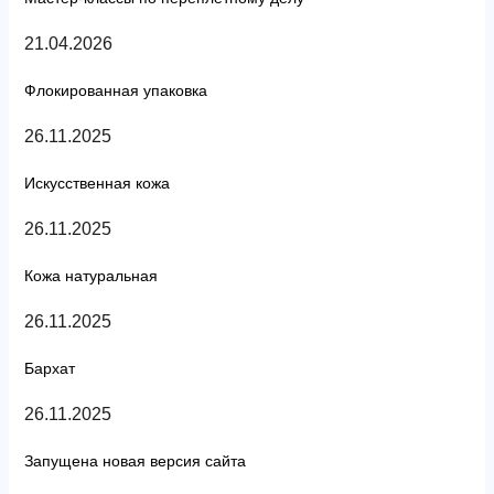
21.04.2026
Флокированная упаковка
26.11.2025
Искусственная кожа
26.11.2025
Кожа натуральная
26.11.2025
Бархат
26.11.2025
Запущена новая версия сайта