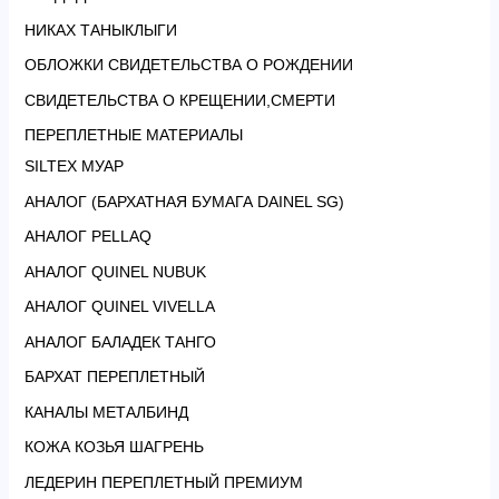
НИКАХ ТАНЫКЛЫГИ
ОБЛОЖКИ СВИДЕТЕЛЬСТВА О РОЖДЕНИИ
СВИДЕТЕЛЬСТВА О КРЕЩЕНИИ,СМЕРТИ
ПЕРЕПЛЕТНЫЕ МАТЕРИАЛЫ
SILTEX МУАР
АНАЛОГ (БАРХАТНАЯ БУМАГА DAINEL SG)
АНАЛОГ PELLAQ
АНАЛОГ QUINEL NUBUK
АНАЛОГ QUINEL VIVELLA
АНАЛОГ БАЛАДЕК ТАНГО
БАРХАТ ПЕРЕПЛЕТНЫЙ
КАНАЛЫ МЕТАЛБИНД
КОЖА КОЗЬЯ ШАГРЕНЬ
ЛЕДЕРИН ПЕРЕПЛЕТНЫЙ ПРЕМИУМ