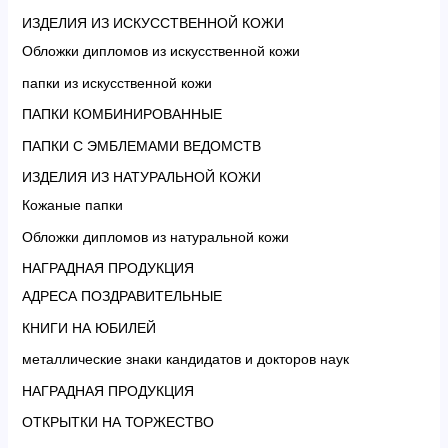
ИЗДЕЛИЯ ИЗ ИСКУССТВЕННОЙ КОЖИ
Обложки дипломов из искусственной кожи
папки из искусственной кожи
ПАПКИ КОМБИНИРОВАННЫЕ
ПАПКИ С ЭМБЛЕМАМИ ВЕДОМСТВ
ИЗДЕЛИЯ ИЗ НАТУРАЛЬНОЙ КОЖИ
Кожаные папки
Обложки дипломов из натуральной кожи
НАГРАДНАЯ ПРОДУКЦИЯ
АДРЕСА ПОЗДРАВИТЕЛЬНЫЕ
КНИГИ НА ЮБИЛЕЙ
металлические знаки кандидатов и докторов наук
НАГРАДНАЯ ПРОДУКЦИЯ
ОТКРЫТКИ НА ТОРЖЕСТВО