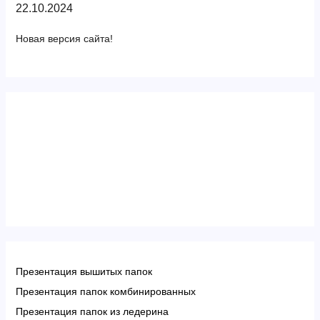
22.10.2024
Новая версия сайта!
Презентация вышитых папок
Презентация папок комбинированных
Презентация папок из ледерина