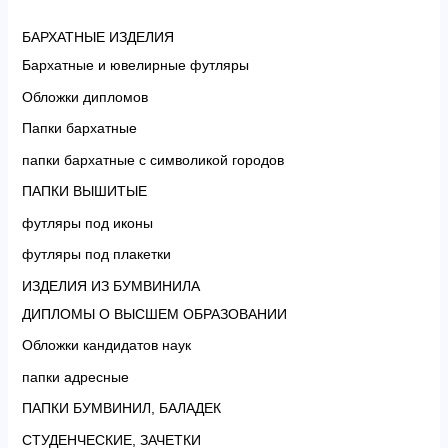
БАРХАТНЫЕ ИЗДЕЛИЯ
Бархатные и ювелирные футляры
Обложки дипломов
Папки бархатные
папки бархатные с символикой городов
ПАПКИ ВЫШИТЫЕ
футляры под иконы
футляры под плакетки
ИЗДЕЛИЯ ИЗ БУМВИНИЛА
ДИПЛОМЫ О ВЫСШЕМ ОБРАЗОВАНИИ
Обложки кандидатов наук
папки адресные
ПАПКИ БУМВИНИЛ, БАЛАДЕК
СТУДЕНЧЕСКИЕ, ЗАЧЕТКИ