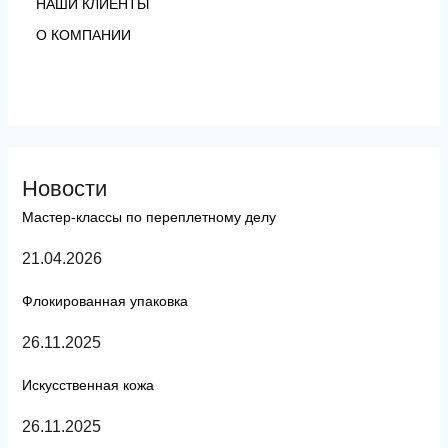
НАШИ КЛИЕНТЫ
О КОМПАНИИ
Новости
Мастер-классы по переплетному делу
21.04.2026
Флокированная упаковка
26.11.2025
Искусственная кожа
26.11.2025