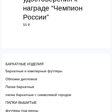
награде “Чемпион
России”
50
₽
БАРХАТНЫЕ ИЗДЕЛИЯ
Бархатные и ювелирные футляры
Обложки дипломов
Папки бархатные
папки бархатные с символикой городов
ПАПКИ ВЫШИТЫЕ
футляры под иконы