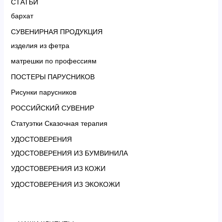
СТАТЬИ
бархат
СУВЕНИРНАЯ ПРОДУКЦИЯ
изделия из фетра
матрешки по профессиям
ПОСТЕРЫ ПАРУСНИКОВ
Рисунки парусников
РОССИЙСКИЙ СУВЕНИР
Статуэтки Сказочная терапия
УДОСТОВЕРЕНИЯ
УДОСТОВЕРЕНИЯ ИЗ БУМВИНИЛА
УДОСТОВЕРЕНИЯ ИЗ КОЖИ
УДОСТОВЕРЕНИЯ ИЗ ЭКОКОЖИ