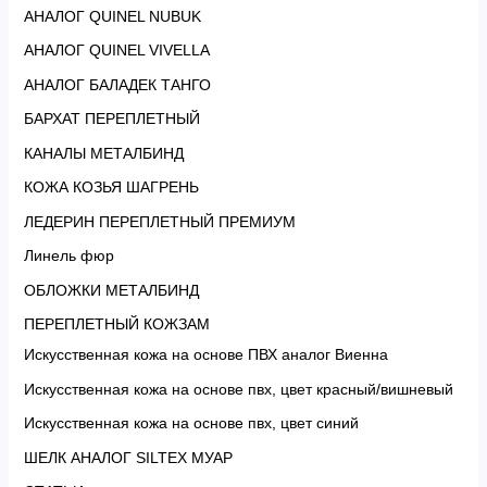
АНАЛОГ QUINEL NUBUK
АНАЛОГ QUINEL VIVELLA
АНАЛОГ БАЛАДЕК ТАНГО
БАРХАТ ПЕРЕПЛЕТНЫЙ
КАНАЛЫ МЕТАЛБИНД
КОЖА КОЗЬЯ ШАГРЕНЬ
ЛЕДЕРИН ПЕРЕПЛЕТНЫЙ ПРЕМИУМ
Линель фюр
ОБЛОЖКИ МЕТАЛБИНД
ПЕРЕПЛЕТНЫЙ КОЖЗАМ
Искусственная кожа на основе ПВХ аналог Виенна
Искусственная кожа на основе пвх, цвет красный/вишневый
Искусственная кожа на основе пвх, цвет синий
ШЕЛК АНАЛОГ SILTEX МУАР