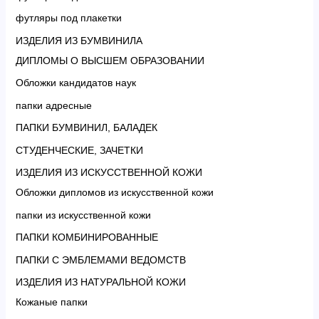
футляры под плакетки
ИЗДЕЛИЯ ИЗ БУМВИНИЛА
ДИПЛОМЫ О ВЫСШЕМ ОБРАЗОВАНИИ
Обложки кандидатов наук
папки адресные
ПАПКИ БУМВИНИЛ, БАЛАДЕК
СТУДЕНЧЕСКИЕ, ЗАЧЕТКИ
ИЗДЕЛИЯ ИЗ ИСКУССТВЕННОЙ КОЖИ
Обложки дипломов из искусственной кожи
папки из искусственной кожи
ПАПКИ КОМБИНИРОВАННЫЕ
ПАПКИ С ЭМБЛЕМАМИ ВЕДОМСТВ
ИЗДЕЛИЯ ИЗ НАТУРАЛЬНОЙ КОЖИ
Кожаные папки