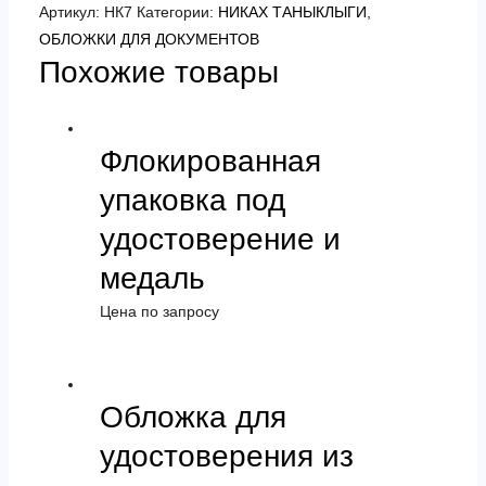
Артикул:
НК7
Категории:
НИКАХ ТАНЫКЛЫГИ
,
ОБЛОЖКИ ДЛЯ ДОКУМЕНТОВ
Похожие товары
Флокированная
упаковка под
удостоверение и
медаль
Цена по запросу
Обложка для
удостоверения из