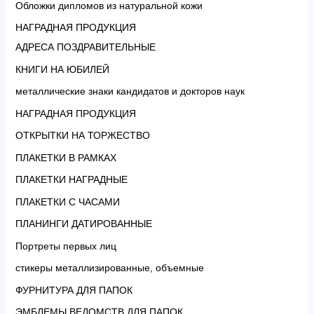
Обложки дипломов из натуральной кожи
НАГРАДНАЯ ПРОДУКЦИЯ
АДРЕСА ПОЗДРАВИТЕЛЬНЫЕ
КНИГИ НА ЮБИЛЕЙ
металлические знаки кандидатов и докторов наук
НАГРАДНАЯ ПРОДУКЦИЯ
ОТКРЫТКИ НА ТОРЖЕСТВО
ПЛАКЕТКИ В РАМКАХ
ПЛАКЕТКИ НАГРАДНЫЕ
ПЛАКЕТКИ С ЧАСАМИ
ПЛАНИНГИ ДАТИРОВАННЫЕ
Портреты первых лиц
стикеры металлизированные, объемные
ФУРНИТУРА ДЛЯ ПАПОК
ЭМБЛЕМЫ ВЕДОМСТВ ДЛЯ ПАПОК