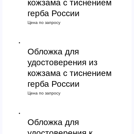
кожзама с тиснением
герба России
Цена по запросу
Обложка для
удостоверения из
кожзама с тиснением
герба России
Цена по запросу
Обложка для
удостоверения к