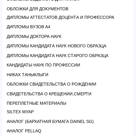
ОБЛОЖКИ ДЛЯ ДОКУМЕНТОВ
ДИПЛОМЫ АТТЕСТАТОВ ДОЦЕНТА И ПРОФЕССОРА
ДИПЛОМЫ ВУЗОВ А4
ДИПЛОМЫ ДОКТОРА НАУК
ДИПЛОМЫ КАНДИДАТА НАУК НОВОГО ОБРАЗЦА
ДИПЛОМЫ КАНДИДАТА НАУК СТАРОГО ОБРАЗЦА
КАНДИДАТЫ НАУК ПО ПРОФЕССИИ
НИКАХ ТАНЫКЛЫГИ
ОБЛОЖКИ СВИДЕТЕЛЬСТВА О РОЖДЕНИИ
СВИДЕТЕЛЬСТВА О КРЕЩЕНИИ,СМЕРТИ
ПЕРЕПЛЕТНЫЕ МАТЕРИАЛЫ
SILTEX МУАР
АНАЛОГ (БАРХАТНАЯ БУМАГА DAINEL SG)
АНАЛОГ PELLAQ