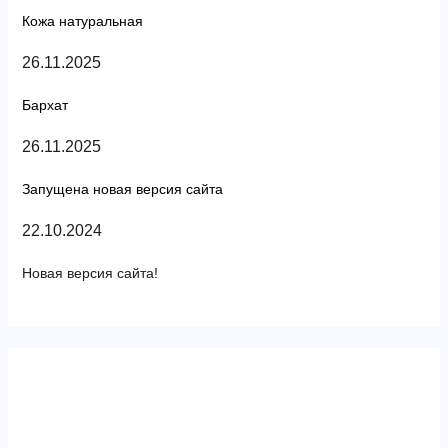
Кожа натуральная
26.11.2025
Бархат
26.11.2025
Запущена новая версия сайта
22.10.2024
Новая версия сайта!