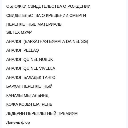
ОБЛОЖКИ СВИДЕТЕЛЬСТВА О РОЖДЕНИИ
СВИДЕТЕЛЬСТВА О КРЕЩЕНИИ,СМЕРТИ
ПЕРЕПЛЕТНЫЕ МАТЕРИАЛЫ
SILTEX МУАР
АНАЛОГ (БАРХАТНАЯ БУМАГА DAINEL SG)
АНАЛОГ PELLAQ
АНАЛОГ QUINEL NUBUK
АНАЛОГ QUINEL VIVELLA
АНАЛОГ БАЛАДЕК ТАНГО
БАРХАТ ПЕРЕПЛЕТНЫЙ
КАНАЛЫ МЕТАЛБИНД
КОЖА КОЗЬЯ ШАГРЕНЬ
ЛЕДЕРИН ПЕРЕПЛЕТНЫЙ ПРЕМИУМ
Линель фюр