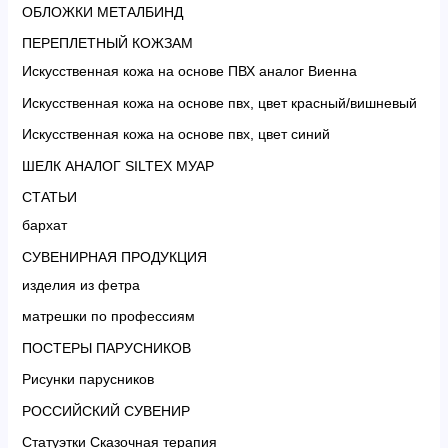
ОБЛОЖКИ МЕТАЛБИНД
ПЕРЕПЛЕТНЫЙ КОЖЗАМ
Искусственная кожа на основе ПВХ аналог Виенна
Искусственная кожа на основе пвх, цвет красный/вишневый
Искусственная кожа на основе пвх, цвет синий
ШЕЛК АНАЛОГ SILTEX МУАР
СТАТЬИ
бархат
СУВЕНИРНАЯ ПРОДУКЦИЯ
изделия из фетра
матрешки по профессиям
ПОСТЕРЫ ПАРУСНИКОВ
Рисунки парусников
РОССИЙСКИЙ СУВЕНИР
Статуэтки Сказочная терапия