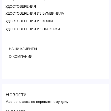
УДОСТОВЕРЕНИЯ
УДОСТОВЕРЕНИЯ ИЗ БУМВИНИЛА
УДОСТОВЕРЕНИЯ ИЗ КОЖИ
УДОСТОВЕРЕНИЯ ИЗ ЭКОКОЖИ
НАШИ КЛИЕНТЫ
О КОМПАНИИ
Новости
Мастер-классы по переплетному делу