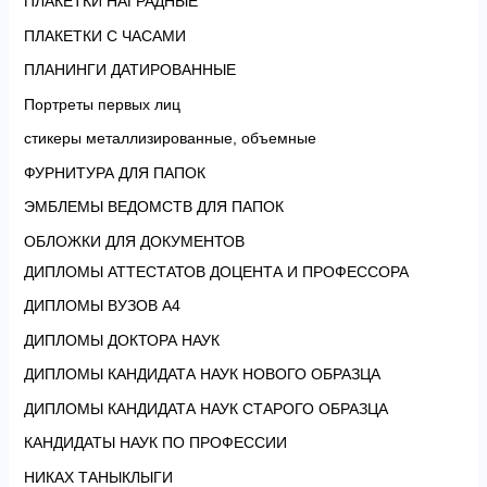
ПЛАКЕТКИ НАГРАДНЫЕ
ПЛАКЕТКИ С ЧАСАМИ
ПЛАНИНГИ ДАТИРОВАННЫЕ
Портреты первых лиц
стикеры металлизированные, объемные
ФУРНИТУРА ДЛЯ ПАПОК
ЭМБЛЕМЫ ВЕДОМСТВ ДЛЯ ПАПОК
ОБЛОЖКИ ДЛЯ ДОКУМЕНТОВ
ДИПЛОМЫ АТТЕСТАТОВ ДОЦЕНТА И ПРОФЕССОРА
ДИПЛОМЫ ВУЗОВ А4
ДИПЛОМЫ ДОКТОРА НАУК
ДИПЛОМЫ КАНДИДАТА НАУК НОВОГО ОБРАЗЦА
ДИПЛОМЫ КАНДИДАТА НАУК СТАРОГО ОБРАЗЦА
КАНДИДАТЫ НАУК ПО ПРОФЕССИИ
НИКАХ ТАНЫКЛЫГИ