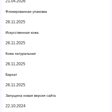
21.04.2026
Флокированная упаковка
26.11.2025
Искусственная кожа
26.11.2025
Кожа натуральная
26.11.2025
Бархат
26.11.2025
Запущена новая версия сайта
22.10.2024