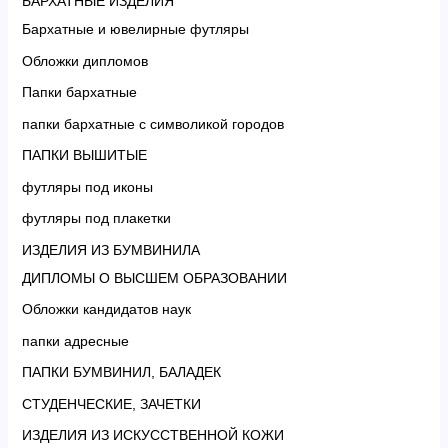
БАРХАТНЫЕ ИЗДЕЛИЯ
Бархатные и ювелирные футляры
Обложки дипломов
Папки бархатные
папки бархатные с символикой городов
ПАПКИ ВЫШИТЫЕ
футляры под иконы
футляры под плакетки
ИЗДЕЛИЯ ИЗ БУМВИНИЛА
ДИПЛОМЫ О ВЫСШЕМ ОБРАЗОВАНИИ
Обложки кандидатов наук
папки адресные
ПАПКИ БУМВИНИЛ, БАЛАДЕК
СТУДЕНЧЕСКИЕ, ЗАЧЕТКИ
ИЗДЕЛИЯ ИЗ ИСКУССТВЕННОЙ КОЖИ