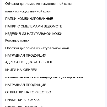
Обложки дипломов из искусственной кожи
папки из искусственной кожи
ПАПКИ КОМБИНИРОВАННЫЕ
ПАПКИ С ЭМБЛЕМАМИ ВЕДОМСТВ
ИЗДЕЛИЯ ИЗ НАТУРАЛЬНОЙ КОЖИ
Кожаные папки
Обложки дипломов из натуральной кожи
НАГРАДНАЯ ПРОДУКЦИЯ
АДРЕСА ПОЗДРАВИТЕЛЬНЫЕ
КНИГИ НА ЮБИЛЕЙ
металлические знаки кандидатов и докторов наук
НАГРАДНАЯ ПРОДУКЦИЯ
ОТКРЫТКИ НА ТОРЖЕСТВО
ПЛАКЕТКИ В РАМКАХ