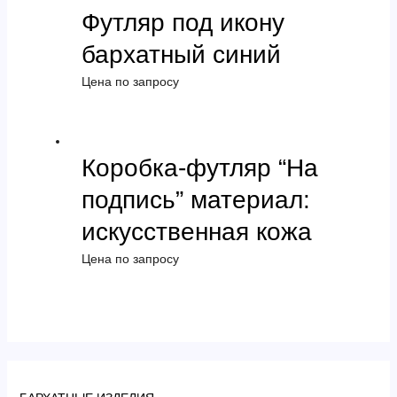
Футляр под икону
бархатный синий
Цена по запросу
Коробка-футляр “На
подпись” материал:
искусственная кожа
Цена по запросу